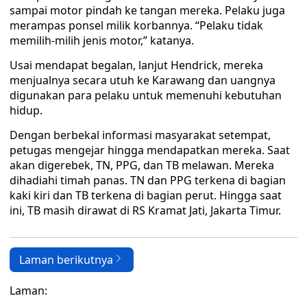
sampai motor pindah ke tangan mereka. Pelaku juga
merampas ponsel milik korbannya. “Pelaku tidak
memilih-milih jenis motor,” katanya.
Usai mendapat begalan, lanjut Hendrick, mereka
menjualnya secara utuh ke Karawang dan uangnya
digunakan para pelaku untuk memenuhi kebutuhan
hidup.
Dengan berbekal informasi masyarakat setempat,
petugas mengejar hingga mendapatkan mereka. Saat
akan digerebek, TN, PPG, dan TB melawan. Mereka
dihadiahi timah panas. TN dan PPG terkena di bagian
kaki kiri dan TB terkena di bagian perut. Hingga saat
ini, TB masih dirawat di RS Kramat Jati, Jakarta Timur.
Laman berikutnya
Laman: