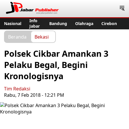
Jabar Publisher
Info
Nasional
Bandung
Olahraga
Cirebon
Jabar
Beranda
Bekasi
Polsek Cikbar Amankan 3
Pelaku Begal, Begini
Kronologisnya
Tim Redaksi
Rabu, 7 Feb 2018 - 12:21 PM