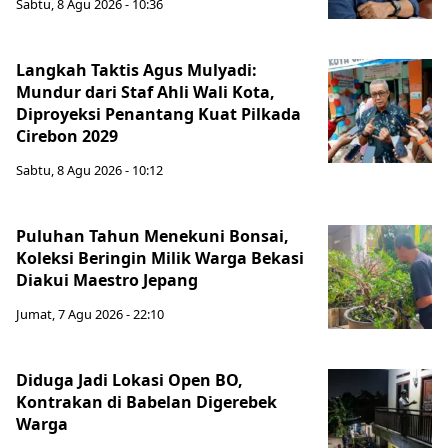
Sabtu, 8 Agu 2026 - 10:36
Langkah Taktis Agus Mulyadi:
Mundur dari Staf Ahli Wali Kota,
Diproyeksi Penantang Kuat Pilkada
Cirebon 2029
Sabtu, 8 Agu 2026 - 10:12
Puluhan Tahun Menekuni Bonsai,
Koleksi Beringin Milik Warga Bekasi
Diakui Maestro Jepang
Jumat, 7 Agu 2026 - 22:10
Diduga Jadi Lokasi Open BO,
Kontrakan di Babelan Digerebek
Warga