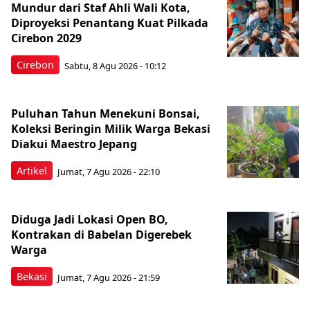
Mundur dari Staf Ahli Wali Kota,
Diproyeksi Penantang Kuat Pilkada
Cirebon 2029
Cirebon
Sabtu, 8 Agu 2026 - 10:12
Puluhan Tahun Menekuni Bonsai,
Koleksi Beringin Milik Warga Bekasi
Diakui Maestro Jepang
Artikel
Jumat, 7 Agu 2026 - 22:10
Diduga Jadi Lokasi Open BO,
Kontrakan di Babelan Digerebek
Warga
Bekasi
Jumat, 7 Agu 2026 - 21:59