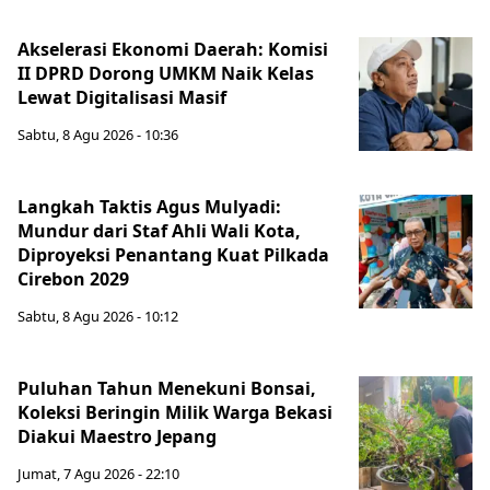
Akselerasi Ekonomi Daerah: Komisi
II DPRD Dorong UMKM Naik Kelas
Lewat Digitalisasi Masif
Sabtu, 8 Agu 2026 - 10:36
Langkah Taktis Agus Mulyadi:
Mundur dari Staf Ahli Wali Kota,
Diproyeksi Penantang Kuat Pilkada
Cirebon 2029
Sabtu, 8 Agu 2026 - 10:12
Puluhan Tahun Menekuni Bonsai,
Koleksi Beringin Milik Warga Bekasi
Diakui Maestro Jepang
Jumat, 7 Agu 2026 - 22:10