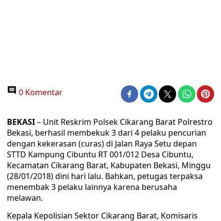
0 Komentar
BEKASI
– Unit Reskrim Polsek Cikarang Barat Polrestro
Bekasi, berhasil membekuk 3 dari 4 pelaku pencurian
dengan kekerasan (curas) di Jalan Raya Setu depan
STTD Kampung Cibuntu RT 001/012 Desa Cibuntu,
Kecamatan Cikarang Barat, Kabupaten Bekasi, Minggu
(28/01/2018) dini hari lalu. Bahkan, petugas terpaksa
menembak 3 pelaku lainnya karena berusaha
melawan.
Kepala Kepolisian Sektor Cikarang Barat, Komisaris