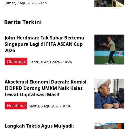
Jumat, 7 Agu 2026 - 21:59
Berita Terkini
John Herdman: Tak Sabar Bertemu
Singapura Lagi di FIFA ASEAN Cup
2026
Olahraga
Sabtu, 8 Agu 2026 - 14:24
Akselerasi Ekonomi Daerah: Komisi
II DPRD Dorong UMKM Naik Kelas
Lewat Digitalisasi Masif
Headline
Sabtu, 8 Agu 2026 - 10:36
Langkah Taktis Agus Mulyadi: