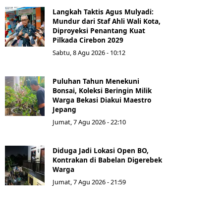
Langkah Taktis Agus Mulyadi:
Mundur dari Staf Ahli Wali Kota,
Diproyeksi Penantang Kuat
Pilkada Cirebon 2029
Sabtu, 8 Agu 2026 - 10:12
Puluhan Tahun Menekuni
Bonsai, Koleksi Beringin Milik
Warga Bekasi Diakui Maestro
Jepang
Jumat, 7 Agu 2026 - 22:10
Diduga Jadi Lokasi Open BO,
Kontrakan di Babelan Digerebek
Warga
Jumat, 7 Agu 2026 - 21:59