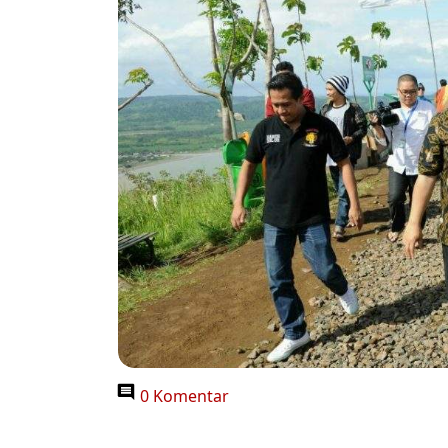
0 Komentar