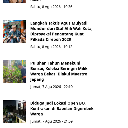
Sabtu, 8 Agu 2026 - 10:36
Langkah Taktis Agus Mulyadi:
Mundur dari Staf Ahli Wali Kota,
Diproyeksi Penantang Kuat
Pilkada Cirebon 2029
Sabtu, 8 Agu 2026 - 10:12
Puluhan Tahun Menekuni
Bonsai, Koleksi Beringin Milik
Warga Bekasi Diakui Maestro
Jepang
Jumat, 7 Agu 2026 - 22:10
Diduga Jadi Lokasi Open BO,
Kontrakan di Babelan Digerebek
Warga
Jumat, 7 Agu 2026 - 21:59