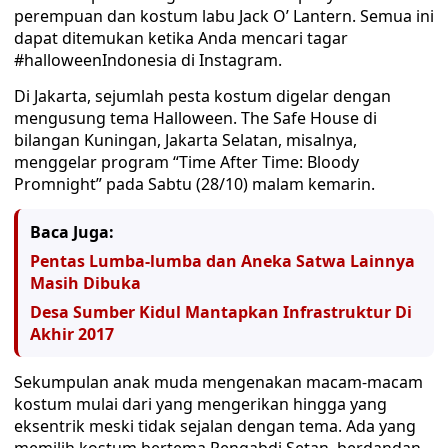
perempuan dan kostum labu Jack O’ Lantern. Semua ini
dapat ditemukan ketika Anda mencari tagar
#halloweenIndonesia di Instagram.
Di Jakarta, sejumlah pesta kostum digelar dengan
mengusung tema Halloween. The Safe House di
bilangan Kuningan, Jakarta Selatan, misalnya,
menggelar program “Time After Time: Bloody
Promnight” pada Sabtu (28/10) malam kemarin.
Baca Juga:
Pentas Lumba-lumba dan Aneka Satwa Lainnya
Masih Dibuka
Desa Sumber Kidul Mantapkan Infrastruktur Di
Akhir 2017
Sekumpulan anak muda mengenakan macam-macam
kostum mulai dari yang mengerikan hingga yang
eksentrik meski tidak sejalan dengan tema. Ada yang