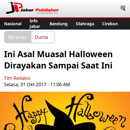
Jabar Publisher
Info
Nasional
Bandung
Olahraga
Cirebon
Jabar
Beranda
Dunia
Ini Asal Muasal Halloween
Dirayakan Sampai Saat Ini
Tim Redaksi
Selasa, 31 Okt 2017 - 11:06 AM