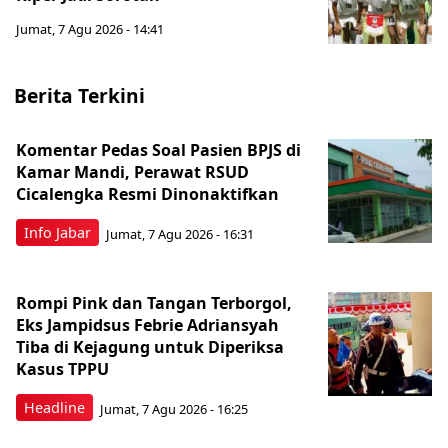
Jumat, 7 Agu 2026 - 14:41
Berita Terkini
Komentar Pedas Soal Pasien BPJS di
Kamar Mandi, Perawat RSUD
Cicalengka Resmi Dinonaktifkan
Info Jabar
Jumat, 7 Agu 2026 - 16:31
Rompi Pink dan Tangan Terborgol,
Eks Jampidsus Febrie Adriansyah
Tiba di Kejagung untuk Diperiksa
Kasus TPPU
Headline
Jumat, 7 Agu 2026 - 16:25