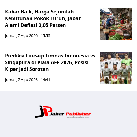
Kabar Baik, Harga Sejumlah
Kebutuhan Pokok Turun, Jabar
Alami Deflasi 0,05 Persen
Jumat, 7 Agu 2026 - 15:55
Prediksi Line-up Timnas Indonesia vs
Singapura di Piala AFF 2026, Posisi
Kiper Jadi Sorotan
Jumat, 7 Agu 2026 - 14:41
Jabar Publ