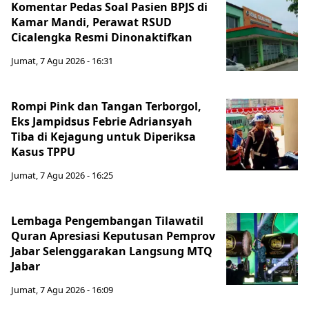
Komentar Pedas Soal Pasien BPJS di
Kamar Mandi, Perawat RSUD
Cicalengka Resmi Dinonaktifkan
Jumat, 7 Agu 2026 - 16:31
Rompi Pink dan Tangan Terborgol,
Eks Jampidsus Febrie Adriansyah
Tiba di Kejagung untuk Diperiksa
Kasus TPPU
Jumat, 7 Agu 2026 - 16:25
Lembaga Pengembangan Tilawatil
Quran Apresiasi Keputusan Pemprov
Jabar Selenggarakan Langsung MTQ
Jabar
Jumat, 7 Agu 2026 - 16:09