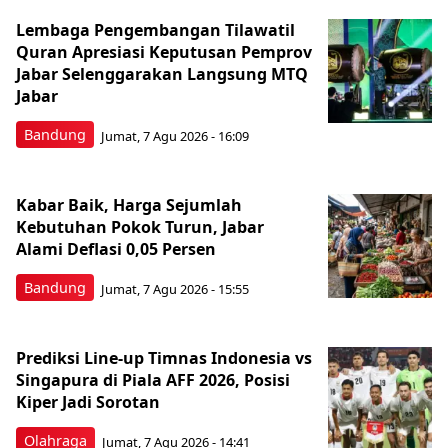
Lembaga Pengembangan Tilawatil
Quran Apresiasi Keputusan Pemprov
Jabar Selenggarakan Langsung MTQ
Jabar
Bandung
Jumat, 7 Agu 2026 - 16:09
Kabar Baik, Harga Sejumlah
Kebutuhan Pokok Turun, Jabar
Alami Deflasi 0,05 Persen
Bandung
Jumat, 7 Agu 2026 - 15:55
Prediksi Line-up Timnas Indonesia vs
Singapura di Piala AFF 2026, Posisi
Kiper Jadi Sorotan
Olahraga
Jumat, 7 Agu 2026 - 14:41