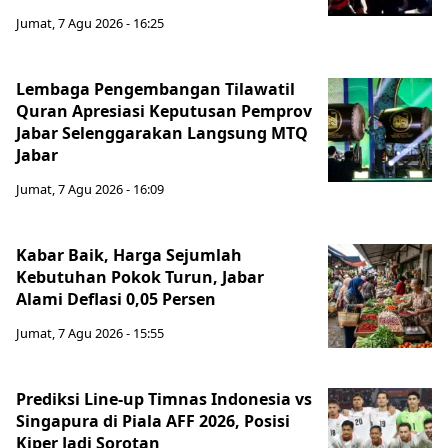
Jumat, 7 Agu 2026 - 16:25
Lembaga Pengembangan Tilawatil
Quran Apresiasi Keputusan Pemprov
Jabar Selenggarakan Langsung MTQ
Jabar
Jumat, 7 Agu 2026 - 16:09
Kabar Baik, Harga Sejumlah
Kebutuhan Pokok Turun, Jabar
Alami Deflasi 0,05 Persen
Jumat, 7 Agu 2026 - 15:55
Prediksi Line-up Timnas Indonesia vs
Singapura di Piala AFF 2026, Posisi
Kiper Jadi Sorotan