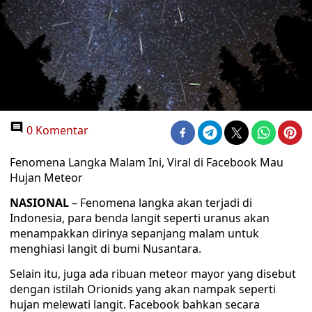
0 Komentar
Fenomena Langka Malam Ini, Viral di Facebook Mau
Hujan Meteor
NASIONAL
– Fenomena langka akan terjadi di
Indonesia, para benda langit seperti uranus akan
menampakkan dirinya sepanjang malam untuk
menghiasi langit di bumi Nusantara.
Selain itu, juga ada ribuan meteor mayor yang disebut
dengan istilah Orionids yang akan nampak seperti
hujan melewati langit. Facebook bahkan secara