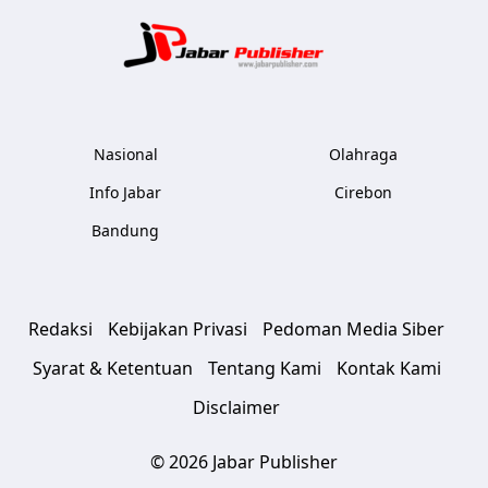
Jabar Publ
Nasional
Olahraga
Info Jabar
Cirebon
Bandung
Redaksi
Kebijakan Privasi
Pedoman Media Siber
Syarat & Ketentuan
Tentang Kami
Kontak Kami
Disclaimer
© 2026 Jabar Publisher