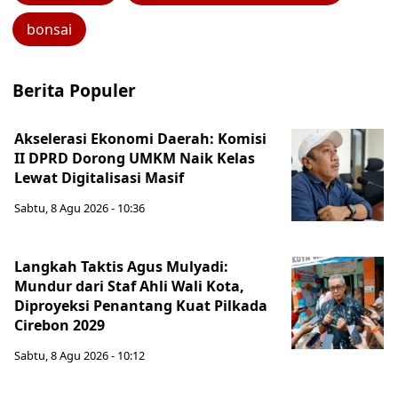
bonsai
Berita Populer
Akselerasi Ekonomi Daerah: Komisi
II DPRD Dorong UMKM Naik Kelas
Lewat Digitalisasi Masif
Sabtu, 8 Agu 2026 - 10:36
Langkah Taktis Agus Mulyadi:
Mundur dari Staf Ahli Wali Kota,
Diproyeksi Penantang Kuat Pilkada
Cirebon 2029
Sabtu, 8 Agu 2026 - 10:12