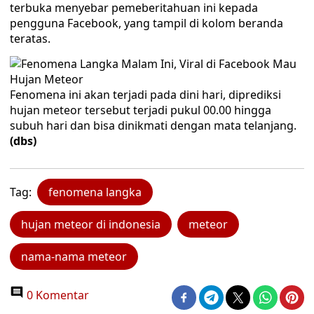
terbuka menyebar pemeberitahuan ini kepada
pengguna Facebook, yang tampil di kolom beranda
teratas.
Fenomena ini akan terjadi pada dini hari, diprediksi
hujan meteor tersebut terjadi pukul 00.00 hingga
subuh hari dan bisa dinikmati dengan mata telanjang.
(dbs)
Tag:
fenomena langka
hujan meteor di indonesia
meteor
nama-nama meteor
0 Komentar