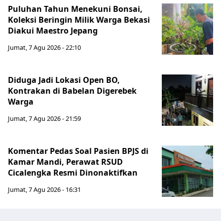
Puluhan Tahun Menekuni Bonsai,
Koleksi Beringin Milik Warga Bekasi
Diakui Maestro Jepang
Jumat, 7 Agu 2026 - 22:10
Diduga Jadi Lokasi Open BO,
Kontrakan di Babelan Digerebek
Warga
Jumat, 7 Agu 2026 - 21:59
Komentar Pedas Soal Pasien BPJS di
Kamar Mandi, Perawat RSUD
Cicalengka Resmi Dinonaktifkan
Jumat, 7 Agu 2026 - 16:31