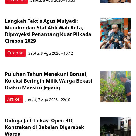
Langkah Taktis Agus Mulyadi:
Mundur dari Staf Ahli Wali Kota,
Diproyeksi Penantang Kuat Pilkada
Cirebon 2029
Cirebon
Sabtu, 8 Agu 2026 - 10:12
Puluhan Tahun Menekuni Bonsai,
Koleksi Beringin Milik Warga Bekasi
Diakui Maestro Jepang
Artikel
Jumat, 7 Agu 2026 - 22:10
Diduga Jadi Lokasi Open BO,
Kontrakan di Babelan Digerebek
Warga