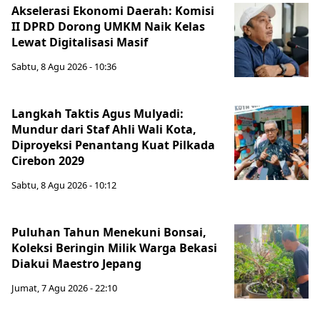
Akselerasi Ekonomi Daerah: Komisi
II DPRD Dorong UMKM Naik Kelas
Lewat Digitalisasi Masif
Sabtu, 8 Agu 2026 - 10:36
Langkah Taktis Agus Mulyadi:
Mundur dari Staf Ahli Wali Kota,
Diproyeksi Penantang Kuat Pilkada
Cirebon 2029
Sabtu, 8 Agu 2026 - 10:12
Puluhan Tahun Menekuni Bonsai,
Koleksi Beringin Milik Warga Bekasi
Diakui Maestro Jepang
Jumat, 7 Agu 2026 - 22:10