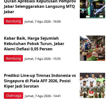
Quran Apresiasi Keputusan Pemprov
Jabar Selenggarakan Langsung MTQ
Jabar
Bandung
Jumat, 7 Agu 2026 - 16:09
Kabar Baik, Harga Sejumlah
Kebutuhan Pokok Turun, Jabar
Alami Deflasi 0,05 Persen
Bandung
Jumat, 7 Agu 2026 - 15:55
Prediksi Line-up Timnas Indonesia vs
Singapura di Piala AFF 2026, Posisi
Kiper Jadi Sorotan
Olahraga
Jumat, 7 Agu 2026 - 14:41