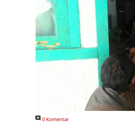
0 Komentar