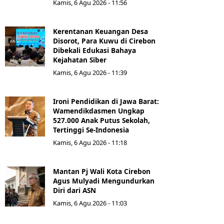
Kamis, 6 Agu 2026 - 11:56
Kerentanan Keuangan Desa
Disorot, Para Kuwu di Cirebon
Dibekali Edukasi Bahaya
Kejahatan Siber
Kamis, 6 Agu 2026 - 11:39
Ironi Pendidikan di Jawa Barat:
Wamendikdasmen Ungkap
527.000 Anak Putus Sekolah,
Tertinggi Se-Indonesia
Kamis, 6 Agu 2026 - 11:18
Mantan Pj Wali Kota Cirebon
Agus Mulyadi Mengundurkan
Diri dari ASN
Kamis, 6 Agu 2026 - 11:03