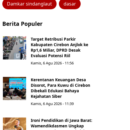
Damkar sindanglaut
dasar
Berita Populer
Target Retribusi Parkir
Kabupaten Cirebon Anjlok ke
Rp1,6 Miliar, DPRD Desak
Evaluasi Potensi Riil
Kamis, 6 Agu 2026 - 11:56
Kerentanan Keuangan Desa
Disorot, Para Kuwu di Cirebon
Dibekali Edukasi Bahaya
Kejahatan Siber
Kamis, 6 Agu 2026 - 11:39
Ironi Pendidikan di Jawa Barat:
Wamendikdasmen Ungkap