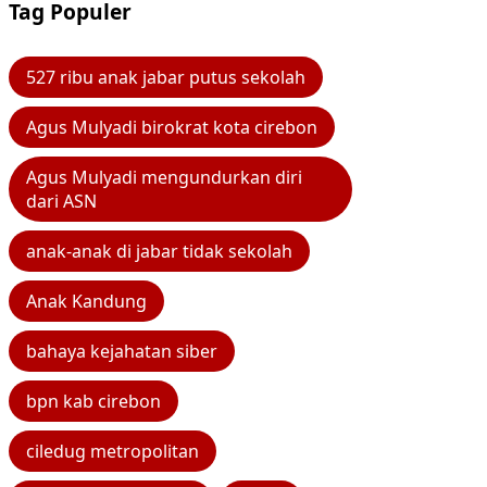
Tag Populer
527 ribu anak jabar putus sekolah
Agus Mulyadi birokrat kota cirebon
Agus Mulyadi mengundurkan diri
dari ASN
anak-anak di jabar tidak sekolah
Anak Kandung
bahaya kejahatan siber
bpn kab cirebon
ciledug metropolitan