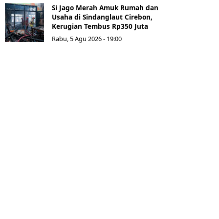
Si Jago Merah Amuk Rumah dan
Usaha di Sindanglaut Cirebon,
Kerugian Tembus Rp350 Juta
Rabu, 5 Agu 2026 - 19:00