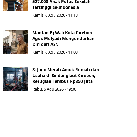
527.000 Anak Putus Sekolah,
Tertinggi Se-Indonesia
Kamis, 6 Agu 2026 - 11:18
Mantan Pj Wali Kota Cirebon
Agus Mulyadi Mengundurkan
Diri dari ASN
Kamis, 6 Agu 2026 - 11:03
Si Jago Merah Amuk Rumah dan
Usaha di Sindanglaut Cirebon,
Kerugian Tembus Rp350 Juta
Rabu, 5 Agu 2026 - 19:00