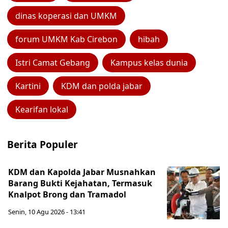
dinas koperasi dan UMKM
forum UMKM Kab Cirebon
hibah
Istri Camat Gebang
Kampus kelas dunia
Kartini
KDM dan polda jabar
Kearifan lokal
Berita Populer
KDM dan Kapolda Jabar Musnahkan
Barang Bukti Kejahatan, Termasuk
Knalpot Brong dan Tramadol
Senin, 10 Agu 2026 - 13:41