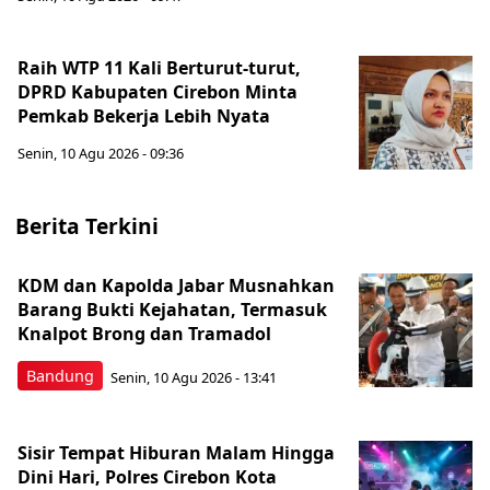
Raih WTP 11 Kali Berturut-turut,
DPRD Kabupaten Cirebon Minta
Pemkab Bekerja Lebih Nyata
Senin, 10 Agu 2026 - 09:36
Berita Terkini
KDM dan Kapolda Jabar Musnahkan
Barang Bukti Kejahatan, Termasuk
Knalpot Brong dan Tramadol
Bandung
Senin, 10 Agu 2026 - 13:41
Sisir Tempat Hiburan Malam Hingga
Dini Hari, Polres Cirebon Kota