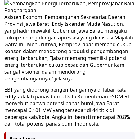
Asisten Ekonomi Pembangunan Sekretariat Daerah
Provinsi Jawa Barat, Eddy Iskandar Muda Nasution,
yang hadir mewakili Gubernur Jawa Barat, mengaku
cukup senang dengan apresiasi yang diinisiasi Majalah
Gatra ini. Menurutnya, Pemprov Jabar memang cukup
konsen dalam mendorong produksi pengembangan
energi terbarukan, “Jabar memang memiliki potensi
energi terbarukan cukup besar, dan Gubernur kami
sangat visioner dalam mendorong
pengembangannya,” jelasnya.
EBT yang didorong pengembangannya di Jabar kata
Eddy, adalah panas bumi. Data Kementerian ESDM RI
menyebut bahwa potensi panas bumi Jawa Barat
mencapai 6.101 MW yang tersebar di 44 titik di
beberapa kab/kota. Angka ini berarti mencapai 20,8%
dari total potensi panas bumi Indonesia.
Baca Juga: