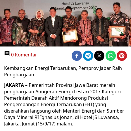
0 Komentar
Kembangkan Energi Terbarukan, Pemprov Jabar Raih
Penghargaan
JAKARTA
– Pemerintah Provinsi Jawa Barat meraih
penghargaan Anugerah Energi Lestari 2017 Kategori
Pemerintah Daerah Aktif Mendorong Produksi
Pengembangan Energi Terbarukan (EBT) yang
diserahkan langsung oleh Menteri Energi dan Sumber
Daya Mineral RI Ignasius Jonan, di Hotel JS Luwansa,
Jakarta, Jumat (15/9/17) malam.