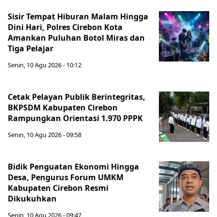
Sisir Tempat Hiburan Malam Hingga
Dini Hari, Polres Cirebon Kota
Amankan Puluhan Botol Miras dan
Tiga Pelajar
Senin, 10 Agu 2026 - 10:12
Cetak Pelayan Publik Berintegritas,
BKPSDM Kabupaten Cirebon
Rampungkan Orientasi 1.970 PPPK
Senin, 10 Agu 2026 - 09:58
Bidik Penguatan Ekonomi Hingga
Desa, Pengurus Forum UMKM
Kabupaten Cirebon Resmi
Dikukuhkan
Senin, 10 Agu 2026 - 09:47