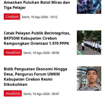
Amankan Puluhan Botol Miras dan
Tiga Pelajar
Cirebon
Senin, 10 Agu 2026 - 10:12
Cetak Pelayan Publik Berintegritas,
BKPSDM Kabupaten Cirebon
Rampungkan Orientasi 1.970 PPPK
Headline
Senin, 10 Agu 2026 - 09:58
Bidik Penguatan Ekonomi Hingga
Desa, Pengurus Forum UMKM
Kabupaten Cirebon Resmi
Dikukuhkan
Headline
Senin, 10 Agu 2026 - 09:47