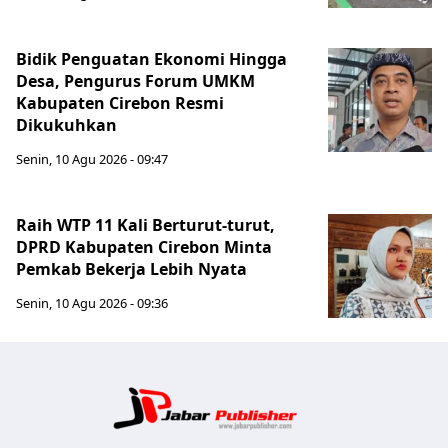
Bidik Penguatan Ekonomi Hingga
Desa, Pengurus Forum UMKM
Kabupaten Cirebon Resmi
Dikukuhkan
Senin, 10 Agu 2026 - 09:47
Raih WTP 11 Kali Berturut-turut,
DPRD Kabupaten Cirebon Minta
Pemkab Bekerja Lebih Nyata
Senin, 10 Agu 2026 - 09:36
Jabar Publ