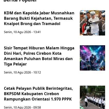
KDM dan Kapolda Jabar Musnahkan
Barang Bukti Kejahatan, Termasuk
Knalpot Brong dan Tramadol
Senin, 10 Agu 2026 - 13:41
Sisir Tempat Hiburan Malam Hingga
Dini Hari, Polres Cirebon Kota
Amankan Puluhan Botol Miras dan
Tiga Pelajar
Senin, 10 Agu 2026 - 10:12
Cetak Pelayan Publik Berintegritas,
BKPSDM Kabupaten Cirebon
Rampungkan Orientasi 1.970 PPPK
Senin, 10 Agu 2026 - 09:58