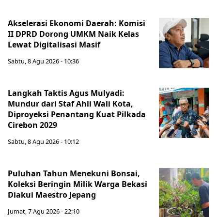
Akselerasi Ekonomi Daerah: Komisi
II DPRD Dorong UMKM Naik Kelas
Lewat Digitalisasi Masif
Sabtu, 8 Agu 2026 - 10:36
Langkah Taktis Agus Mulyadi:
Mundur dari Staf Ahli Wali Kota,
Diproyeksi Penantang Kuat Pilkada
Cirebon 2029
Sabtu, 8 Agu 2026 - 10:12
Puluhan Tahun Menekuni Bonsai,
Koleksi Beringin Milik Warga Bekasi
Diakui Maestro Jepang
Jumat, 7 Agu 2026 - 22:10