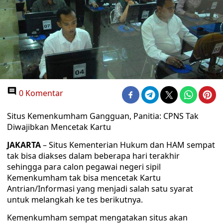
0 Komentar
Situs Kemenkumham Gangguan, Panitia: CPNS Tak
Diwajibkan Mencetak Kartu
JAKARTA
– Situs Kementerian Hukum dan HAM sempat
tak bisa diakses dalam beberapa hari terakhir
sehingga para calon pegawai negeri sipil
Kemenkumham tak bisa mencetak Kartu
Antrian/Informasi yang menjadi salah satu syarat
untuk melangkah ke tes berikutnya.
Kemenkumham sempat mengatakan situs akan