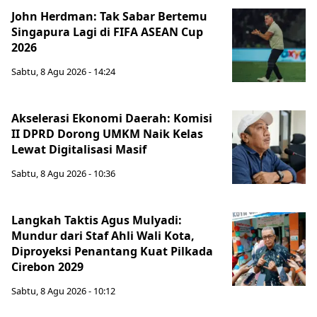
John Herdman: Tak Sabar Bertemu
Singapura Lagi di FIFA ASEAN Cup
2026
Sabtu, 8 Agu 2026 - 14:24
Akselerasi Ekonomi Daerah: Komisi
II DPRD Dorong UMKM Naik Kelas
Lewat Digitalisasi Masif
Sabtu, 8 Agu 2026 - 10:36
Langkah Taktis Agus Mulyadi:
Mundur dari Staf Ahli Wali Kota,
Diproyeksi Penantang Kuat Pilkada
Cirebon 2029
Sabtu, 8 Agu 2026 - 10:12