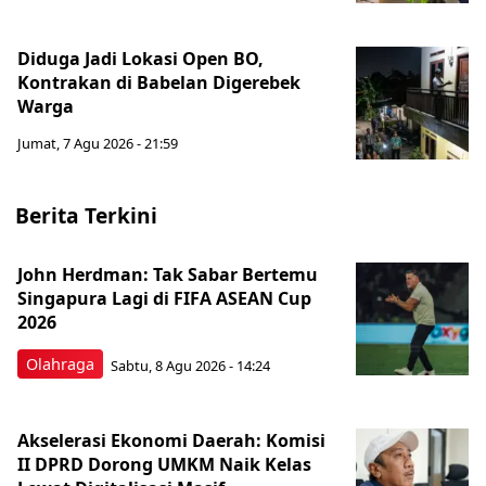
Diduga Jadi Lokasi Open BO,
Kontrakan di Babelan Digerebek
Warga
Jumat, 7 Agu 2026 - 21:59
Berita Terkini
John Herdman: Tak Sabar Bertemu
Singapura Lagi di FIFA ASEAN Cup
2026
Olahraga
Sabtu, 8 Agu 2026 - 14:24
Akselerasi Ekonomi Daerah: Komisi
II DPRD Dorong UMKM Naik Kelas