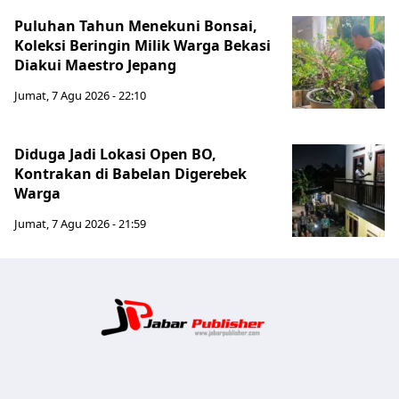
Puluhan Tahun Menekuni Bonsai,
Koleksi Beringin Milik Warga Bekasi
Diakui Maestro Jepang
Jumat, 7 Agu 2026 - 22:10
Diduga Jadi Lokasi Open BO,
Kontrakan di Babelan Digerebek
Warga
Jumat, 7 Agu 2026 - 21:59
Jabar Publ