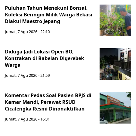
Puluhan Tahun Menekuni Bonsai,
Koleksi Beringin Milik Warga Bekasi
Diakui Maestro Jepang
Jumat, 7 Agu 2026 - 22:10
Diduga Jadi Lokasi Open BO,
Kontrakan di Babelan Digerebek
Warga
Jumat, 7 Agu 2026 - 21:59
Komentar Pedas Soal Pasien BPJS di
Kamar Mandi, Perawat RSUD
Cicalengka Resmi Dinonaktifkan
Jumat, 7 Agu 2026 - 16:31