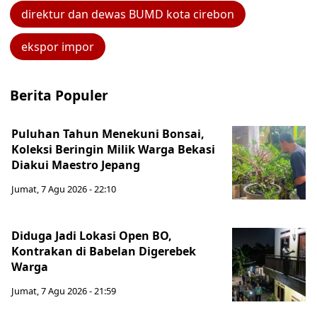
direktur dan dewas BUMD kota cirebon
ekspor impor
Berita Populer
Puluhan Tahun Menekuni Bonsai,
Koleksi Beringin Milik Warga Bekasi
Diakui Maestro Jepang
Jumat, 7 Agu 2026 - 22:10
Diduga Jadi Lokasi Open BO,
Kontrakan di Babelan Digerebek
Warga
Jumat, 7 Agu 2026 - 21:59