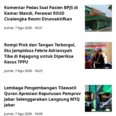
Komentar Pedas Soal Pasien BPJS di
Kamar Mandi, Perawat RSUD
Cicalengka Resmi Dinonaktifkan
Jumat, 7 Agu 2026 - 16:31
Rompi Pink dan Tangan Terborgol,
Eks Jampidsus Febrie Adriansyah
Tiba di Kejagung untuk Diperiksa
Kasus TPPU
Jumat, 7 Agu 2026 - 16:25
Lembaga Pengembangan Tilawatil
Quran Apresiasi Keputusan Pemprov
Jabar Selenggarakan Langsung MTQ
Jabar
Jumat, 7 Agu 2026 - 16:09