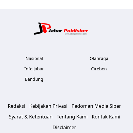
Jabar Publ
Nasional
Olahraga
Info Jabar
Cirebon
Bandung
Redaksi
Kebijakan Privasi
Pedoman Media Siber
Syarat & Ketentuan
Tentang Kami
Kontak Kami
Disclaimer