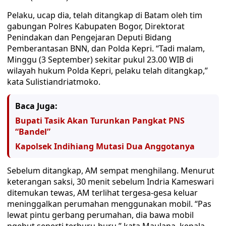
Pelaku, ucap dia, telah ditangkap di Batam oleh tim
gabungan Polres Kabupaten Bogor, Direktorat
Penindakan dan Pengejaran Deputi Bidang
Pemberantasan BNN, dan Polda Kepri. “Tadi malam,
Minggu (3 September) sekitar pukul 23.00 WIB di
wilayah hukum Polda Kepri, pelaku telah ditangkap,”
kata Sulistiandriatmoko.
Baca Juga:
Bupati Tasik Akan Turunkan Pangkat PNS
“Bandel”
Kapolsek Indihiang Mutasi Dua Anggotanya
Sebelum ditangkap, AM sempat menghilang. Menurut
keterangan saksi, 30 menit sebelum Indria Kameswari
ditemukan tewas, AM terlihat tergesa-gesa keluar
meninggalkan perumahan menggunakan mobil. “Pas
lewat pintu gerbang perumahan, dia bawa mobil