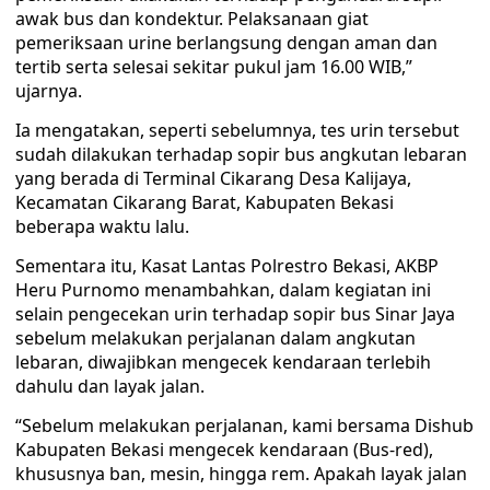
awak bus dan kondektur. Pelaksanaan giat
pemeriksaan urine berlangsung dengan aman dan
tertib serta selesai sekitar pukul jam 16.00 WIB,”
ujarnya.
Ia mengatakan, seperti sebelumnya, tes urin tersebut
sudah dilakukan terhadap sopir bus angkutan lebaran
yang berada di Terminal Cikarang Desa Kalijaya,
Kecamatan Cikarang Barat, Kabupaten Bekasi
beberapa waktu lalu.
Sementara itu, Kasat Lantas Polrestro Bekasi, AKBP
Heru Purnomo menambahkan, dalam kegiatan ini
selain pengecekan urin terhadap sopir bus Sinar Jaya
sebelum melakukan perjalanan dalam angkutan
lebaran, diwajibkan mengecek kendaraan terlebih
dahulu dan layak jalan.
“Sebelum melakukan perjalanan, kami bersama Dishub
Kabupaten Bekasi mengecek kendaraan (Bus-red),
khususnya ban, mesin, hingga rem. Apakah layak jalan