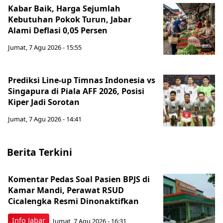
Kabar Baik, Harga Sejumlah
Kebutuhan Pokok Turun, Jabar
Alami Deflasi 0,05 Persen
Jumat, 7 Agu 2026 - 15:55
Prediksi Line-up Timnas Indonesia vs
Singapura di Piala AFF 2026, Posisi
Kiper Jadi Sorotan
Jumat, 7 Agu 2026 - 14:41
Berita Terkini
Komentar Pedas Soal Pasien BPJS di
Kamar Mandi, Perawat RSUD
Cicalengka Resmi Dinonaktifkan
Info Jabar
Jumat, 7 Agu 2026 - 16:31