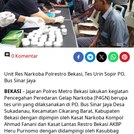
0 Komentar
Unit Res Narkoba Polrestro Bekasi, Tes Urin Sopir PO.
Bus Sinar Jaya
BEKASI
– Jajaran Polres Metro Bekasi lakukan kegiatan
Pencegahan Peredaran Gelap Narkoba (P4GN) berupa
tes urin yang dilaksanakan di PO. Bus Sinar Jaya Desa
Sukadanau, Kecamatan Cikarang Barat, Kabupaten
Bekasi dengan dipimpin oleh Kasat Narkoba Kompol
Ahmad Fanani dan Kasat Lantas Restro Bekasi AKBP
Heru Purnomo dengan didampingi oleh Kasubbag