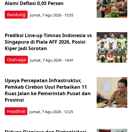
Alami Deflasi 0,05 Persen
Bandung
Jumat, 7 Agu 2026 - 15:55
Prediksi Line-up Timnas Indonesia vs
Singapura di Piala AFF 2026, Posisi
Kiper Jadi Sorotan
Olahraga
Jumat, 7 Agu 2026 - 14:41
Upaya Percepatan Infrastruktur,
Pemkab Cirebon Usul Perbaikan 11
Ruas Jalan ke Pemerintah Pusat dan
Provinsi
Headline
Jumat, 7 Agu 2026 - 12:25