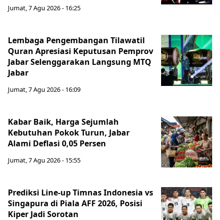
Jumat, 7 Agu 2026 - 16:25
Lembaga Pengembangan Tilawatil
Quran Apresiasi Keputusan Pemprov
Jabar Selenggarakan Langsung MTQ
Jabar
Jumat, 7 Agu 2026 - 16:09
Kabar Baik, Harga Sejumlah
Kebutuhan Pokok Turun, Jabar
Alami Deflasi 0,05 Persen
Jumat, 7 Agu 2026 - 15:55
Prediksi Line-up Timnas Indonesia vs
Singapura di Piala AFF 2026, Posisi
Kiper Jadi Sorotan