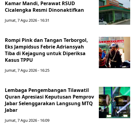
Kamar Mandi, Perawat RSUD
Cicalengka Resmi Dinonaktifkan
Jumat, 7 Agu 2026 - 16:31
Rompi Pink dan Tangan Terborgol,
Eks Jampidsus Febrie Adriansyah
Tiba di Kejagung untuk Diperiksa
Kasus TPPU
Jumat, 7 Agu 2026 - 16:25
Lembaga Pengembangan Tilawatil
Quran Apresiasi Keputusan Pemprov
Jabar Selenggarakan Langsung MTQ
Jabar
Jumat, 7 Agu 2026 - 16:09