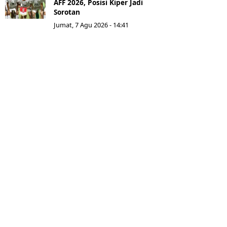
AFF 2026, Posisi Kiper Jadi
Sorotan
Jumat, 7 Agu 2026 - 14:41