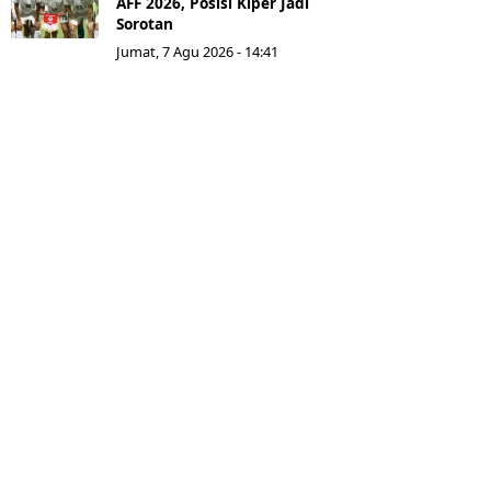
AFF 2026, Posisi Kiper Jadi
Sorotan
Jumat, 7 Agu 2026 - 14:41