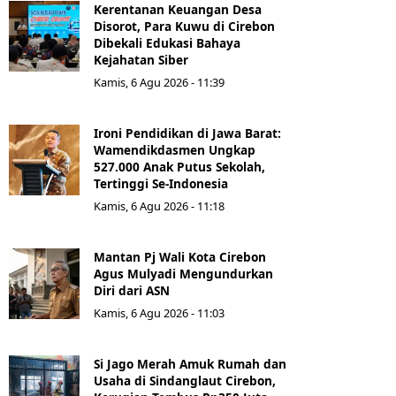
Kerentanan Keuangan Desa
Disorot, Para Kuwu di Cirebon
Dibekali Edukasi Bahaya
Kejahatan Siber
Kamis, 6 Agu 2026 - 11:39
Ironi Pendidikan di Jawa Barat:
Wamendikdasmen Ungkap
527.000 Anak Putus Sekolah,
Tertinggi Se-Indonesia
Kamis, 6 Agu 2026 - 11:18
Mantan Pj Wali Kota Cirebon
Agus Mulyadi Mengundurkan
Diri dari ASN
Kamis, 6 Agu 2026 - 11:03
Si Jago Merah Amuk Rumah dan
Usaha di Sindanglaut Cirebon,