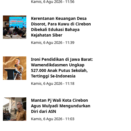
Kamis, 6 Agu 2026 - 11:56
Kerentanan Keuangan Desa
Disorot, Para Kuwu di Cirebon
Dibekali Edukasi Bahaya
Kejahatan Siber
Kamis, 6 Agu 2026 - 11:39
Ironi Pendidikan di Jawa Barat:
Wamendikdasmen Ungkap
527.000 Anak Putus Sekolah,
Tertinggi Se-Indonesia
Kamis, 6 Agu 2026 - 11:18
Mantan Pj Wali Kota Cirebon
Agus Mulyadi Mengundurkan
Diri dari ASN
Kamis, 6 Agu 2026 - 11:03