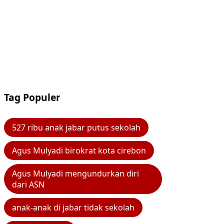
Tag Populer
527 ribu anak jabar putus sekolah
Agus Mulyadi birokrat kota cirebon
Agus Mulyadi mengundurkan diri
dari ASN
anak-anak di jabar tidak sekolah