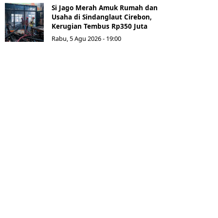
Si Jago Merah Amuk Rumah dan
Usaha di Sindanglaut Cirebon,
Kerugian Tembus Rp350 Juta
Rabu, 5 Agu 2026 - 19:00