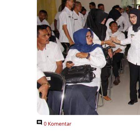
0 Komentar