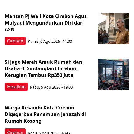
Mantan Pj Wali Kota Cirebon Agus
Mulyadi Mengundurkan Diri dari
ASN
Cirebon
Kamis, 6 Agu 2026 - 11:03
Si Jago Merah Amuk Rumah dan
Usaha di Sindanglaut Cirebon,
Kerugian Tembus Rp350 Juta
Headline
Rabu, 5 Agu 2026 - 19:00
Warga Kesambi Kota Cirebon
Digegerkan Penemuan Jenazah di
Rumah Kosong
Cirebon
Rabu, 5 Agu 2026 - 18:47