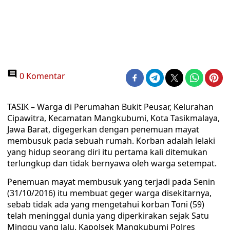
0 Komentar
TASIK – Warga di Perumahan Bukit Peusar, Kelurahan
Cipawitra, Kecamatan Mangkubumi, Kota Tasikmalaya,
Jawa Barat, digegerkan dengan penemuan mayat
membusuk pada sebuah rumah. Korban adalah lelaki
yang hidup seorang diri itu pertama kali ditemukan
terlungkup dan tidak bernyawa oleh warga setempat.
Penemuan mayat membusuk yang terjadi pada Senin
(31/10/2016) itu membuat geger warga disekitarnya,
sebab tidak ada yang mengetahui korban Toni (59)
telah meninggal dunia yang diperkirakan sejak Satu
Minggu yang lalu. Kapolsek Mangkubumi Polres