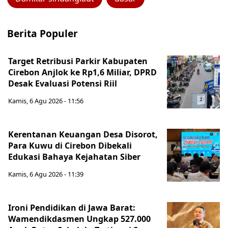
Berita Populer
Target Retribusi Parkir Kabupaten
Cirebon Anjlok ke Rp1,6 Miliar, DPRD
Desak Evaluasi Potensi Riil
Kamis, 6 Agu 2026 - 11:56
Kerentanan Keuangan Desa Disorot,
Para Kuwu di Cirebon Dibekali
Edukasi Bahaya Kejahatan Siber
Kamis, 6 Agu 2026 - 11:39
Ironi Pendidikan di Jawa Barat:
Wamendikdasmen Ungkap 527.000