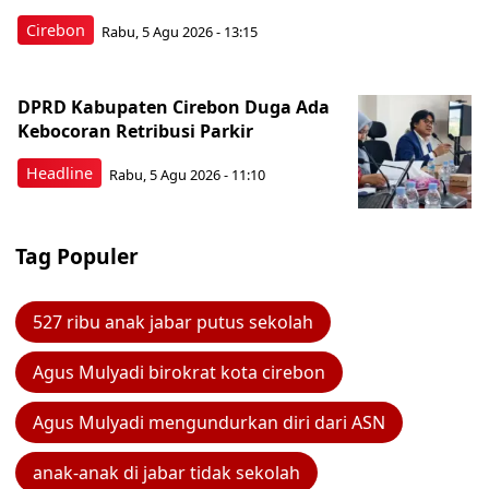
Cirebon
Rabu, 5 Agu 2026 - 13:15
DPRD Kabupaten Cirebon Duga Ada
Kebocoran Retribusi Parkir
Headline
Rabu, 5 Agu 2026 - 11:10
Tag Populer
527 ribu anak jabar putus sekolah
Agus Mulyadi birokrat kota cirebon
Agus Mulyadi mengundurkan diri dari ASN
anak-anak di jabar tidak sekolah