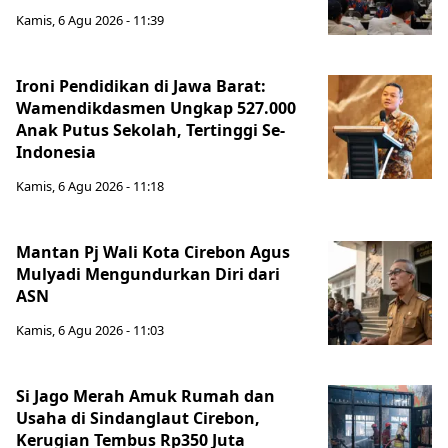
Kamis, 6 Agu 2026 - 11:39
Ironi Pendidikan di Jawa Barat:
Wamendikdasmen Ungkap 527.000
Anak Putus Sekolah, Tertinggi Se-
Indonesia
Kamis, 6 Agu 2026 - 11:18
Mantan Pj Wali Kota Cirebon Agus
Mulyadi Mengundurkan Diri dari
ASN
Kamis, 6 Agu 2026 - 11:03
Si Jago Merah Amuk Rumah dan
Usaha di Sindanglaut Cirebon,
Kerugian Tembus Rp350 Juta