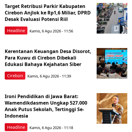
Target Retribusi Parkir Kabupaten
Cirebon Anjlok ke Rp1,6 Miliar, DPRD
Desak Evaluasi Potensi Riil
Headline
Kamis, 6 Agu 2026 - 11:56
Kerentanan Keuangan Desa Disorot,
Para Kuwu di Cirebon Dibekali
Edukasi Bahaya Kejahatan Siber
Cirebon
Kamis, 6 Agu 2026 - 11:39
Ironi Pendidikan di Jawa Barat:
Wamendikdasmen Ungkap 527.000
Anak Putus Sekolah, Tertinggi Se-
Indonesia
Headline
Kamis, 6 Agu 2026 - 11:18