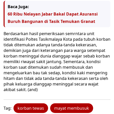
Baca Juga:
60 Ribu Nelayan Jabar Bakal Dapat Asuransi
Buruh Bangunan di Tasik Temukan Granat
Berdasarkan hasil pemeriksaan semrntara unit
identifikasi Poltes Tasikmalaya Kota pada tubuh korban
tidak ditemukan adanya tanda-tanda kekerasan,
demikian juga dari keterangan para warga setempat
korban meninggal dunia dianggap wajar sebab korban
memiliki riwayat sakit jantung. Sementara, kondisi
korban saat ditemukan sudah membusuk dan
mengeluarkan bau tak sedap, kondisi kaki mengering
hitam dan tidak ada tanda-tanda kekerasan serta oleh
pihak keluarga dianggap meninggal secara wajat
akibat sakit. (and)
Tag:
korban tewas
mayat membusuk