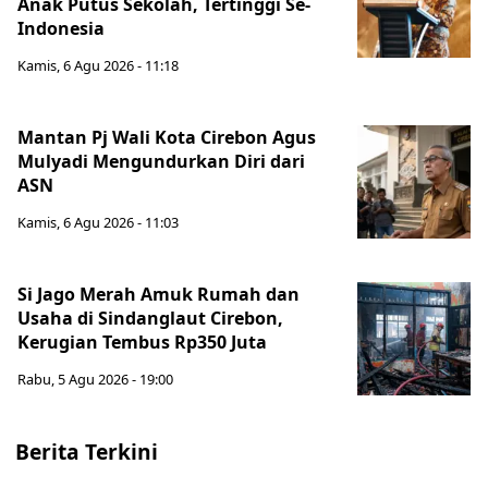
Anak Putus Sekolah, Tertinggi Se-
Indonesia
Kamis, 6 Agu 2026 - 11:18
Mantan Pj Wali Kota Cirebon Agus
Mulyadi Mengundurkan Diri dari
ASN
Kamis, 6 Agu 2026 - 11:03
Si Jago Merah Amuk Rumah dan
Usaha di Sindanglaut Cirebon,
Kerugian Tembus Rp350 Juta
Rabu, 5 Agu 2026 - 19:00
Berita Terkini