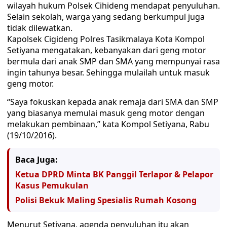
wilayah hukum Polsek Cihideng mendapat penyuluhan.
Selain sekolah, warga yang sedang berkumpul juga
tidak dilewatkan.
Kapolsek Cigideng Polres Tasikmalaya Kota Kompol
Setiyana mengatakan, kebanyakan dari geng motor
bermula dari anak SMP dan SMA yang mempunyai rasa
ingin tahunya besar. Sehingga mulailah untuk masuk
geng motor.
“Saya fokuskan kepada anak remaja dari SMA dan SMP
yang biasanya memulai masuk geng motor dengan
melakukan pembinaan,” kata Kompol Setiyana, Rabu
(19/10/2016).
Baca Juga:
Ketua DPRD Minta BK Panggil Terlapor & Pelapor
Kasus Pemukulan
Polisi Bekuk Maling Spesialis Rumah Kosong
Menurut Setiyana, agenda penyuluhan itu akan