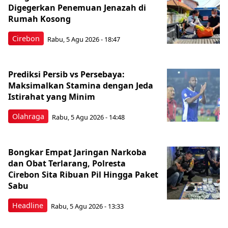
Digegerkan Penemuan Jenazah di
Rumah Kosong
Cirebon
Rabu, 5 Agu 2026 - 18:47
Prediksi Persib vs Persebaya:
Maksimalkan Stamina dengan Jeda
Istirahat yang Minim
Olahraga
Rabu, 5 Agu 2026 - 14:48
Bongkar Empat Jaringan Narkoba
dan Obat Terlarang, Polresta
Cirebon Sita Ribuan Pil Hingga Paket
Sabu
Headline
Rabu, 5 Agu 2026 - 13:33