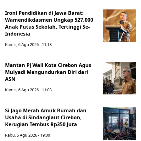
Ironi Pendidikan di Jawa Barat:
Wamendikdasmen Ungkap 527.000
Anak Putus Sekolah, Tertinggi Se-
Indonesia
Kamis, 6 Agu 2026 - 11:18
Mantan Pj Wali Kota Cirebon Agus
Mulyadi Mengundurkan Diri dari
ASN
Kamis, 6 Agu 2026 - 11:03
Si Jago Merah Amuk Rumah dan
Usaha di Sindanglaut Cirebon,
Kerugian Tembus Rp350 Juta
Rabu, 5 Agu 2026 - 19:00