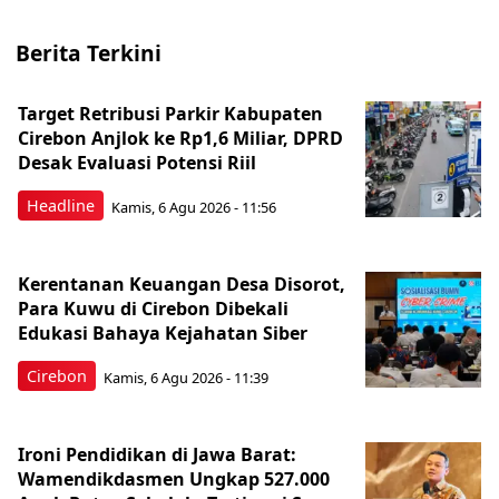
Berita Terkini
Target Retribusi Parkir Kabupaten
Cirebon Anjlok ke Rp1,6 Miliar, DPRD
Desak Evaluasi Potensi Riil
Headline
Kamis, 6 Agu 2026 - 11:56
Kerentanan Keuangan Desa Disorot,
Para Kuwu di Cirebon Dibekali
Edukasi Bahaya Kejahatan Siber
Cirebon
Kamis, 6 Agu 2026 - 11:39
Ironi Pendidikan di Jawa Barat:
Wamendikdasmen Ungkap 527.000