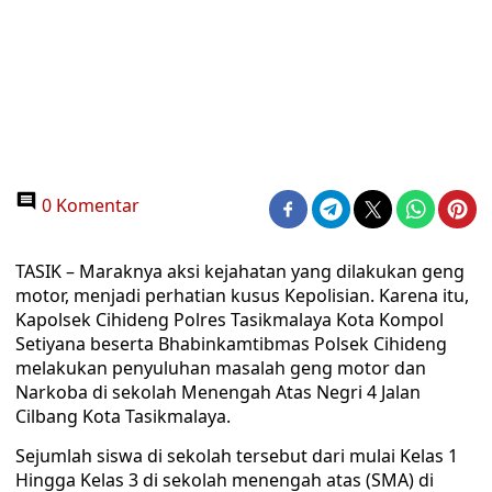
0 Komentar
TASIK – Maraknya aksi kejahatan yang dilakukan geng
motor, menjadi perhatian kusus Kepolisian. Karena itu,
Kapolsek Cihideng Polres Tasikmalaya Kota Kompol
Setiyana beserta Bhabinkamtibmas Polsek Cihideng
melakukan penyuluhan masalah geng motor dan
Narkoba di sekolah Menengah Atas Negri 4 Jalan
Cilbang Kota Tasikmalaya.
Sejumlah siswa di sekolah tersebut dari mulai Kelas 1
Hingga Kelas 3 di sekolah menengah atas (SMA) di