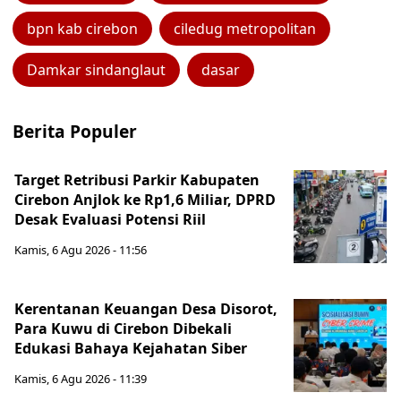
bpn kab cirebon
ciledug metropolitan
Damkar sindanglaut
dasar
Berita Populer
Target Retribusi Parkir Kabupaten
Cirebon Anjlok ke Rp1,6 Miliar, DPRD
Desak Evaluasi Potensi Riil
Kamis, 6 Agu 2026 - 11:56
Kerentanan Keuangan Desa Disorot,
Para Kuwu di Cirebon Dibekali
Edukasi Bahaya Kejahatan Siber
Kamis, 6 Agu 2026 - 11:39