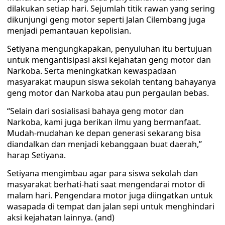
dilakukan setiap hari. Sejumlah titik rawan yang sering
dikunjungi geng motor seperti Jalan Cilembang juga
menjadi pemantauan kepolisian.
Setiyana mengungkapakan, penyuluhan itu bertujuan
untuk mengantisipasi aksi kejahatan geng motor dan
Narkoba. Serta meningkatkan kewaspadaan
masyarakat maupun siswa sekolah tentang bahayanya
geng motor dan Narkoba atau pun pergaulan bebas.
“Selain dari sosialisasi bahaya geng motor dan
Narkoba, kami juga berikan ilmu yang bermanfaat.
Mudah-mudahan ke depan generasi sekarang bisa
diandalkan dan menjadi kebanggaan buat daerah,”
harap Setiyana.
Setiyana mengimbau agar para siswa sekolah dan
masyarakat berhati-hati saat mengendarai motor di
malam hari. Pengendara motor juga diingatkan untuk
wasapada di tempat dan jalan sepi untuk menghindari
aksi kejahatan lainnya. (and)