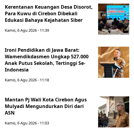
Kerentanan Keuangan Desa Disorot,
Para Kuwu di Cirebon Dibekali
Edukasi Bahaya Kejahatan Siber
Kamis, 6 Agu 2026 - 11:39
Ironi Pendidikan di Jawa Barat:
Wamendikdasmen Ungkap 527.000
Anak Putus Sekolah, Tertinggi Se-
Indonesia
Kamis, 6 Agu 2026 - 11:18
Mantan Pj Wali Kota Cirebon Agus
Mulyadi Mengundurkan Diri dari
ASN
Kamis, 6 Agu 2026 - 11:03