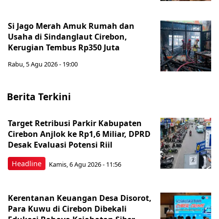
Si Jago Merah Amuk Rumah dan
Usaha di Sindanglaut Cirebon,
Kerugian Tembus Rp350 Juta
Rabu, 5 Agu 2026 - 19:00
Berita Terkini
Target Retribusi Parkir Kabupaten
Cirebon Anjlok ke Rp1,6 Miliar, DPRD
Desak Evaluasi Potensi Riil
Headline
Kamis, 6 Agu 2026 - 11:56
Kerentanan Keuangan Desa Disorot,
Para Kuwu di Cirebon Dibekali