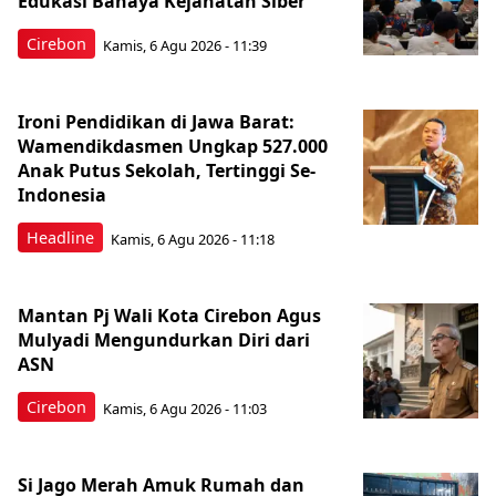
Edukasi Bahaya Kejahatan Siber
Cirebon
Kamis, 6 Agu 2026 - 11:39
Ironi Pendidikan di Jawa Barat:
Wamendikdasmen Ungkap 527.000
Anak Putus Sekolah, Tertinggi Se-
Indonesia
Headline
Kamis, 6 Agu 2026 - 11:18
Mantan Pj Wali Kota Cirebon Agus
Mulyadi Mengundurkan Diri dari
ASN
Cirebon
Kamis, 6 Agu 2026 - 11:03
Si Jago Merah Amuk Rumah dan