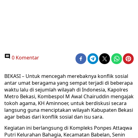
0 Komentar
BEKASI – Untuk mencegah merebaknya konflik sosial
antar umat beragama yang sempat terjadi di beberapa
waktu lalu di sejumlah wilayah di Indonesia, Kapolres
Metro Bekasi, Kombespol M Awal Chairuddin mengajak
tokoh agama, KH Aminnoer, untuk berdiskusi secara
langsung guna menciptakan wilayah Kabupaten Bekasi
agar bebas dari konflik sosial dan isu sara.‬
Kegiatan ini berlangsung di Kompleks Ponpes Attaqwa
Putri Kelurahan Bahagia, Kecamatan Babelan, Senin