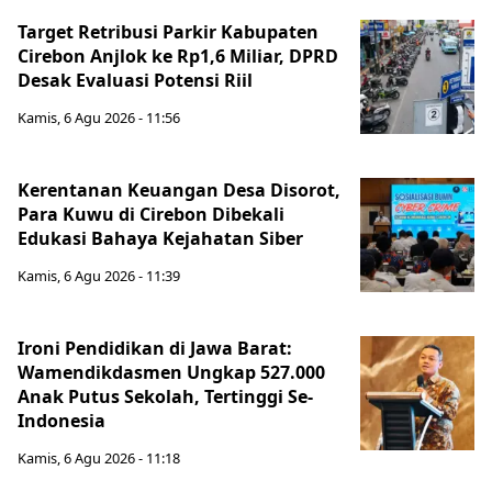
Target Retribusi Parkir Kabupaten
Cirebon Anjlok ke Rp1,6 Miliar, DPRD
Desak Evaluasi Potensi Riil
Kamis, 6 Agu 2026 - 11:56
Kerentanan Keuangan Desa Disorot,
Para Kuwu di Cirebon Dibekali
Edukasi Bahaya Kejahatan Siber
Kamis, 6 Agu 2026 - 11:39
Ironi Pendidikan di Jawa Barat:
Wamendikdasmen Ungkap 527.000
Anak Putus Sekolah, Tertinggi Se-
Indonesia
Kamis, 6 Agu 2026 - 11:18