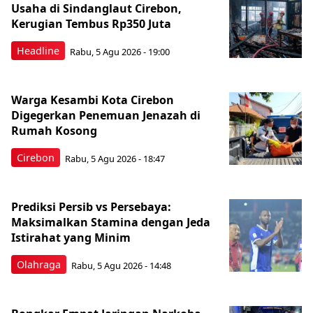
Usaha di Sindanglaut Cirebon,
Kerugian Tembus Rp350 Juta
Headline
Rabu, 5 Agu 2026 - 19:00
Warga Kesambi Kota Cirebon
Digegerkan Penemuan Jenazah di
Rumah Kosong
Cirebon
Rabu, 5 Agu 2026 - 18:47
Prediksi Persib vs Persebaya:
Maksimalkan Stamina dengan Jeda
Istirahat yang Minim
Olahraga
Rabu, 5 Agu 2026 - 14:48