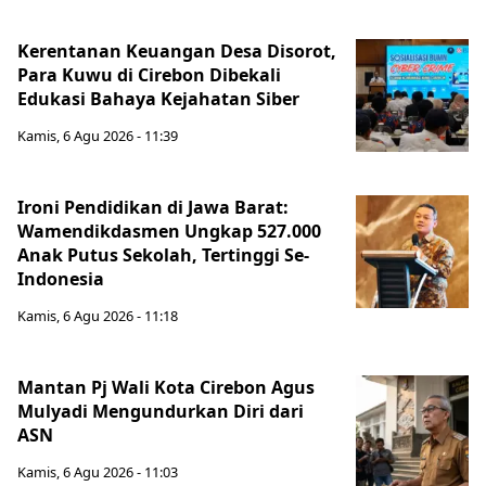
Kerentanan Keuangan Desa Disorot,
Para Kuwu di Cirebon Dibekali
Edukasi Bahaya Kejahatan Siber
Kamis, 6 Agu 2026 - 11:39
Ironi Pendidikan di Jawa Barat:
Wamendikdasmen Ungkap 527.000
Anak Putus Sekolah, Tertinggi Se-
Indonesia
Kamis, 6 Agu 2026 - 11:18
Mantan Pj Wali Kota Cirebon Agus
Mulyadi Mengundurkan Diri dari
ASN
Kamis, 6 Agu 2026 - 11:03