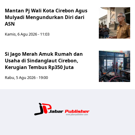
Mantan Pj Wali Kota Cirebon Agus
Mulyadi Mengundurkan Diri dari
ASN
Kamis, 6 Agu 2026 - 11:03
Si Jago Merah Amuk Rumah dan
Usaha di Sindanglaut Cirebon,
Kerugian Tembus Rp350 Juta
Rabu, 5 Agu 2026 - 19:00
Jabar Publ