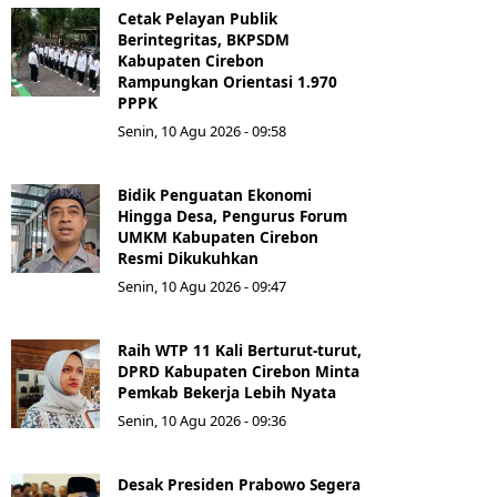
Cetak Pelayan Publik
Berintegritas, BKPSDM
Kabupaten Cirebon
Rampungkan Orientasi 1.970
PPPK
Senin, 10 Agu 2026 - 09:58
Bidik Penguatan Ekonomi
Hingga Desa, Pengurus Forum
UMKM Kabupaten Cirebon
Resmi Dikukuhkan
Senin, 10 Agu 2026 - 09:47
Raih WTP 11 Kali Berturut-turut,
DPRD Kabupaten Cirebon Minta
Pemkab Bekerja Lebih Nyata
Senin, 10 Agu 2026 - 09:36
Desak Presiden Prabowo Segera