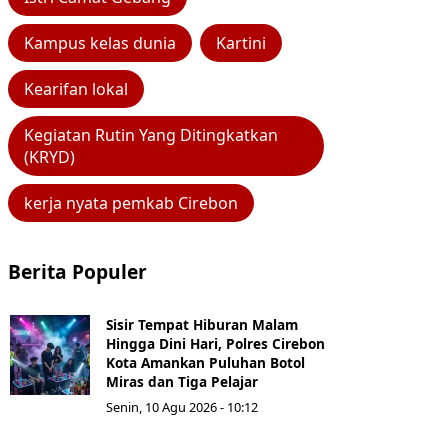
Kampus kelas dunia
Kartini
Kearifan lokal
Kegiatan Rutin Yang Ditingkatkan
(KRYD)
kerja nyata pemkab Cirebon
Berita Populer
Sisir Tempat Hiburan Malam
Hingga Dini Hari, Polres Cirebon
Kota Amankan Puluhan Botol
Miras dan Tiga Pelajar
Senin, 10 Agu 2026 - 10:12