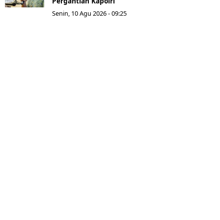
Pergantian Kapolri
Senin, 10 Agu 2026 - 09:25