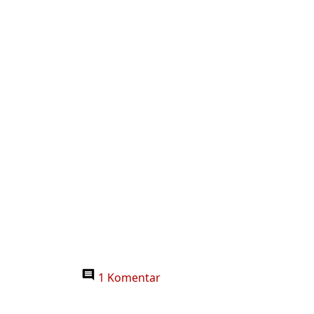
1 Komentar