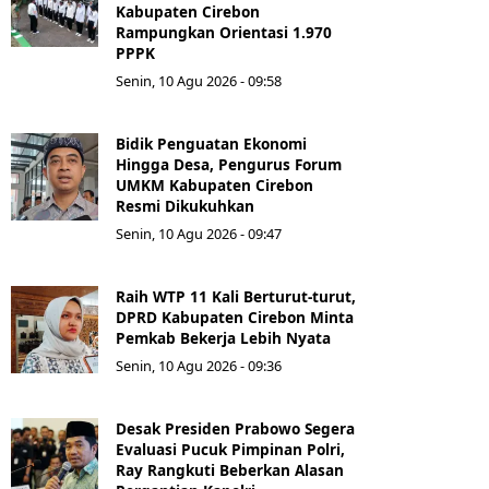
Kabupaten Cirebon
Rampungkan Orientasi 1.970
PPPK
Senin, 10 Agu 2026 - 09:58
Bidik Penguatan Ekonomi
Hingga Desa, Pengurus Forum
UMKM Kabupaten Cirebon
Resmi Dikukuhkan
Senin, 10 Agu 2026 - 09:47
Raih WTP 11 Kali Berturut-turut,
DPRD Kabupaten Cirebon Minta
Pemkab Bekerja Lebih Nyata
Senin, 10 Agu 2026 - 09:36
Desak Presiden Prabowo Segera
Evaluasi Pucuk Pimpinan Polri,
Ray Rangkuti Beberkan Alasan