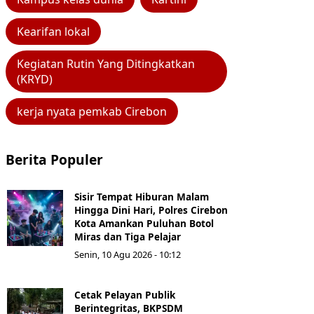
Kearifan lokal
Kegiatan Rutin Yang Ditingkatkan
(KRYD)
kerja nyata pemkab Cirebon
Berita Populer
Sisir Tempat Hiburan Malam
Hingga Dini Hari, Polres Cirebon
Kota Amankan Puluhan Botol
Miras dan Tiga Pelajar
Senin, 10 Agu 2026 - 10:12
Cetak Pelayan Publik
Berintegritas, BKPSDM