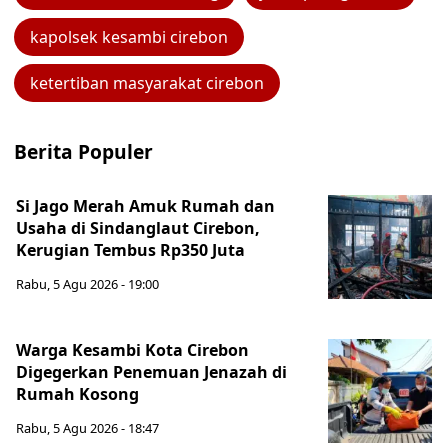
kapolsek kesambi cirebon
ketertiban masyarakat cirebon
Berita Populer
Si Jago Merah Amuk Rumah dan
Usaha di Sindanglaut Cirebon,
Kerugian Tembus Rp350 Juta
Rabu, 5 Agu 2026 - 19:00
Warga Kesambi Kota Cirebon
Digegerkan Penemuan Jenazah di
Rumah Kosong
Rabu, 5 Agu 2026 - 18:47