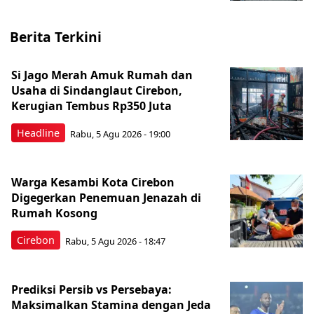
Berita Terkini
Si Jago Merah Amuk Rumah dan
Usaha di Sindanglaut Cirebon,
Kerugian Tembus Rp350 Juta
Headline
Rabu, 5 Agu 2026 - 19:00
Warga Kesambi Kota Cirebon
Digegerkan Penemuan Jenazah di
Rumah Kosong
Cirebon
Rabu, 5 Agu 2026 - 18:47
Prediksi Persib vs Persebaya:
Maksimalkan Stamina dengan Jeda