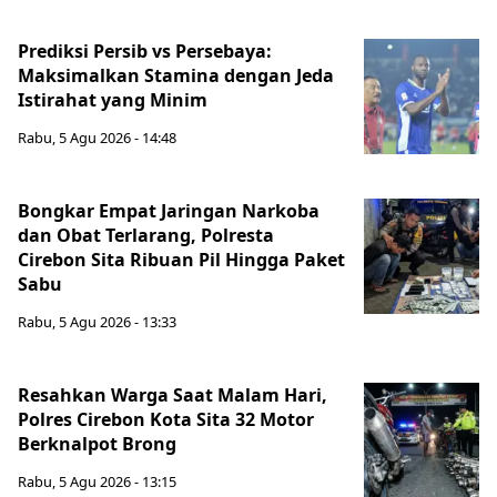
Prediksi Persib vs Persebaya:
Maksimalkan Stamina dengan Jeda
Istirahat yang Minim
Rabu, 5 Agu 2026 - 14:48
Bongkar Empat Jaringan Narkoba
dan Obat Terlarang, Polresta
Cirebon Sita Ribuan Pil Hingga Paket
Sabu
Rabu, 5 Agu 2026 - 13:33
Resahkan Warga Saat Malam Hari,
Polres Cirebon Kota Sita 32 Motor
Berknalpot Brong
Rabu, 5 Agu 2026 - 13:15