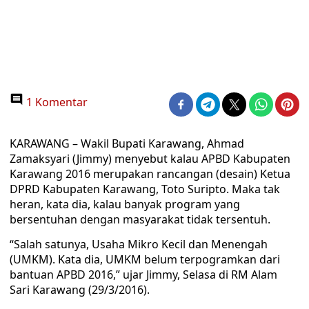
1 Komentar
KARAWANG – Wakil Bupati Karawang, Ahmad
Zamaksyari (Jimmy) menyebut kalau APBD Kabupaten
Karawang 2016 merupakan rancangan (desain) Ketua
DPRD Kabupaten Karawang, Toto Suripto. Maka tak
heran, kata dia, kalau banyak program yang
bersentuhan dengan masyarakat tidak tersentuh.
“Salah satunya, Usaha Mikro Kecil dan Menengah
(UMKM). Kata dia, UMKM belum terpogramkan dari
bantuan APBD 2016,” ujar Jimmy, Selasa di RM Alam
Sari Karawang (29/3/2016).