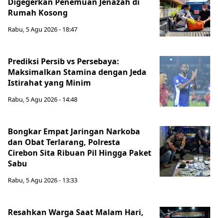
Digegerkan Penemuan Jenazah di
Rumah Kosong
Rabu, 5 Agu 2026 - 18:47
Prediksi Persib vs Persebaya:
Maksimalkan Stamina dengan Jeda
Istirahat yang Minim
Rabu, 5 Agu 2026 - 14:48
Bongkar Empat Jaringan Narkoba
dan Obat Terlarang, Polresta
Cirebon Sita Ribuan Pil Hingga Paket
Sabu
Rabu, 5 Agu 2026 - 13:33
Resahkan Warga Saat Malam Hari,