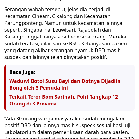
Serangan wabah tersebut, jelas dia, terjadi di
Kecamatan Cineam, Cikalong dan Kecamatan
Parungponteng. Namun untuk kecamatan lainnya
seperti, Singaparna, Leuwisari, Rajapolah dan
Karangnunggal hanya ada beberapa orang. Mereka
sudah teratasi, dilarikan ke RSU. Kebanyakan pasien
yang datang akibat serangan nyamuk DBD masih
suspek dan lainnya telah dinyatakan positif.
Baca Juga:
Waduw! Botol Susu Bayi dan Dotnya Dijadiin
Bong oleh 3 Pemuda ini
Terkait Teror Bom Sarinah, Polri Tangkap 12
Orang di 3 Provinsi
“Ada 30 orang warga masyarakat sudah mengalami
positif DBD dan lainnya masih suspeck sesuai hasil uji
Labolatorium dalam pemeriksaan darah para pasien.