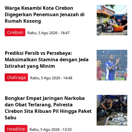
Warga Kesambi Kota Cirebon
Digegerkan Penemuan Jenazah di
Rumah Kosong
Cirebon
Rabu, 5 Agu 2026 - 18:47
Prediksi Persib vs Persebaya:
Maksimalkan Stamina dengan Jeda
Istirahat yang Minim
Olahraga
Rabu, 5 Agu 2026 - 14:48
Bongkar Empat Jaringan Narkoba
dan Obat Terlarang, Polresta
Cirebon Sita Ribuan Pil Hingga Paket
Sabu
Headline
Rabu, 5 Agu 2026 - 13:33