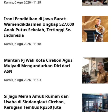
Kamis, 6 Agu 2026 - 11:39
Ironi Pendidikan di Jawa Barat:
Wamendikdasmen Ungkap 527.000
Anak Putus Sekolah, Tertinggi Se-
Indonesia
Kamis, 6 Agu 2026 - 11:18
Mantan Pj Wali Kota Cirebon Agus
Mulyadi Mengundurkan Diri dari
ASN
Kamis, 6 Agu 2026 - 11:03
Si Jago Merah Amuk Rumah dan
Usaha di Sindanglaut Cirebon,
Kerugian Tembus Rp350 Juta