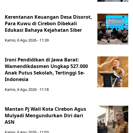
Kerentanan Keuangan Desa Disorot,
Para Kuwu di Cirebon Dibekali
Edukasi Bahaya Kejahatan Siber
Kamis, 6 Agu 2026 - 11:39
Ironi Pendidikan di Jawa Barat:
Wamendikdasmen Ungkap 527.000
Anak Putus Sekolah, Tertinggi Se-
Indonesia
Kamis, 6 Agu 2026 - 11:18
Mantan Pj Wali Kota Cirebon Agus
Mulyadi Mengundurkan Diri dari
ASN
Kamis, 6 Agu 2026 - 11:03