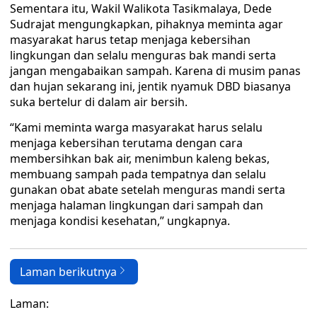
Sementara itu, Wakil Walikota Tasikmalaya, Dede
Sudrajat mengungkapkan, pihaknya meminta agar
masyarakat harus tetap menjaga kebersihan
lingkungan dan selalu menguras bak mandi serta
jangan mengabaikan sampah. Karena di musim panas
dan hujan sekarang ini, jentik nyamuk DBD biasanya
suka bertelur di dalam air bersih.
“Kami meminta warga masyarakat harus selalu
menjaga kebersihan terutama dengan cara
membersihkan bak air, menimbun kaleng bekas,
membuang sampah pada tempatnya dan selalu
gunakan obat abate setelah menguras mandi serta
menjaga halaman lingkungan dari sampah dan
menjaga kondisi kesehatan,” ungkapnya.
Laman berikutnya
Laman: