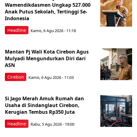
Wamendikdasmen Ungkap 527.000
Anak Putus Sekolah, Tertinggi Se-
Indonesia
Headline
Kamis, 6 Agu 2026 - 11:18
Mantan Pj Wali Kota Cirebon Agus
Mulyadi Mengundurkan Diri dari
ASN
Cirebon
Kamis, 6 Agu 2026 - 11:03
Si Jago Merah Amuk Rumah dan
Usaha di Sindanglaut Cirebon,
Kerugian Tembus Rp350 Juta
Headline
Rabu, 5 Agu 2026 - 19:00