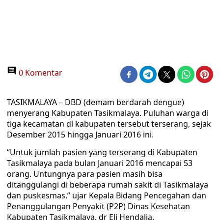
0 Komentar
TASIKMALAYA – DBD (demam berdarah dengue)
menyerang Kabupaten Tasikmalaya. Puluhan warga di
tiga kecamatan di kabupaten tersebut terserang, sejak
Desember 2015 hingga Januari 2016 ini.
“Untuk jumlah pasien yang terserang di Kabupaten
Tasikmalaya pada bulan Januari 2016 mencapai 53
orang. Untungnya para pasien masih bisa
ditanggulangi di beberapa rumah sakit di Tasikmalaya
dan puskesmas,” ujar Kepala Bidang Pencegahan dan
Penanggulangan Penyakit (P2P) Dinas Kesehatan
Kabupaten Tasikmalaya, dr Eli Hendalia.