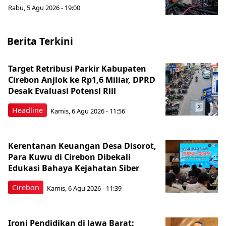
Rabu, 5 Agu 2026 - 19:00
Berita Terkini
Target Retribusi Parkir Kabupaten
Cirebon Anjlok ke Rp1,6 Miliar, DPRD
Desak Evaluasi Potensi Riil
Headline
Kamis, 6 Agu 2026 - 11:56
Kerentanan Keuangan Desa Disorot,
Para Kuwu di Cirebon Dibekali
Edukasi Bahaya Kejahatan Siber
Cirebon
Kamis, 6 Agu 2026 - 11:39
Ironi Pendidikan di Jawa Barat: