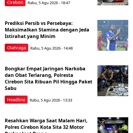
Cirebon
Rabu, 5 Agu 2026 - 18:47
Prediksi Persib vs Persebaya:
Maksimalkan Stamina dengan Jeda
Istirahat yang Minim
Olahraga
Rabu, 5 Agu 2026 - 14:48
Bongkar Empat Jaringan Narkoba
dan Obat Terlarang, Polresta
Cirebon Sita Ribuan Pil Hingga Paket
Sabu
Headline
Rabu, 5 Agu 2026 - 13:33
Resahkan Warga Saat Malam Hari,
Polres Cirebon Kota Sita 32 Motor