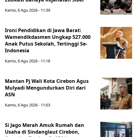
Kamis, 6 Agu 2026 - 11:39
Ironi Pendidikan di Jawa Barat:
Wamendikdasmen Ungkap 527.000
Anak Putus Sekolah, Tertinggi Se-
Indonesia
Kamis, 6 Agu 2026 - 11:18
Mantan Pj Wali Kota Cirebon Agus
Mulyadi Mengundurkan Diri dari
ASN
Kamis, 6 Agu 2026 - 11:03
Si Jago Merah Amuk Rumah dan
Usaha di Sindanglaut Cirebon,