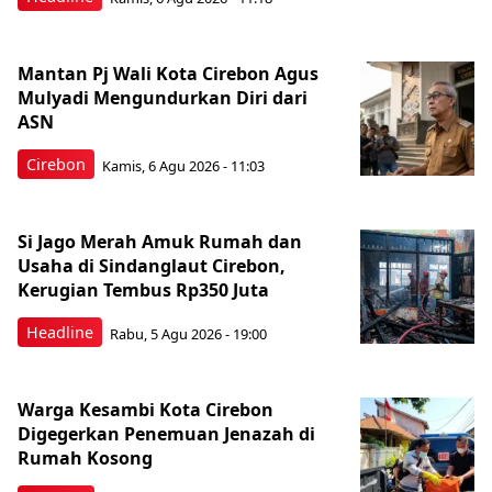
Mantan Pj Wali Kota Cirebon Agus
Mulyadi Mengundurkan Diri dari
ASN
Cirebon
Kamis, 6 Agu 2026 - 11:03
Si Jago Merah Amuk Rumah dan
Usaha di Sindanglaut Cirebon,
Kerugian Tembus Rp350 Juta
Headline
Rabu, 5 Agu 2026 - 19:00
Warga Kesambi Kota Cirebon
Digegerkan Penemuan Jenazah di
Rumah Kosong