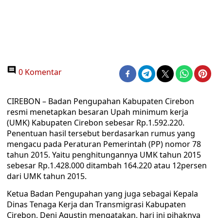
0 Komentar
CIREBON – Badan Pengupahan Kabupaten Cirebon
resmi menetapkan besaran Upah minimum kerja
(UMK) Kabupaten Cirebon sebesar Rp.1.592.220.
Penentuan hasil tersebut berdasarkan rumus yang
mengacu pada Peraturan Pemerintah (PP) nomor 78
tahun 2015. Yaitu penghitungannya UMK tahun 2015
sebesar Rp.1.428.000 ditambah 164.220 atau 12persen
dari UMK tahun 2015.
Ketua Badan Pengupahan yang juga sebagai Kepala
Dinas Tenaga Kerja dan Transmigrasi Kabupaten
Cirebon, Deni Agustin mengatakan, hari ini pihaknya