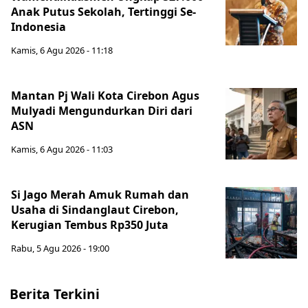
Anak Putus Sekolah, Tertinggi Se-
Indonesia
Kamis, 6 Agu 2026 - 11:18
Mantan Pj Wali Kota Cirebon Agus
Mulyadi Mengundurkan Diri dari
ASN
Kamis, 6 Agu 2026 - 11:03
Si Jago Merah Amuk Rumah dan
Usaha di Sindanglaut Cirebon,
Kerugian Tembus Rp350 Juta
Rabu, 5 Agu 2026 - 19:00
Berita Terkini