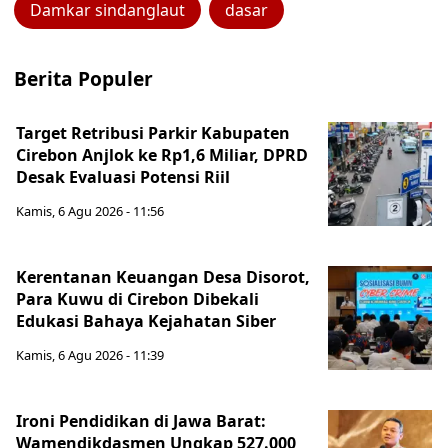
Damkar sindanglaut
dasar
Berita Populer
Target Retribusi Parkir Kabupaten
Cirebon Anjlok ke Rp1,6 Miliar, DPRD
Desak Evaluasi Potensi Riil
Kamis, 6 Agu 2026 - 11:56
Kerentanan Keuangan Desa Disorot,
Para Kuwu di Cirebon Dibekali
Edukasi Bahaya Kejahatan Siber
Kamis, 6 Agu 2026 - 11:39
Ironi Pendidikan di Jawa Barat:
Wamendikdasmen Ungkap 527.000