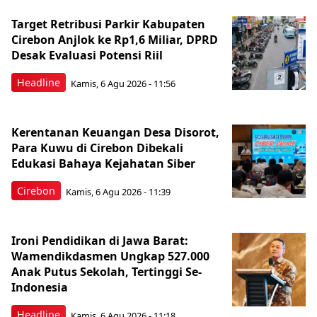
Target Retribusi Parkir Kabupaten
Cirebon Anjlok ke Rp1,6 Miliar, DPRD
Desak Evaluasi Potensi Riil
Headline
Kamis, 6 Agu 2026 - 11:56
Kerentanan Keuangan Desa Disorot,
Para Kuwu di Cirebon Dibekali
Edukasi Bahaya Kejahatan Siber
Cirebon
Kamis, 6 Agu 2026 - 11:39
Ironi Pendidikan di Jawa Barat:
Wamendikdasmen Ungkap 527.000
Anak Putus Sekolah, Tertinggi Se-
Indonesia
Headline
Kamis, 6 Agu 2026 - 11:18