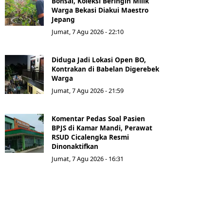
Bonsai, Koleksi Beringin Milik
Warga Bekasi Diakui Maestro
Jepang
Jumat, 7 Agu 2026 - 22:10
Diduga Jadi Lokasi Open BO,
Kontrakan di Babelan Digerebek
Warga
Jumat, 7 Agu 2026 - 21:59
Komentar Pedas Soal Pasien
BPJS di Kamar Mandi, Perawat
RSUD Cicalengka Resmi
Dinonaktifkan
Jumat, 7 Agu 2026 - 16:31