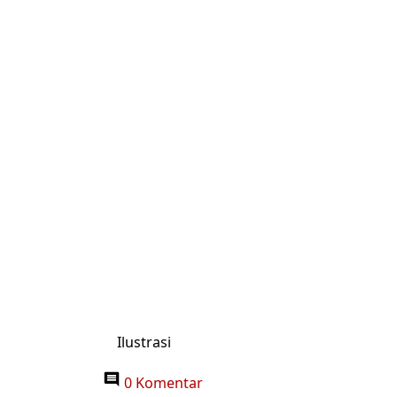
Ilustrasi
0 Komentar