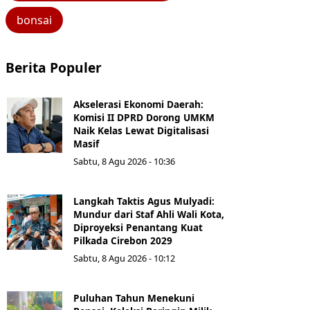
bonsai
Berita Populer
Akselerasi Ekonomi Daerah:
Komisi II DPRD Dorong UMKM
Naik Kelas Lewat Digitalisasi
Masif
Sabtu, 8 Agu 2026 - 10:36
Langkah Taktis Agus Mulyadi:
Mundur dari Staf Ahli Wali Kota,
Diproyeksi Penantang Kuat
Pilkada Cirebon 2029
Sabtu, 8 Agu 2026 - 10:12
Puluhan Tahun Menekuni