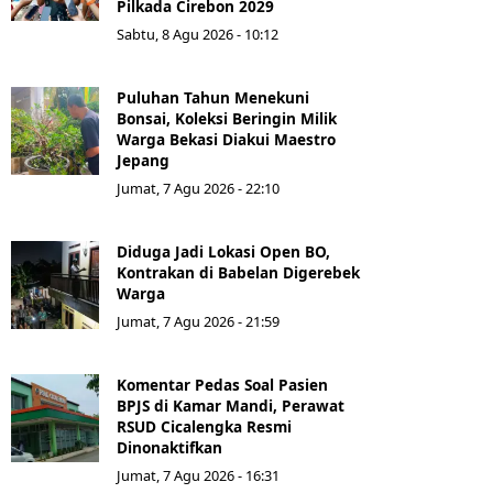
Pilkada Cirebon 2029
Sabtu, 8 Agu 2026 - 10:12
Puluhan Tahun Menekuni
Bonsai, Koleksi Beringin Milik
Warga Bekasi Diakui Maestro
Jepang
Jumat, 7 Agu 2026 - 22:10
Diduga Jadi Lokasi Open BO,
Kontrakan di Babelan Digerebek
Warga
Jumat, 7 Agu 2026 - 21:59
Komentar Pedas Soal Pasien
BPJS di Kamar Mandi, Perawat
RSUD Cicalengka Resmi
Dinonaktifkan
Jumat, 7 Agu 2026 - 16:31