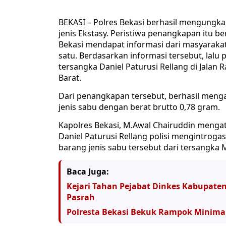
BEKASI – Polres Bekasi berhasil mengungka
jenis Ekstasy.‎ Peristiwa penangkapan itu 
Bekasi mendapat informasi dari masyaraka
satu. Berdasarkan informasi tersebut, lalu
tersangka Daniel Paturusi Rellang di Jalan
Barat.
Dari penangkapan tersebut, berhasil meng
jenis sabu dengan berat brutto 0,78 gram.
Kapolres Bekasi, M.Awal Chairuddin menga
Daniel Paturusi Rellang polisi mengintrog
barang jenis sabu tersebut dari tersangka M
Baca Juga:
Kejari Tahan Pejabat Dinkes Kabupate
Pasrah
Polresta Bekasi Bekuk Rampok Minima