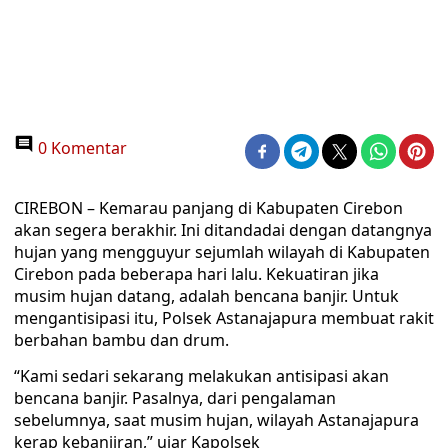
0 Komentar
CIREBON – Kemarau panjang di Kabupaten Cirebon
akan segera berakhir. Ini ditandadai dengan datangnya
hujan yang mengguyur sejumlah wilayah di Kabupaten
Cirebon pada beberapa hari lalu. Kekuatiran jika
musim hujan datang, adalah bencana banjir. Untuk
mengantisipasi itu, Polsek Astanajapura membuat rakit
berbahan bambu dan drum.
“Kami sedari sekarang melakukan antisipasi akan
bencana banjir. Pasalnya, dari pengalaman
sebelumnya, saat musim hujan, wilayah Astanajapura
kerap kebanjiran,” ujar Kapolsek