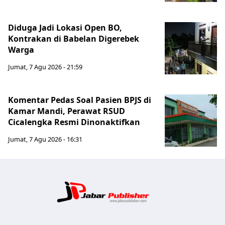
Diduga Jadi Lokasi Open BO,
Kontrakan di Babelan Digerebek
Warga
Jumat, 7 Agu 2026 - 21:59
Komentar Pedas Soal Pasien BPJS di
Kamar Mandi, Perawat RSUD
Cicalengka Resmi Dinonaktifkan
Jumat, 7 Agu 2026 - 16:31
Jabar Publ