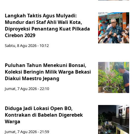
Langkah Taktis Agus Mulyadi:
Mundur dari Staf Ahli Wali Kota,
Diproyeksi Penantang Kuat Pilkada
Cirebon 2029
Sabtu, 8 Agu 2026 - 10:12
Puluhan Tahun Menekuni Bonsai,
Koleksi Beringin Milik Warga Bekasi
Diakui Maestro Jepang
Jumat, 7 Agu 2026 - 22:10
Diduga Jadi Lokasi Open BO,
Kontrakan di Babelan Digerebek
Warga
Jumat, 7 Agu 2026 - 21:59