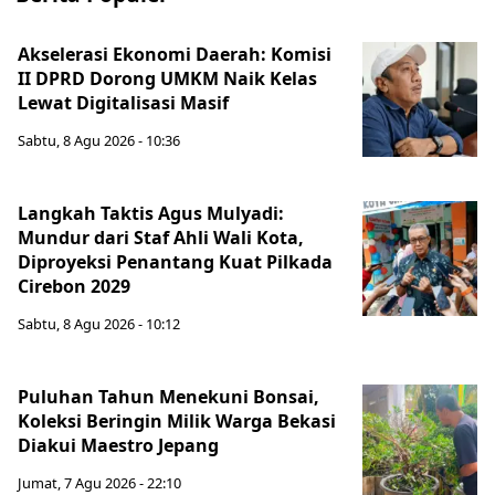
Akselerasi Ekonomi Daerah: Komisi
II DPRD Dorong UMKM Naik Kelas
Lewat Digitalisasi Masif
Sabtu, 8 Agu 2026 - 10:36
Langkah Taktis Agus Mulyadi:
Mundur dari Staf Ahli Wali Kota,
Diproyeksi Penantang Kuat Pilkada
Cirebon 2029
Sabtu, 8 Agu 2026 - 10:12
Puluhan Tahun Menekuni Bonsai,
Koleksi Beringin Milik Warga Bekasi
Diakui Maestro Jepang
Jumat, 7 Agu 2026 - 22:10