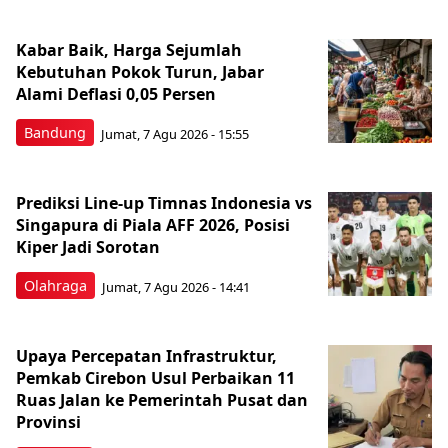
Kabar Baik, Harga Sejumlah
Kebutuhan Pokok Turun, Jabar
Alami Deflasi 0,05 Persen
Bandung
Jumat, 7 Agu 2026 - 15:55
Prediksi Line-up Timnas Indonesia vs
Singapura di Piala AFF 2026, Posisi
Kiper Jadi Sorotan
Olahraga
Jumat, 7 Agu 2026 - 14:41
Upaya Percepatan Infrastruktur,
Pemkab Cirebon Usul Perbaikan 11
Ruas Jalan ke Pemerintah Pusat dan
Provinsi