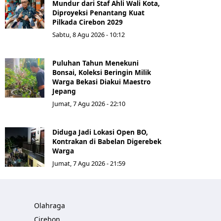
Mundur dari Staf Ahli Wali Kota,
Diproyeksi Penantang Kuat
Pilkada Cirebon 2029
Sabtu, 8 Agu 2026 - 10:12
Puluhan Tahun Menekuni
Bonsai, Koleksi Beringin Milik
Warga Bekasi Diakui Maestro
Jepang
Jumat, 7 Agu 2026 - 22:10
Diduga Jadi Lokasi Open BO,
Kontrakan di Babelan Digerebek
Warga
Jumat, 7 Agu 2026 - 21:59
Olahraga
Cirebon