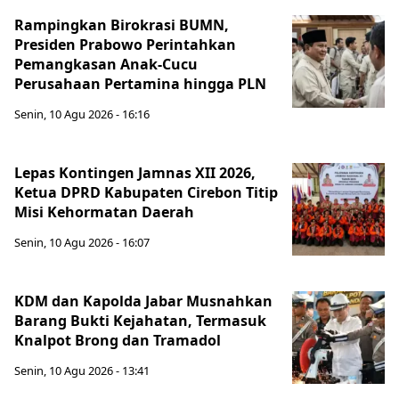
Rampingkan Birokrasi BUMN,
Presiden Prabowo Perintahkan
Pemangkasan Anak-Cucu
Perusahaan Pertamina hingga PLN
Senin, 10 Agu 2026 - 16:16
Lepas Kontingen Jamnas XII 2026,
Ketua DPRD Kabupaten Cirebon Titip
Misi Kehormatan Daerah
Senin, 10 Agu 2026 - 16:07
KDM dan Kapolda Jabar Musnahkan
Barang Bukti Kejahatan, Termasuk
Knalpot Brong dan Tramadol
Senin, 10 Agu 2026 - 13:41