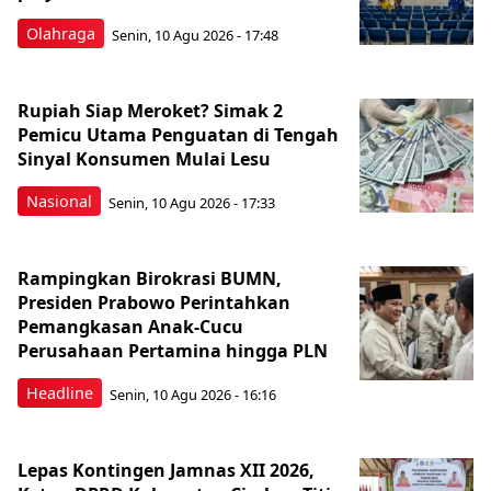
Olahraga
Senin, 10 Agu 2026 - 17:48
Rupiah Siap Meroket? Simak 2
Pemicu Utama Penguatan di Tengah
Sinyal Konsumen Mulai Lesu
Nasional
Senin, 10 Agu 2026 - 17:33
Rampingkan Birokrasi BUMN,
Presiden Prabowo Perintahkan
Pemangkasan Anak-Cucu
Perusahaan Pertamina hingga PLN
Headline
Senin, 10 Agu 2026 - 16:16
Lepas Kontingen Jamnas XII 2026,