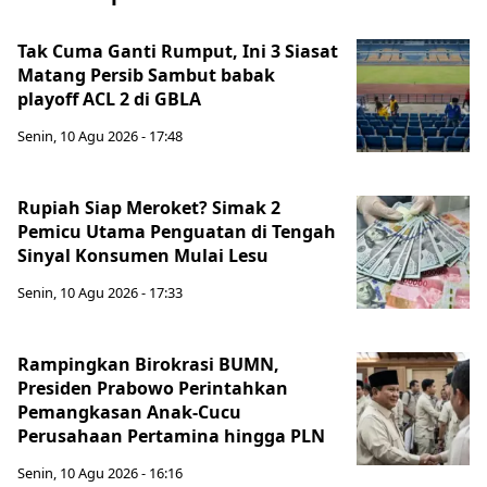
Tak Cuma Ganti Rumput, Ini 3 Siasat
Matang Persib Sambut babak
playoff ACL 2 di GBLA
Senin, 10 Agu 2026 - 17:48
Rupiah Siap Meroket? Simak 2
Pemicu Utama Penguatan di Tengah
Sinyal Konsumen Mulai Lesu
Senin, 10 Agu 2026 - 17:33
Rampingkan Birokrasi BUMN,
Presiden Prabowo Perintahkan
Pemangkasan Anak-Cucu
Perusahaan Pertamina hingga PLN
Senin, 10 Agu 2026 - 16:16