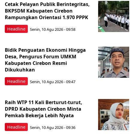
Cetak Pelayan Publik Berintegritas,
BKPSDM Kabupaten Cirebon
Rampungkan Orientasi 1.970 PPPK
Headline
Senin, 10 Agu 2026 - 09:58
Bidik Penguatan Ekonomi Hingga
Desa, Pengurus Forum UMKM
Kabupaten Cirebon Resmi
Dikukuhkan
Headline
Senin, 10 Agu 2026 - 09:47
Raih WTP 11 Kali Berturut-turut,
DPRD Kabupaten Cirebon Minta
Pemkab Bekerja Lebih Nyata
Headline
Senin, 10 Agu 2026 - 09:36