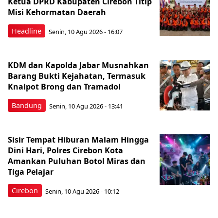
Ketua DPRD Kabupaten Cirebon Titip
Misi Kehormatan Daerah
Headline
Senin, 10 Agu 2026 - 16:07
KDM dan Kapolda Jabar Musnahkan
Barang Bukti Kejahatan, Termasuk
Knalpot Brong dan Tramadol
Bandung
Senin, 10 Agu 2026 - 13:41
Sisir Tempat Hiburan Malam Hingga
Dini Hari, Polres Cirebon Kota
Amankan Puluhan Botol Miras dan
Tiga Pelajar
Cirebon
Senin, 10 Agu 2026 - 10:12