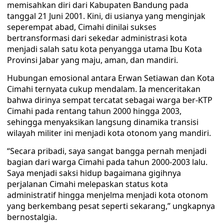
memisahkan diri dari Kabupaten Bandung pada
tanggal 21 Juni 2001. Kini, di usianya yang menginjak
seperempat abad, Cimahi dinilai sukses
bertransformasi dari sekedar administrasi kota
menjadi salah satu kota penyangga utama Ibu Kota
Provinsi Jabar yang maju, aman, dan mandiri.
Hubungan emosional antara Erwan Setiawan dan Kota
Cimahi ternyata cukup mendalam. Ia menceritakan
bahwa dirinya sempat tercatat sebagai warga ber-KTP
Cimahi pada rentang tahun 2000 hingga 2003,
sehingga menyaksikan langsung dinamika transisi
wilayah militer ini menjadi kota otonom yang mandiri.
“Secara pribadi, saya sangat bangga pernah menjadi
bagian dari warga Cimahi pada tahun 2000-2003 lalu.
Saya menjadi saksi hidup bagaimana gigihnya
perjalanan Cimahi melepaskan status kota
administratif hingga menjelma menjadi kota otonom
yang berkembang pesat seperti sekarang,” ungkapnya
bernostalgia.