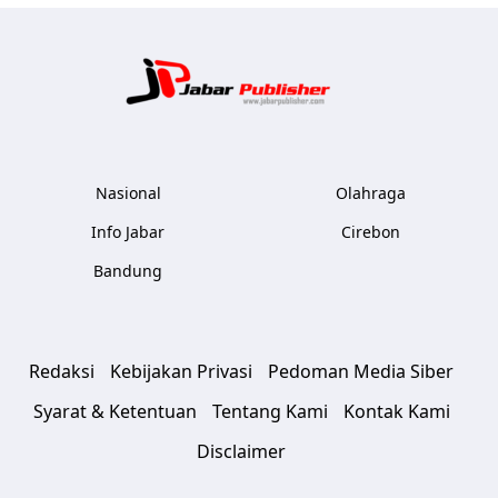
Jabar Publ
Nasional
Olahraga
Info Jabar
Cirebon
Bandung
Redaksi
Kebijakan Privasi
Pedoman Media Siber
Syarat & Ketentuan
Tentang Kami
Kontak Kami
Disclaimer