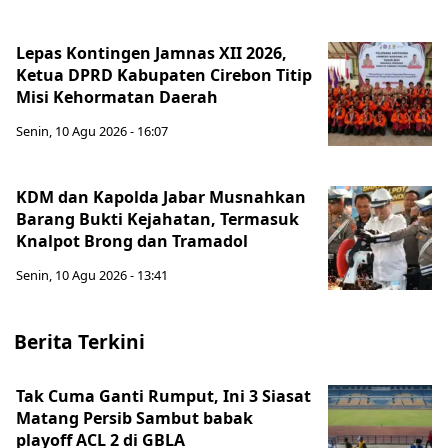
Lepas Kontingen Jamnas XII 2026,
Ketua DPRD Kabupaten Cirebon Titip
Misi Kehormatan Daerah
Senin, 10 Agu 2026 - 16:07
KDM dan Kapolda Jabar Musnahkan
Barang Bukti Kejahatan, Termasuk
Knalpot Brong dan Tramadol
Senin, 10 Agu 2026 - 13:41
Berita Terkini
Tak Cuma Ganti Rumput, Ini 3 Siasat
Matang Persib Sambut babak
playoff ACL 2 di GBLA