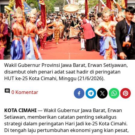
Wakil Gubernur Provinsi Jawa Barat, Erwan Setiyawan,
disambut oleh penari adat saat hadir di peringatan
HUT ke-25 Kota Cimahi, Minggu (21/6/2026).
0 Komentar
KOTA CIMAHI
— Wakil Gubernur Jawa Barat, Erwan
Setiawan, memberikan catatan penting sekaligus
strategi dalam peringatan Hari Jadi ke-25 Kota Cimahi.
Di tengah laju pertumbuhan ekonomi yang kian pesat,