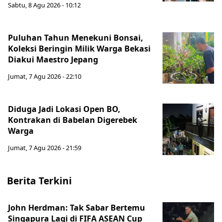
Sabtu, 8 Agu 2026 - 10:12
Puluhan Tahun Menekuni Bonsai,
Koleksi Beringin Milik Warga Bekasi
Diakui Maestro Jepang
Jumat, 7 Agu 2026 - 22:10
Diduga Jadi Lokasi Open BO,
Kontrakan di Babelan Digerebek
Warga
Jumat, 7 Agu 2026 - 21:59
Berita Terkini
John Herdman: Tak Sabar Bertemu
Singapura Lagi di FIFA ASEAN Cup