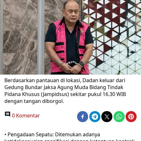
Berdasarkan pantauan di lokasi, Dadan keluar dari
Gedung Bundar Jaksa Agung Muda Bidang Tindak
Pidana Khusus (Jampidsus) sekitar pukul 16.30 WIB
dengan tangan diborgol.
0 Komentar
• Pengadaan Sepatu: Ditemukan adanya