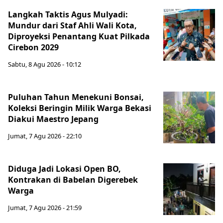
Langkah Taktis Agus Mulyadi:
Mundur dari Staf Ahli Wali Kota,
Diproyeksi Penantang Kuat Pilkada
Cirebon 2029
Sabtu, 8 Agu 2026 - 10:12
Puluhan Tahun Menekuni Bonsai,
Koleksi Beringin Milik Warga Bekasi
Diakui Maestro Jepang
Jumat, 7 Agu 2026 - 22:10
Diduga Jadi Lokasi Open BO,
Kontrakan di Babelan Digerebek
Warga
Jumat, 7 Agu 2026 - 21:59