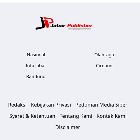
Jabar Publ
Nasional
Olahraga
Info Jabar
Cirebon
Bandung
Redaksi
Kebijakan Privasi
Pedoman Media Siber
Syarat & Ketentuan
Tentang Kami
Kontak Kami
Disclaimer