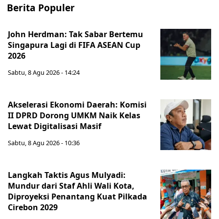
Berita Populer
John Herdman: Tak Sabar Bertemu
Singapura Lagi di FIFA ASEAN Cup
2026
Sabtu, 8 Agu 2026 - 14:24
Akselerasi Ekonomi Daerah: Komisi
II DPRD Dorong UMKM Naik Kelas
Lewat Digitalisasi Masif
Sabtu, 8 Agu 2026 - 10:36
Langkah Taktis Agus Mulyadi:
Mundur dari Staf Ahli Wali Kota,
Diproyeksi Penantang Kuat Pilkada
Cirebon 2029