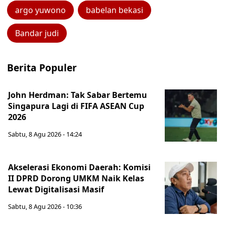
argo yuwono
babelan bekasi
Bandar judi
Berita Populer
John Herdman: Tak Sabar Bertemu
Singapura Lagi di FIFA ASEAN Cup
2026
Sabtu, 8 Agu 2026 - 14:24
Akselerasi Ekonomi Daerah: Komisi
II DPRD Dorong UMKM Naik Kelas
Lewat Digitalisasi Masif
Sabtu, 8 Agu 2026 - 10:36