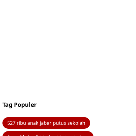
Tag Populer
527 ribu anak jabar putus sekolah