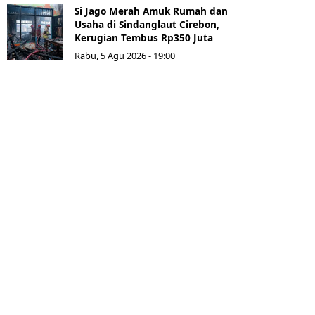
Si Jago Merah Amuk Rumah dan
Usaha di Sindanglaut Cirebon,
Kerugian Tembus Rp350 Juta
Rabu, 5 Agu 2026 - 19:00