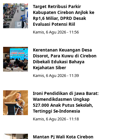
Target Retribusi Parkir
Kabupaten Cirebon Anjlok ke
Rp1,6 Miliar, DPRD Desak
Evaluasi Potensi Riil
Kamis, 6 Agu 2026 - 11:56
Kerentanan Keuangan Desa
Disorot, Para Kuwu di Cirebon
Dibekali Edukasi Bahaya
Kejahatan Siber
Kamis, 6 Agu 2026 - 11:39
Ironi Pendidikan di Jawa Barat:
Wamendikdasmen Ungkap
527.000 Anak Putus Sekolah,
Tertinggi Se-Indonesia
Kamis, 6 Agu 2026 - 11:18
Mantan Pj Wali Kota Cirebon