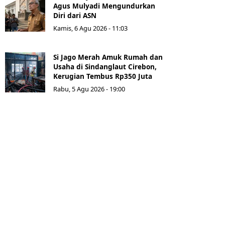
Agus Mulyadi Mengundurkan
Diri dari ASN
Kamis, 6 Agu 2026 - 11:03
Si Jago Merah Amuk Rumah dan
Usaha di Sindanglaut Cirebon,
Kerugian Tembus Rp350 Juta
Rabu, 5 Agu 2026 - 19:00