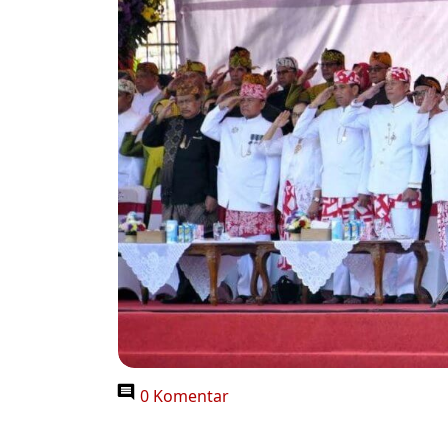
0 Komentar