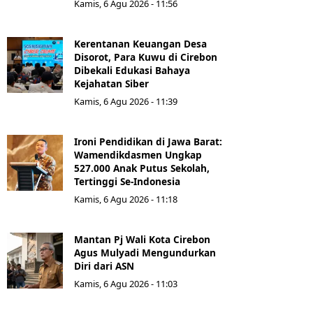
Kamis, 6 Agu 2026 - 11:56
Kerentanan Keuangan Desa
Disorot, Para Kuwu di Cirebon
Dibekali Edukasi Bahaya
Kejahatan Siber
Kamis, 6 Agu 2026 - 11:39
Ironi Pendidikan di Jawa Barat:
Wamendikdasmen Ungkap
527.000 Anak Putus Sekolah,
Tertinggi Se-Indonesia
Kamis, 6 Agu 2026 - 11:18
Mantan Pj Wali Kota Cirebon
Agus Mulyadi Mengundurkan
Diri dari ASN
Kamis, 6 Agu 2026 - 11:03