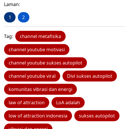
Laman:
1
2
Tag:
channel metafisika
channel youtube motivasi
channel youtube sukses autopilot
channel youtube viral
Divi sukses autopilot
komunitas vibrasi dan energi
law of attraction
LoA adalah
low of attraction indonesia
sukses autopilot