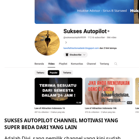
SUKSES AUTOPILOT CHANNEL MOTIVASI YANG
SUPER BEDA DARI YANG LAIN
Adalah Divi, sang pemilik channel yang kini sudah