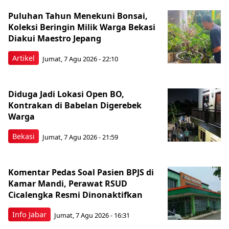
Puluhan Tahun Menekuni Bonsai,
Koleksi Beringin Milik Warga Bekasi
Diakui Maestro Jepang
Artikel
Jumat, 7 Agu 2026 - 22:10
Diduga Jadi Lokasi Open BO,
Kontrakan di Babelan Digerebek
Warga
Bekasi
Jumat, 7 Agu 2026 - 21:59
Komentar Pedas Soal Pasien BPJS di
Kamar Mandi, Perawat RSUD
Cicalengka Resmi Dinonaktifkan
Info Jabar
Jumat, 7 Agu 2026 - 16:31