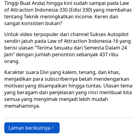
Tinggi Buat Anda) hingga kini sudah sampai pada Law
of Attraction Indonesia-330 (Edisi 330) yang membahas
tentang Teknik meningkatkan income. Keren dan
sangat konsisten bukan?
Untuk video terpopuler dari channel Sukses Autopilot
sendiri jatuh pada Law of Attraction Indonesia-16 yang
berisi ulasan “Terima Sesuatu dari Semesta Dalam 24
Jam” dengan jumlah penonton sebanyak 437 ribu
orang.
Karakter suara Divi yang kalem, tenang, dan khas,
menjadikan para subscribernya betah mendengarkan
motivasi yang disampaikan hingga tuntas. Ulasan tema
yang beragam dan penjelasan yang rinci membuat kita
semua yang menyimak menjadi lebih mudah
memahaminya.
Laman berikutnya