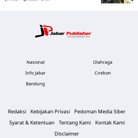
Jabar Publ
Nasional
Olahraga
Info Jabar
Cirebon
Bandung
Redaksi
Kebijakan Privasi
Pedoman Media Siber
Syarat & Ketentuan
Tentang Kami
Kontak Kami
Disclaimer