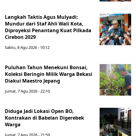
Langkah Taktis Agus Mulyadi:
Mundur dari Staf Ahli Wali Kota,
Diproyeksi Penantang Kuat Pilkada
Cirebon 2029
Sabtu, 8 Agu 2026 - 10:12
Puluhan Tahun Menekuni Bonsai,
Koleksi Beringin Milik Warga Bekasi
Diakui Maestro Jepang
Jumat, 7 Agu 2026 - 22:10
Diduga Jadi Lokasi Open BO,
Kontrakan di Babelan Digerebek
Warga
Jumat, 7 Agu 2026 - 21:59