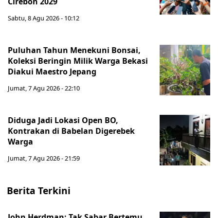
Cirebon 2029
Sabtu, 8 Agu 2026 - 10:12
Puluhan Tahun Menekuni Bonsai,
Koleksi Beringin Milik Warga Bekasi
Diakui Maestro Jepang
Jumat, 7 Agu 2026 - 22:10
Diduga Jadi Lokasi Open BO,
Kontrakan di Babelan Digerebek
Warga
Jumat, 7 Agu 2026 - 21:59
Berita Terkini
John Herdman: Tak Sabar Bertemu