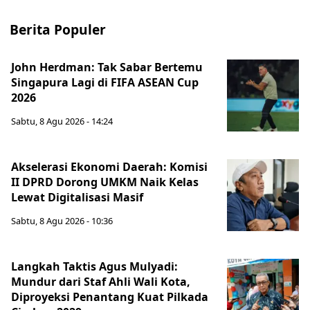
Berita Populer
John Herdman: Tak Sabar Bertemu
Singapura Lagi di FIFA ASEAN Cup
2026
Sabtu, 8 Agu 2026 - 14:24
Akselerasi Ekonomi Daerah: Komisi
II DPRD Dorong UMKM Naik Kelas
Lewat Digitalisasi Masif
Sabtu, 8 Agu 2026 - 10:36
Langkah Taktis Agus Mulyadi:
Mundur dari Staf Ahli Wali Kota,
Diproyeksi Penantang Kuat Pilkada