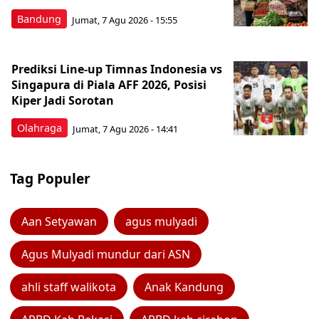
Bandung
Jumat, 7 Agu 2026 - 15:55
Prediksi Line-up Timnas Indonesia vs
Singapura di Piala AFF 2026, Posisi
Kiper Jadi Sorotan
Olahraga
Jumat, 7 Agu 2026 - 14:41
Tag Populer
Aan Setyawan
agus mulyadi
Agus Mulyadi mundur dari ASN
ahli staff walikota
Anak Kandung