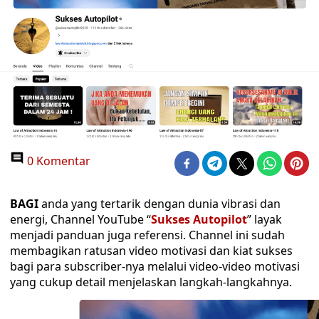
0 Komentar
BAGI
anda yang tertarik dengan dunia vibrasi dan
energi, Channel YouTube “
Sukses Autopilot
” layak
menjadi panduan juga referensi. Channel ini sudah
membagikan ratusan video motivasi dan kiat sukses
bagi para subscriber-nya melalui video-video motivasi
yang cukup detail menjelaskan langkah-langkahnya.