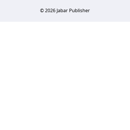
© 2026 Jabar Publisher