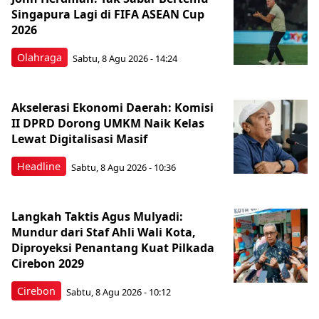
Singapura Lagi di FIFA ASEAN Cup
2026
Olahraga
Sabtu, 8 Agu 2026 - 14:24
Akselerasi Ekonomi Daerah: Komisi
II DPRD Dorong UMKM Naik Kelas
Lewat Digitalisasi Masif
Headline
Sabtu, 8 Agu 2026 - 10:36
Langkah Taktis Agus Mulyadi:
Mundur dari Staf Ahli Wali Kota,
Diproyeksi Penantang Kuat Pilkada
Cirebon 2029
Cirebon
Sabtu, 8 Agu 2026 - 10:12