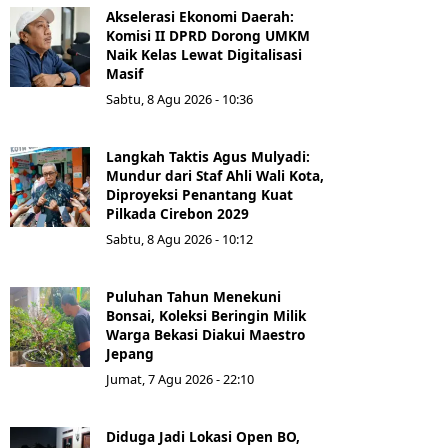
Akselerasi Ekonomi Daerah:
Komisi II DPRD Dorong UMKM
Naik Kelas Lewat Digitalisasi
Masif
Sabtu, 8 Agu 2026 - 10:36
Langkah Taktis Agus Mulyadi:
Mundur dari Staf Ahli Wali Kota,
Diproyeksi Penantang Kuat
Pilkada Cirebon 2029
Sabtu, 8 Agu 2026 - 10:12
Puluhan Tahun Menekuni
Bonsai, Koleksi Beringin Milik
Warga Bekasi Diakui Maestro
Jepang
Jumat, 7 Agu 2026 - 22:10
Diduga Jadi Lokasi Open BO,