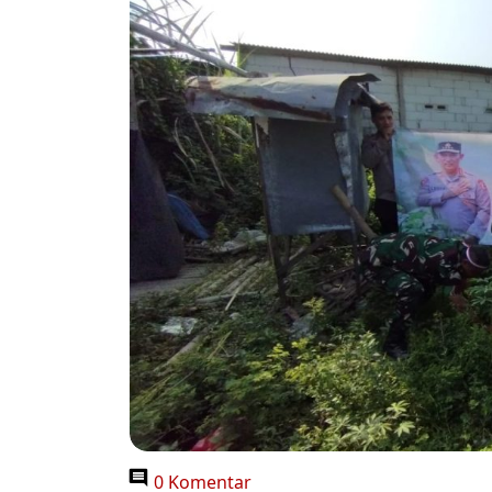
0 Komentar