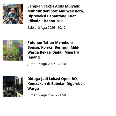
Langkah Taktis Agus Mulyadi:
Mundur dari Staf Ahli Wali Kota,
Diproyeksi Penantang Kuat
Pilkada Cirebon 2029
Sabtu, 8 Agu 2026 - 10:12
Puluhan Tahun Menekuni
Bonsai, Koleksi Beringin Milik
Warga Bekasi Diakui Maestro
Jepang
Jumat, 7 Agu 2026 - 22:10
Diduga Jadi Lokasi Open BO,
Kontrakan di Babelan Digerebek
Warga
Jumat, 7 Agu 2026 - 21:59