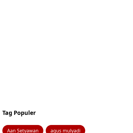
Tag Populer
Aan Setyawan
agus mulyadi