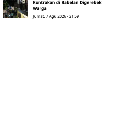
Kontrakan di Babelan Digerebek
Warga
Jumat, 7 Agu 2026 - 21:59