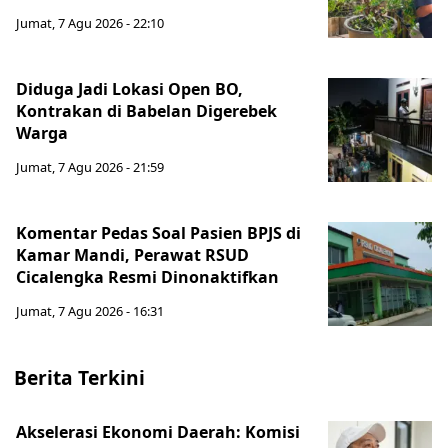
Jumat, 7 Agu 2026 - 22:10
Diduga Jadi Lokasi Open BO,
Kontrakan di Babelan Digerebek
Warga
Jumat, 7 Agu 2026 - 21:59
Komentar Pedas Soal Pasien BPJS di
Kamar Mandi, Perawat RSUD
Cicalengka Resmi Dinonaktifkan
Jumat, 7 Agu 2026 - 16:31
Berita Terkini
Akselerasi Ekonomi Daerah: Komisi