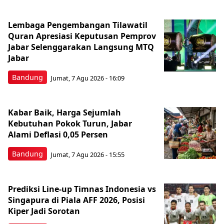
Lembaga Pengembangan Tilawatil
Quran Apresiasi Keputusan Pemprov
Jabar Selenggarakan Langsung MTQ
Jabar
Bandung
Jumat, 7 Agu 2026 - 16:09
Kabar Baik, Harga Sejumlah
Kebutuhan Pokok Turun, Jabar
Alami Deflasi 0,05 Persen
Bandung
Jumat, 7 Agu 2026 - 15:55
Prediksi Line-up Timnas Indonesia vs
Singapura di Piala AFF 2026, Posisi
Kiper Jadi Sorotan