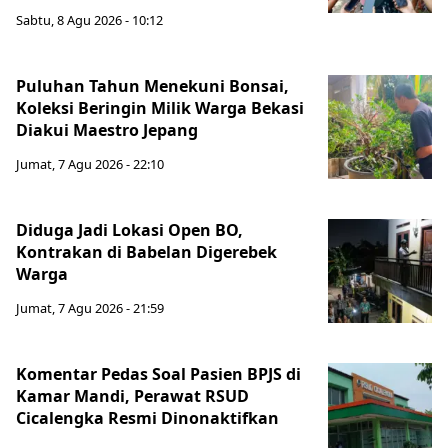
Sabtu, 8 Agu 2026 - 10:12
Puluhan Tahun Menekuni Bonsai,
Koleksi Beringin Milik Warga Bekasi
Diakui Maestro Jepang
Jumat, 7 Agu 2026 - 22:10
Diduga Jadi Lokasi Open BO,
Kontrakan di Babelan Digerebek
Warga
Jumat, 7 Agu 2026 - 21:59
Komentar Pedas Soal Pasien BPJS di
Kamar Mandi, Perawat RSUD
Cicalengka Resmi Dinonaktifkan