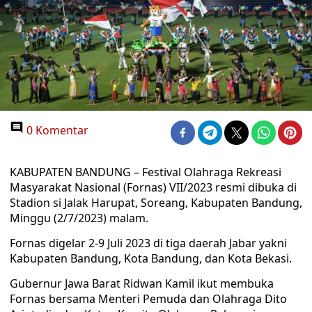
0 Komentar
KABUPATEN BANDUNG – Festival Olahraga Rekreasi
Masyarakat Nasional (Fornas) VII/2023 resmi dibuka di
Stadion si Jalak Harupat, Soreang, Kabupaten Bandung,
Minggu (2/7/2023) malam.
Fornas digelar 2-9 Juli 2023 di tiga daerah Jabar yakni
Kabupaten Bandung, Kota Bandung, dan Kota Bekasi.
Gubernur Jawa Barat Ridwan Kamil ikut membuka
Fornas bersama Menteri Pemuda dan Olahraga Dito