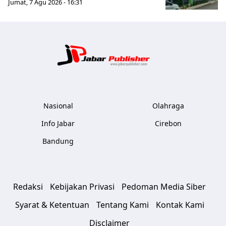
Jumat, 7 Agu 2026 - 16:31
Jabar Publ
Nasional
Olahraga
Info Jabar
Cirebon
Bandung
Redaksi
Kebijakan Privasi
Pedoman Media Siber
Syarat & Ketentuan
Tentang Kami
Kontak Kami
Disclaimer