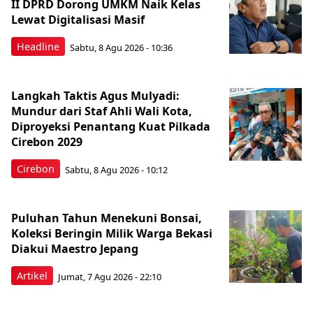
II DPRD Dorong UMKM Naik Kelas
Lewat Digitalisasi Masif
Headline
Sabtu, 8 Agu 2026 - 10:36
Langkah Taktis Agus Mulyadi:
Mundur dari Staf Ahli Wali Kota,
Diproyeksi Penantang Kuat Pilkada
Cirebon 2029
Cirebon
Sabtu, 8 Agu 2026 - 10:12
Puluhan Tahun Menekuni Bonsai,
Koleksi Beringin Milik Warga Bekasi
Diakui Maestro Jepang
Artikel
Jumat, 7 Agu 2026 - 22:10