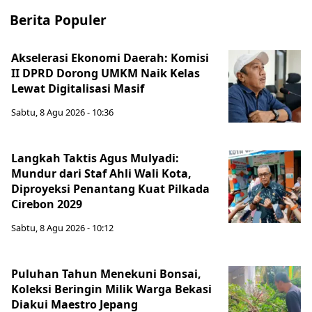
Berita Populer
Akselerasi Ekonomi Daerah: Komisi
II DPRD Dorong UMKM Naik Kelas
Lewat Digitalisasi Masif
Sabtu, 8 Agu 2026 - 10:36
Langkah Taktis Agus Mulyadi:
Mundur dari Staf Ahli Wali Kota,
Diproyeksi Penantang Kuat Pilkada
Cirebon 2029
Sabtu, 8 Agu 2026 - 10:12
Puluhan Tahun Menekuni Bonsai,
Koleksi Beringin Milik Warga Bekasi
Diakui Maestro Jepang