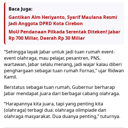
Baca Juga:
Gantikan Alm Heriyanto, Syarif Maulana Resmi
Jadi Anggota DPRD Kota Cirebon
MoU Pendanaan Pilkada Serentak Diteken! Jabar
Rp 700 Miliar, Daerah Rp 30 Miliar
“Sehingga layak Jabar untuk jadi tuan rumah event-
event olahraga, mau pelajar, pesantren, PNS,
wartawan, Jabar selalu menang, jadi wajar kalau diberi
penghargaan sebagai tuan rumah Fornas,” ujar Ridwan
Kamil.
Berstatus sebagai tuan rumah, Gubernur berharap
Jabar mendapat juara dari berbagai cabang olahraga.
“Harapannya kita juara, tapi yang penting kita
(olahraga) terbagi dua: olahraga olimpiade dan
olahraga masyarakat. Dua duanya penting,” tuturnya.