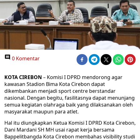
0 Komentar
KOTA CIREBON
– Komisi I DPRD mendorong agar
kawasan Stadion Bima Kota Cirebon dapat
dikembankan menjadi sport centre berstandar
nasional. Dengan begitu, fasilitasnya dapat menunjang
semua kegiatan olahraga baik yang dilaksanakan oleh
masyarakat maupun para atlet.
Hal itu diungkapkan Ketua Komisi I DPRD Kota Cirebon,
Dani Mardani SH MH usai rapat kerja bersama
Bappelitbangda Kota Cirebon membahas visibility studi