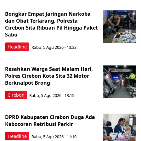
Bongkar Empat Jaringan Narkoba
dan Obat Terlarang, Polresta
Cirebon Sita Ribuan Pil Hingga Paket
Sabu
Headline
Rabu, 5 Agu 2026 - 13:33
Resahkan Warga Saat Malam Hari,
Polres Cirebon Kota Sita 32 Motor
Berknalpot Brong
Cirebon
Rabu, 5 Agu 2026 - 13:15
DPRD Kabupaten Cirebon Duga Ada
Kebocoran Retribusi Parkir
Headline
Rabu, 5 Agu 2026 - 11:10