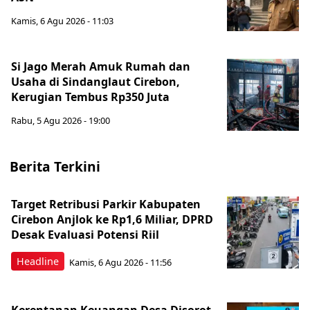
Kamis, 6 Agu 2026 - 11:03
Si Jago Merah Amuk Rumah dan
Usaha di Sindanglaut Cirebon,
Kerugian Tembus Rp350 Juta
Rabu, 5 Agu 2026 - 19:00
Berita Terkini
Target Retribusi Parkir Kabupaten
Cirebon Anjlok ke Rp1,6 Miliar, DPRD
Desak Evaluasi Potensi Riil
Headline
Kamis, 6 Agu 2026 - 11:56