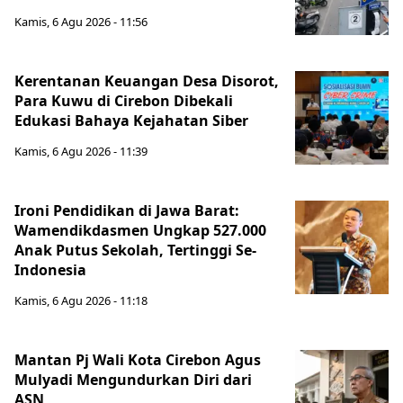
Kamis, 6 Agu 2026 - 11:56
Kerentanan Keuangan Desa Disorot,
Para Kuwu di Cirebon Dibekali
Edukasi Bahaya Kejahatan Siber
Kamis, 6 Agu 2026 - 11:39
Ironi Pendidikan di Jawa Barat:
Wamendikdasmen Ungkap 527.000
Anak Putus Sekolah, Tertinggi Se-
Indonesia
Kamis, 6 Agu 2026 - 11:18
Mantan Pj Wali Kota Cirebon Agus
Mulyadi Mengundurkan Diri dari
ASN