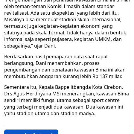
oleh teman-teman Komisi I masih dalam standar
revitalisasi. Ada satu ekspektasi yang lebih dari itu.
Misalnya bisa membuat stadion skala internasional,
termasuk juga kegiatan-kegiatan ekonomi yang
sifatnya pada skala formal. Tidak hanya dalam bentuk
informal saja seperti pujasera, kegiatan UMKM, dan
sebagainya,” ujar Dani.
Berdasarkan hasil pemaparan data saat rapat
berlangsung, Dani menambahkan, proses
pengembangan dan penataan kawasan Bima ini akan
membutuhkan anggaran kurang lebih Rp 137 miliar.
Sementara itu, Kepala Bappelitbangda Kota Cirebon,
Drs Agus Herdhyana MSi menerangkan, kawasan Bima
sendiri memiliki fungsi utama sebagai sport centre
yang terbagi menjadi dua kawasan. Dua kawasan ini
yaitu stadion utama dan stadion madya.