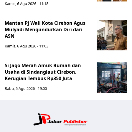
Kamis, 6 Agu 2026 - 11:18
Mantan Pj Wali Kota Cirebon Agus
Mulyadi Mengundurkan Diri dari
ASN
Kamis, 6 Agu 2026 - 11:03
Si Jago Merah Amuk Rumah dan
Usaha di Sindanglaut Cirebon,
Kerugian Tembus Rp350 Juta
Rabu, 5 Agu 2026 - 19:00
Jabar Publ