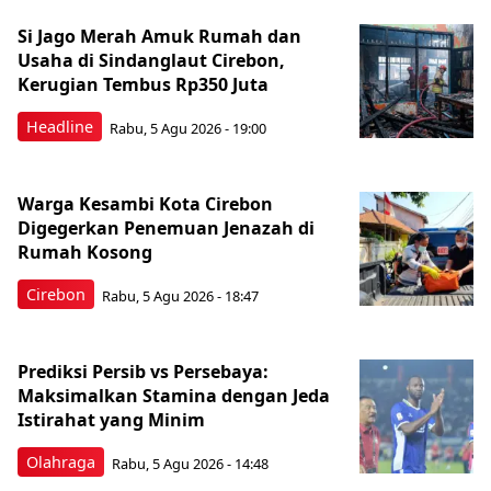
Si Jago Merah Amuk Rumah dan
Usaha di Sindanglaut Cirebon,
Kerugian Tembus Rp350 Juta
Headline
Rabu, 5 Agu 2026 - 19:00
Warga Kesambi Kota Cirebon
Digegerkan Penemuan Jenazah di
Rumah Kosong
Cirebon
Rabu, 5 Agu 2026 - 18:47
Prediksi Persib vs Persebaya:
Maksimalkan Stamina dengan Jeda
Istirahat yang Minim
Olahraga
Rabu, 5 Agu 2026 - 14:48