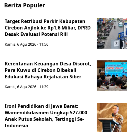
Berita Populer
Target Retribusi Parkir Kabupaten
Cirebon Anjlok ke Rp1,6 Miliar, DPRD
Desak Evaluasi Potensi Riil
Kamis, 6 Agu 2026 - 11:56
Kerentanan Keuangan Desa Disorot,
Para Kuwu di Cirebon Dibekali
Edukasi Bahaya Kejahatan Siber
Kamis, 6 Agu 2026 - 11:39
Ironi Pendidikan di Jawa Barat:
Wamendikdasmen Ungkap 527.000
Anak Putus Sekolah, Tertinggi Se-
Indonesia