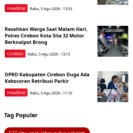
Headline
Rabu, 5 Agu 2026 - 13:33
Resahkan Warga Saat Malam Hari,
Polres Cirebon Kota Sita 32 Motor
Berknalpot Brong
Cirebon
Rabu, 5 Agu 2026 - 13:15
DPRD Kabupaten Cirebon Duga Ada
Kebocoran Retribusi Parkir
Headline
Rabu, 5 Agu 2026 - 11:10
Tag Populer