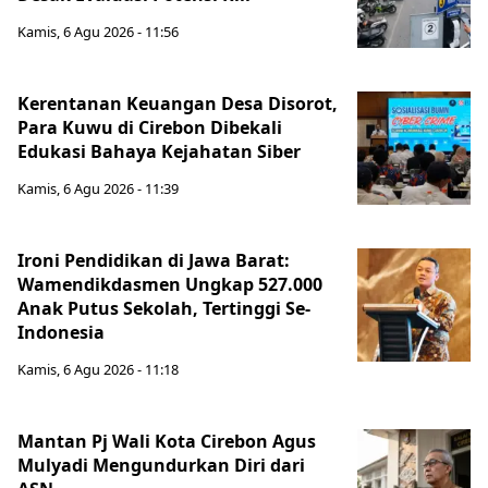
Kamis, 6 Agu 2026 - 11:56
Kerentanan Keuangan Desa Disorot,
Para Kuwu di Cirebon Dibekali
Edukasi Bahaya Kejahatan Siber
Kamis, 6 Agu 2026 - 11:39
Ironi Pendidikan di Jawa Barat:
Wamendikdasmen Ungkap 527.000
Anak Putus Sekolah, Tertinggi Se-
Indonesia
Kamis, 6 Agu 2026 - 11:18
Mantan Pj Wali Kota Cirebon Agus
Mulyadi Mengundurkan Diri dari