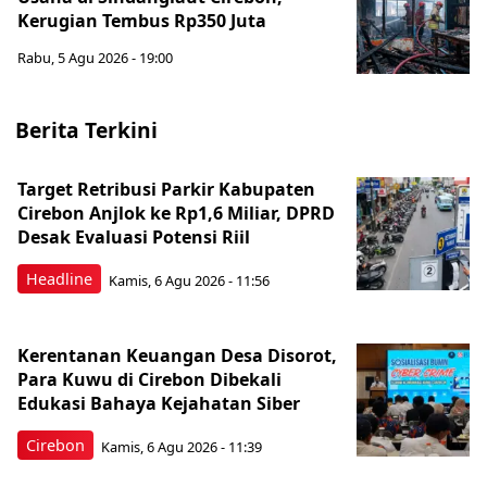
Kerugian Tembus Rp350 Juta
Rabu, 5 Agu 2026 - 19:00
Berita Terkini
Target Retribusi Parkir Kabupaten
Cirebon Anjlok ke Rp1,6 Miliar, DPRD
Desak Evaluasi Potensi Riil
Headline
Kamis, 6 Agu 2026 - 11:56
Kerentanan Keuangan Desa Disorot,
Para Kuwu di Cirebon Dibekali
Edukasi Bahaya Kejahatan Siber
Cirebon
Kamis, 6 Agu 2026 - 11:39