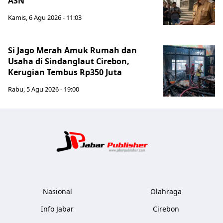
ASN
Kamis, 6 Agu 2026 - 11:03
Si Jago Merah Amuk Rumah dan
Usaha di Sindanglaut Cirebon,
Kerugian Tembus Rp350 Juta
Rabu, 5 Agu 2026 - 19:00
Jabar Publ
Nasional
Olahraga
Info Jabar
Cirebon