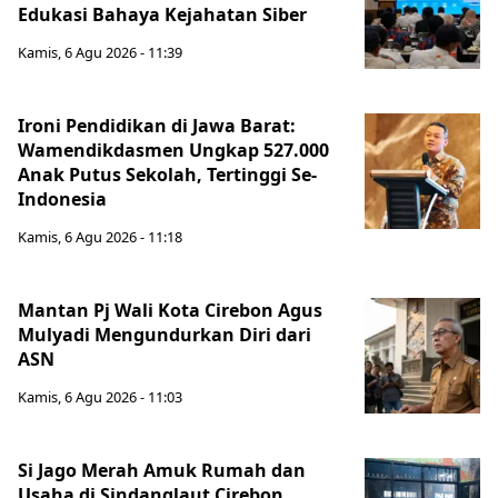
Edukasi Bahaya Kejahatan Siber
Kamis, 6 Agu 2026 - 11:39
Ironi Pendidikan di Jawa Barat:
Wamendikdasmen Ungkap 527.000
Anak Putus Sekolah, Tertinggi Se-
Indonesia
Kamis, 6 Agu 2026 - 11:18
Mantan Pj Wali Kota Cirebon Agus
Mulyadi Mengundurkan Diri dari
ASN
Kamis, 6 Agu 2026 - 11:03
Si Jago Merah Amuk Rumah dan
Usaha di Sindanglaut Cirebon,