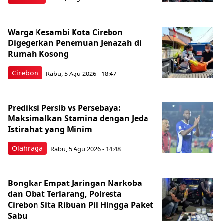
Warga Kesambi Kota Cirebon
Digegerkan Penemuan Jenazah di
Rumah Kosong
Cirebon
Rabu, 5 Agu 2026 - 18:47
Prediksi Persib vs Persebaya:
Maksimalkan Stamina dengan Jeda
Istirahat yang Minim
Olahraga
Rabu, 5 Agu 2026 - 14:48
Bongkar Empat Jaringan Narkoba
dan Obat Terlarang, Polresta
Cirebon Sita Ribuan Pil Hingga Paket
Sabu