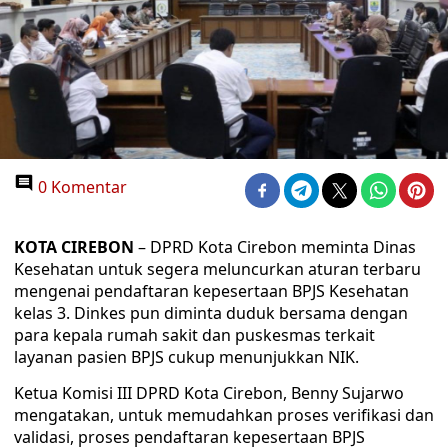
0 Komentar
KOTA CIREBON
– DPRD Kota Cirebon meminta Dinas
Kesehatan untuk segera meluncurkan aturan terbaru
mengenai pendaftaran kepesertaan BPJS Kesehatan
kelas 3. Dinkes pun diminta duduk bersama dengan
para kepala rumah sakit dan puskesmas terkait
layanan pasien BPJS cukup menunjukkan NIK.
Ketua Komisi III DPRD Kota Cirebon, Benny Sujarwo
mengatakan, untuk memudahkan proses verifikasi dan
validasi, proses pendaftaran kepesertaan BPJS