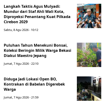
Langkah Taktis Agus Mulyadi:
Mundur dari Staf Ahli Wali Kota,
Diproyeksi Penantang Kuat Pilkada
Cirebon 2029
Sabtu, 8 Agu 2026 - 10:12
Puluhan Tahun Menekuni Bonsai,
Koleksi Beringin Milik Warga Bekasi
Diakui Maestro Jepang
Jumat, 7 Agu 2026 - 22:10
Diduga Jadi Lokasi Open BO,
Kontrakan di Babelan Digerebek
Warga
Jumat, 7 Agu 2026 - 21:59