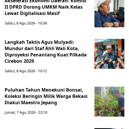
Akselerasi Ekonomi Daerah: Komisi
II DPRD Dorong UMKM Naik Kelas
Lewat Digitalisasi Masif
Sabtu, 8 Agu 2026 - 10:36
Langkah Taktis Agus Mulyadi:
Mundur dari Staf Ahli Wali Kota,
Diproyeksi Penantang Kuat Pilkada
Cirebon 2029
Sabtu, 8 Agu 2026 - 10:12
Puluhan Tahun Menekuni Bonsai,
Koleksi Beringin Milik Warga Bekasi
Diakui Maestro Jepang
Jumat, 7 Agu 2026 - 22:10