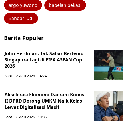
argo yuwono
babelan bekasi
Bandar judi
Berita Populer
John Herdman: Tak Sabar Bertemu
Singapura Lagi di FIFA ASEAN Cup
2026
Sabtu, 8 Agu 2026 - 14:24
Akselerasi Ekonomi Daerah: Komisi
II DPRD Dorong UMKM Naik Kelas
Lewat Digitalisasi Masif
Sabtu, 8 Agu 2026 - 10:36