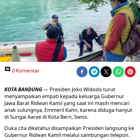
0 Komentar
KOTA BANDUNG
— Presiden Joko Widodo turut
menyampaikan empati kepada keluarga Gubernur
Jawa Barat Ridwan Kamil yang saat ini masih mencari
anak sulungnya, Emmeril Kahn, karena diduga hanyut
di Sungai Aaree di Kota Bern, Swiss.
Duka cita diketahui disampaikan Presiden langsung ke
Gubernur Ridwan Kamil melalui sambungan telepon.