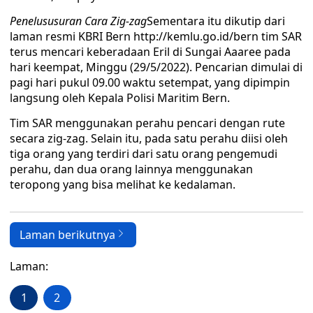
Penelususuran Cara Zig-zag
Sementara itu dikutip dari
laman resmi KBRI Bern http://kemlu.go.id/bern tim SAR
terus mencari keberadaan Eril di Sungai Aaaree pada
hari keempat, Minggu (29/5/2022). Pencarian dimulai di
pagi hari pukul 09.00 waktu setempat, yang dipimpin
langsung oleh Kepala Polisi Maritim Bern.
Tim SAR menggunakan perahu pencari dengan rute
secara zig-zag. Selain itu, pada satu perahu diisi oleh
tiga orang yang terdiri dari satu orang pengemudi
perahu, dan dua orang lainnya menggunakan
teropong yang bisa melihat ke kedalaman.
Laman berikutnya
Laman:
1
2