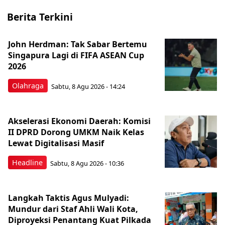
Berita Terkini
John Herdman: Tak Sabar Bertemu
Singapura Lagi di FIFA ASEAN Cup
2026
Olahraga
Sabtu, 8 Agu 2026 - 14:24
Akselerasi Ekonomi Daerah: Komisi
II DPRD Dorong UMKM Naik Kelas
Lewat Digitalisasi Masif
Headline
Sabtu, 8 Agu 2026 - 10:36
Langkah Taktis Agus Mulyadi:
Mundur dari Staf Ahli Wali Kota,
Diproyeksi Penantang Kuat Pilkada