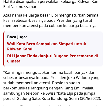
Hal itu disampaikan perwakilan keluarga Ridwan Kamil,
Elpi Nazmuzzaman.
Atas nama keluarga besar, Elpi menghaturkan terima
kasih sebesar-besarnya pada Presiden yang turut
memberikan atensi pada cobaan keluarga besarnya.
Baca Juga:
Wali Kota Bern Sampaikan Simpati untuk
Ridwan Kamil
DLH Jabar Tindaklanjuti Dugaan Pencemaran di
Cimeta
“Kami ingin mengucapkan terima kasih banyak dan
sebesar-besarnya kepada Presiden Joko Widodo yang
sudah memberikan atensi. Presiden sudah
berkomunikasi langsung dengan Kang Emil melalui
sambungan telepon ke Swiss,”kata Elpi pada jumpa
pers di Gedung Sate, Kota Bandung, Senin (30/5/2022).