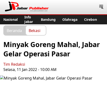
Jabar Publisher
Info
Nasional
Bandung
Olahraga
Cirebon
Jabar
Beranda
Bekasi
Minyak Goreng Mahal, Jabar
Gelar Operasi Pasar
Tim Redaksi
Selasa, 11 Jan 2022 - 10:00 AM