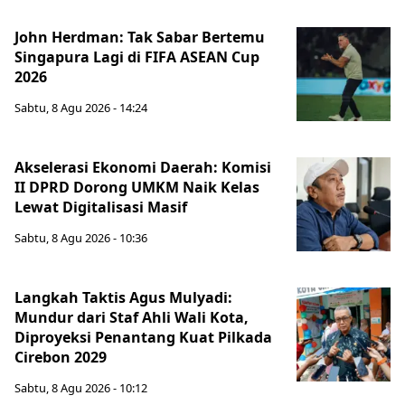
John Herdman: Tak Sabar Bertemu
Singapura Lagi di FIFA ASEAN Cup
2026
Sabtu, 8 Agu 2026 - 14:24
Akselerasi Ekonomi Daerah: Komisi
II DPRD Dorong UMKM Naik Kelas
Lewat Digitalisasi Masif
Sabtu, 8 Agu 2026 - 10:36
Langkah Taktis Agus Mulyadi:
Mundur dari Staf Ahli Wali Kota,
Diproyeksi Penantang Kuat Pilkada
Cirebon 2029
Sabtu, 8 Agu 2026 - 10:12