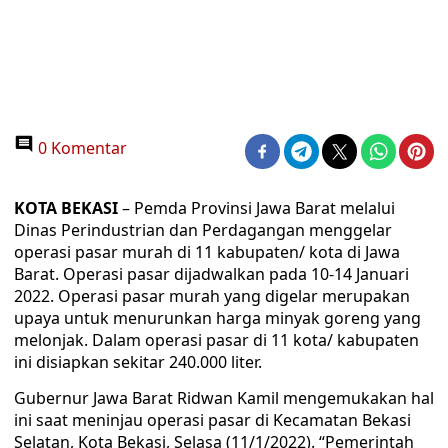
0 Komentar
KOTA BEKASI
– Pemda Provinsi Jawa Barat melalui
Dinas Perindustrian dan Perdagangan menggelar
operasi pasar murah di 11 kabupaten/ kota di Jawa
Barat. Operasi pasar dijadwalkan pada 10-14 Januari
2022. Operasi pasar murah yang digelar merupakan
upaya untuk menurunkan harga minyak goreng yang
melonjak. Dalam operasi pasar di 11 kota/ kabupaten
ini disiapkan sekitar 240.000 liter.
Gubernur Jawa Barat Ridwan Kamil mengemukakan hal
ini saat meninjau operasi pasar di Kecamatan Bekasi
Selatan, Kota Bekasi, Selasa (11/1/2022). “Pemerintah