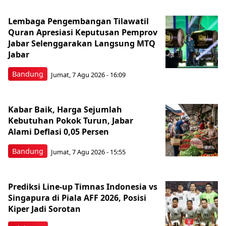
Lembaga Pengembangan Tilawatil
Quran Apresiasi Keputusan Pemprov
Jabar Selenggarakan Langsung MTQ
Jabar
Bandung
Jumat, 7 Agu 2026 - 16:09
Kabar Baik, Harga Sejumlah
Kebutuhan Pokok Turun, Jabar
Alami Deflasi 0,05 Persen
Bandung
Jumat, 7 Agu 2026 - 15:55
Prediksi Line-up Timnas Indonesia vs
Singapura di Piala AFF 2026, Posisi
Kiper Jadi Sorotan