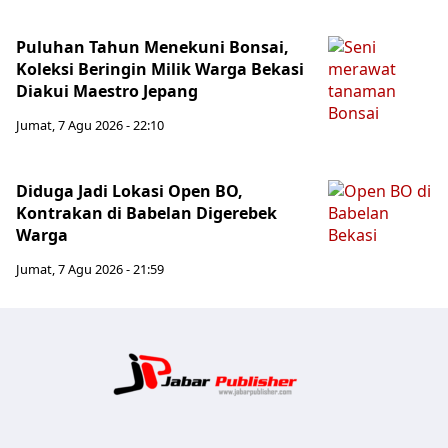
Puluhan Tahun Menekuni Bonsai,
Koleksi Beringin Milik Warga Bekasi
Diakui Maestro Jepang
Jumat, 7 Agu 2026 - 22:10
Diduga Jadi Lokasi Open BO,
Kontrakan di Babelan Digerebek
Warga
Jumat, 7 Agu 2026 - 21:59
Jabar Publ