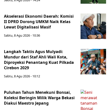
Sabtu, 8 Agu 2026 - 14:24
Akselerasi Ekonomi Daerah: Komisi
II DPRD Dorong UMKM Naik Kelas
Lewat Digitalisasi Masif
Sabtu, 8 Agu 2026 - 10:36
Langkah Taktis Agus Mulyadi:
Mundur dari Staf Ahli Wali Kota,
Diproyeksi Penantang Kuat Pilkada
Cirebon 2029
Sabtu, 8 Agu 2026 - 10:12
Puluhan Tahun Menekuni Bonsai,
Koleksi Beringin Milik Warga Bekasi
Diakui Maestro Jepang