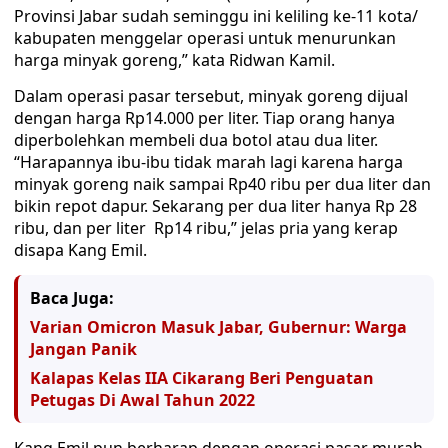
Provinsi Jabar sudah seminggu ini keliling ke-11 kota/
kabupaten menggelar operasi untuk menurunkan
harga minyak goreng,” kata Ridwan Kamil.
Dalam operasi pasar tersebut, minyak goreng dijual
dengan harga Rp14.000 per liter. Tiap orang hanya
diperbolehkan membeli dua botol atau dua liter.
“Harapannya ibu-ibu tidak marah lagi karena harga
minyak goreng naik sampai Rp40 ribu per dua liter dan
bikin repot dapur. Sekarang per dua liter hanya Rp 28
ribu, dan per liter Rp14 ribu,” jelas pria yang kerap
disapa Kang Emil.
Baca Juga:
Varian Omicron Masuk Jabar, Gubernur: Warga
Jangan Panik
Kalapas Kelas IIA Cikarang Beri Penguatan
Petugas Di Awal Tahun 2022