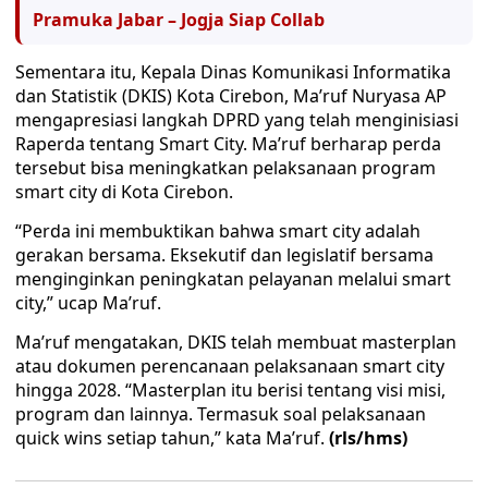
Pramuka Jabar – Jogja Siap Collab
Sementara itu, Kepala Dinas Komunikasi Informatika
dan Statistik (DKIS) Kota Cirebon, Ma’ruf Nuryasa AP
mengapresiasi langkah DPRD yang telah menginisiasi
Raperda tentang Smart City. Ma’ruf berharap perda
tersebut bisa meningkatkan pelaksanaan program
smart city di Kota Cirebon.
“Perda ini membuktikan bahwa smart city adalah
gerakan bersama. Eksekutif dan legislatif bersama
menginginkan peningkatan pelayanan melalui smart
city,” ucap Ma’ruf.
Ma’ruf mengatakan, DKIS telah membuat masterplan
atau dokumen perencanaan pelaksanaan smart city
hingga 2028. “Masterplan itu berisi tentang visi misi,
program dan lainnya. Termasuk soal pelaksanaan
quick wins setiap tahun,” kata Ma’ruf.
(rls/hms)