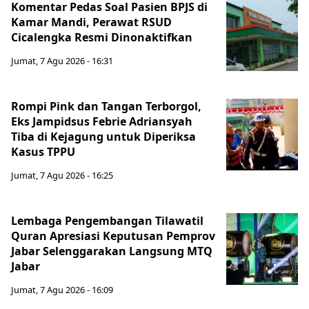
Komentar Pedas Soal Pasien BPJS di
Kamar Mandi, Perawat RSUD
Cicalengka Resmi Dinonaktifkan
Jumat, 7 Agu 2026 - 16:31
Rompi Pink dan Tangan Terborgol,
Eks Jampidsus Febrie Adriansyah
Tiba di Kejagung untuk Diperiksa
Kasus TPPU
Jumat, 7 Agu 2026 - 16:25
Lembaga Pengembangan Tilawatil
Quran Apresiasi Keputusan Pemprov
Jabar Selenggarakan Langsung MTQ
Jabar
Jumat, 7 Agu 2026 - 16:09