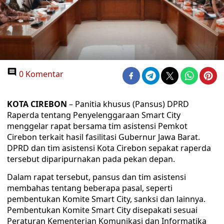
0 Komentar
KOTA CIREBON
– Panitia khusus (Pansus) DPRD
Raperda tentang Penyelenggaraan Smart City
menggelar rapat bersama tim asistensi Pemkot
Cirebon terkait hasil fasilitasi Gubernur Jawa Barat.
DPRD dan tim asistensi Kota Cirebon sepakat raperda
tersebut diparipurnakan pada pekan depan.
Dalam rapat tersebut, pansus dan tim asistensi
membahas tentang beberapa pasal, seperti
pembentukan Komite Smart City, sanksi dan lainnya.
Pembentukan Komite Smart City disepakati sesuai
Peraturan Kementerian Komunikasi dan Informatika