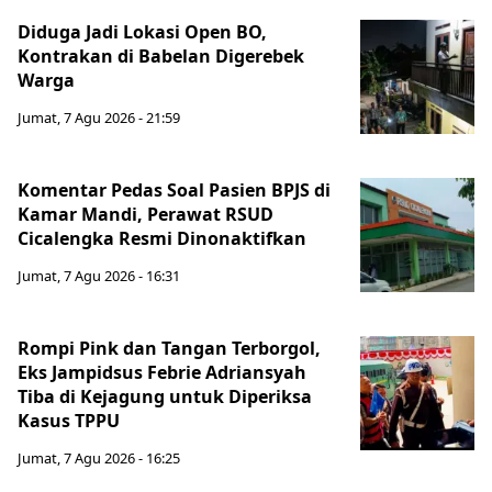
Diduga Jadi Lokasi Open BO,
Kontrakan di Babelan Digerebek
Warga
Jumat, 7 Agu 2026 - 21:59
Komentar Pedas Soal Pasien BPJS di
Kamar Mandi, Perawat RSUD
Cicalengka Resmi Dinonaktifkan
Jumat, 7 Agu 2026 - 16:31
Rompi Pink dan Tangan Terborgol,
Eks Jampidsus Febrie Adriansyah
Tiba di Kejagung untuk Diperiksa
Kasus TPPU
Jumat, 7 Agu 2026 - 16:25