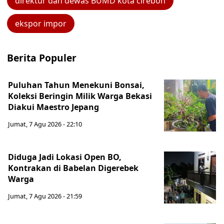
direktur dan dewas BUMD kota cirebon
ekspor impor
Berita Populer
Puluhan Tahun Menekuni Bonsai,
Koleksi Beringin Milik Warga Bekasi
Diakui Maestro Jepang
Jumat, 7 Agu 2026 - 22:10
Diduga Jadi Lokasi Open BO,
Kontrakan di Babelan Digerebek
Warga
Jumat, 7 Agu 2026 - 21:59