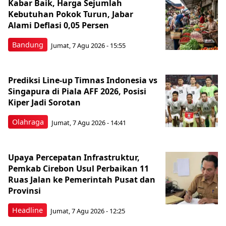
Kabar Baik, Harga Sejumlah
Kebutuhan Pokok Turun, Jabar
Alami Deflasi 0,05 Persen
Bandung
Jumat, 7 Agu 2026 - 15:55
Prediksi Line-up Timnas Indonesia vs
Singapura di Piala AFF 2026, Posisi
Kiper Jadi Sorotan
Olahraga
Jumat, 7 Agu 2026 - 14:41
Upaya Percepatan Infrastruktur,
Pemkab Cirebon Usul Perbaikan 11
Ruas Jalan ke Pemerintah Pusat dan
Provinsi
Headline
Jumat, 7 Agu 2026 - 12:25