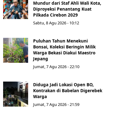
Mundur dari Staf Ahli Wali Kota,
Diproyeksi Penantang Kuat
Pilkada Cirebon 2029
Sabtu, 8 Agu 2026 - 10:12
Puluhan Tahun Menekuni
Bonsai, Koleksi Beringin Milik
Warga Bekasi Diakui Maestro
Jepang
Jumat, 7 Agu 2026 - 22:10
Diduga Jadi Lokasi Open BO,
Kontrakan di Babelan Digerebek
Warga
Jumat, 7 Agu 2026 - 21:59