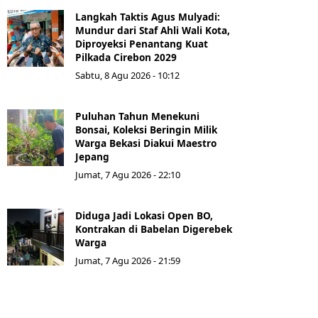
Langkah Taktis Agus Mulyadi:
Mundur dari Staf Ahli Wali Kota,
Diproyeksi Penantang Kuat
Pilkada Cirebon 2029
Sabtu, 8 Agu 2026 - 10:12
Puluhan Tahun Menekuni
Bonsai, Koleksi Beringin Milik
Warga Bekasi Diakui Maestro
Jepang
Jumat, 7 Agu 2026 - 22:10
Diduga Jadi Lokasi Open BO,
Kontrakan di Babelan Digerebek
Warga
Jumat, 7 Agu 2026 - 21:59