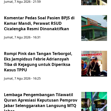
Jumat, 7 Agu 2026 - 21:59
Komentar Pedas Soal Pasien BPJS di
Kamar Mandi, Perawat RSUD
Cicalengka Resmi Dinonaktifkan
Jumat, 7 Agu 2026 - 16:31
Rompi Pink dan Tangan Terborgol,
Eks Jampidsus Febrie Adriansyah
Tiba di Kejagung untuk Diperiksa
Kasus TPPU
Jumat, 7 Agu 2026 - 16:25
Lembaga Pengembangan Tilawatil
Quran Apresiasi Keputusan Pemprov
Jabar Selenggarakan Langsung MTQ