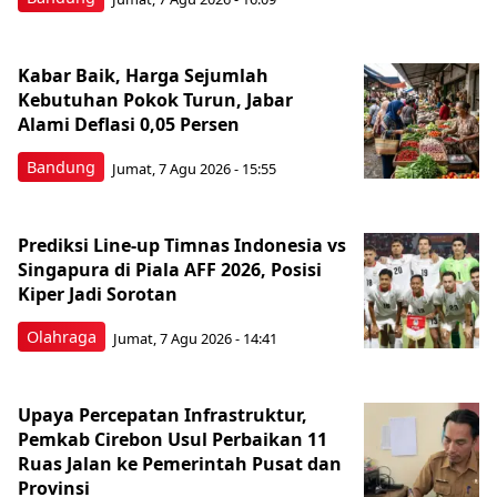
Kabar Baik, Harga Sejumlah
Kebutuhan Pokok Turun, Jabar
Alami Deflasi 0,05 Persen
Bandung
Jumat, 7 Agu 2026 - 15:55
Prediksi Line-up Timnas Indonesia vs
Singapura di Piala AFF 2026, Posisi
Kiper Jadi Sorotan
Olahraga
Jumat, 7 Agu 2026 - 14:41
Upaya Percepatan Infrastruktur,
Pemkab Cirebon Usul Perbaikan 11
Ruas Jalan ke Pemerintah Pusat dan
Provinsi