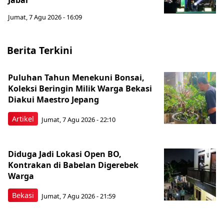
Jabar
Jumat, 7 Agu 2026 - 16:09
Berita Terkini
Puluhan Tahun Menekuni Bonsai,
Koleksi Beringin Milik Warga Bekasi
Diakui Maestro Jepang
Artikel
Jumat, 7 Agu 2026 - 22:10
Diduga Jadi Lokasi Open BO,
Kontrakan di Babelan Digerebek
Warga
Bekasi
Jumat, 7 Agu 2026 - 21:59