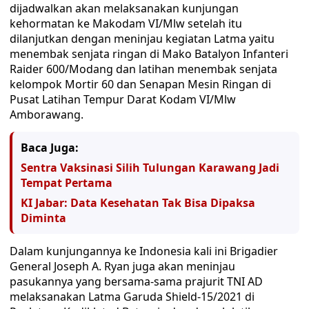
dijadwalkan akan melaksanakan kunjungan
kehormatan ke Makodam VI/Mlw setelah itu
dilanjutkan dengan meninjau kegiatan Latma yaitu
menembak senjata ringan di Mako Batalyon Infanteri
Raider 600/Modang dan latihan menembak senjata
kelompok Mortir 60 dan Senapan Mesin Ringan di
Pusat Latihan Tempur Darat Kodam VI/Mlw
Amborawang.
Baca Juga:
Sentra Vaksinasi Silih Tulungan Karawang Jadi
Tempat Pertama
KI Jabar: Data Kesehatan Tak Bisa Dipaksa
Diminta
Dalam kunjungannya ke Indonesia kali ini Brigadier
General Joseph A. Ryan juga akan meninjau
pasukannya yang bersama-sama prajurit TNI AD
melaksanakan Latma Garuda Shield-15/2021 di