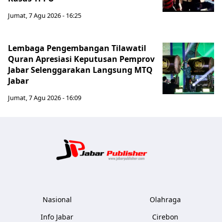
Jumat, 7 Agu 2026 - 16:25
Lembaga Pengembangan Tilawatil
Quran Apresiasi Keputusan Pemprov
Jabar Selenggarakan Langsung MTQ
Jabar
Jumat, 7 Agu 2026 - 16:09
Jabar Publ
Nasional
Olahraga
Info Jabar
Cirebon