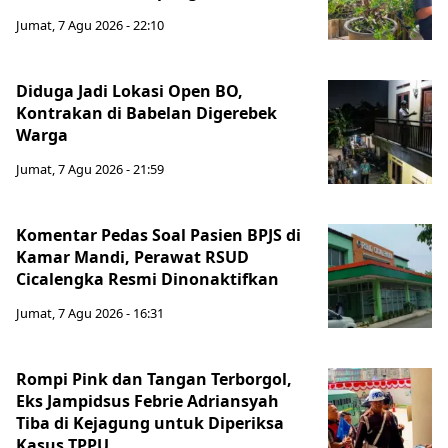
Jumat, 7 Agu 2026 - 22:10
Diduga Jadi Lokasi Open BO,
Kontrakan di Babelan Digerebek
Warga
Jumat, 7 Agu 2026 - 21:59
Komentar Pedas Soal Pasien BPJS di
Kamar Mandi, Perawat RSUD
Cicalengka Resmi Dinonaktifkan
Jumat, 7 Agu 2026 - 16:31
Rompi Pink dan Tangan Terborgol,
Eks Jampidsus Febrie Adriansyah
Tiba di Kejagung untuk Diperiksa
Kasus TPPU