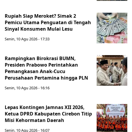
Rupiah Siap Meroket? Simak 2
Pemicu Utama Penguatan di Tengah
Sinyal Konsumen Mulai Lesu
Senin, 10 Agu 2026 - 17:33
Rampingkan Birokrasi BUMN,
Presiden Prabowo Perintahkan
Pemangkasan Anak-Cucu
Perusahaan Pertamina hingga PLN
Senin, 10 Agu 2026 - 16:16
Lepas Kontingen Jamnas XII 2026,
Ketua DPRD Kabupaten Cirebon Titip
Misi Kehormatan Daerah
Senin, 10 Agu 2026 - 16:07