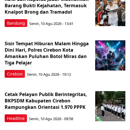
Barang Bukti Kejahatan, Termasuk
Knalpot Brong dan Tramadol
Bandung
Senin, 10 Agu 2026 - 13:41
Sisir Tempat Hiburan Malam Hingga
Dini Hari, Polres Cirebon Kota
Amankan Puluhan Botol Miras dan
Tiga Pelajar
Cirebon
Senin, 10 Agu 2026 - 10:12
Cetak Pelayan Publik Berintegritas,
BKPSDM Kabupaten Cirebon
Rampungkan Orientasi 1.970 PPPK
Headline
Senin, 10 Agu 2026 - 09:58