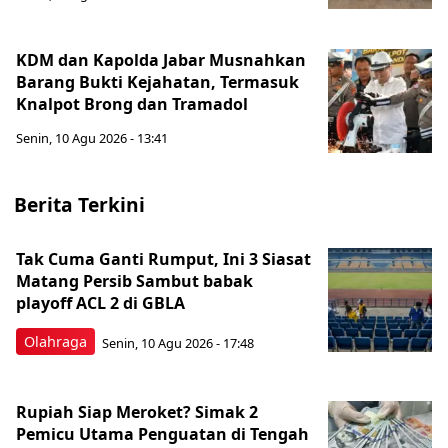
KDM dan Kapolda Jabar Musnahkan
Barang Bukti Kejahatan, Termasuk
Knalpot Brong dan Tramadol
Senin, 10 Agu 2026 - 13:41
Berita Terkini
Tak Cuma Ganti Rumput, Ini 3 Siasat
Matang Persib Sambut babak
playoff ACL 2 di GBLA
Olahraga
Senin, 10 Agu 2026 - 17:48
Rupiah Siap Meroket? Simak 2
Pemicu Utama Penguatan di Tengah