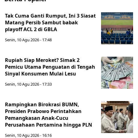
Tak Cuma Ganti Rumput, Ini 3 Siasat
Matang Persib Sambut babak
playoff ACL 2 di GBLA
Senin, 10 Agu 2026 - 17:48
Rupiah Siap Meroket? Simak 2
Pemicu Utama Penguatan di Tengah
Sinyal Konsumen Mulai Lesu
Senin, 10 Agu 2026 - 17:33
Rampingkan Birokrasi BUMN,
Presiden Prabowo Perintahkan
Pemangkasan Anak-Cucu
Perusahaan Pertamina hingga PLN
Senin, 10 Agu 2026 - 16:16