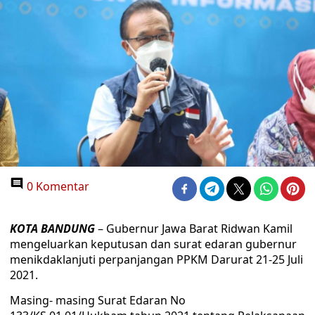
0 Komentar
KOTA BANDUNG
– Gubernur Jawa Barat Ridwan Kamil
mengeluarkan keputusan dan surat edaran gubernur
menikdaklanjuti perpanjangan PPKM Darurat 21-25 Juli
2021.
Masing- masing Surat Edaran No