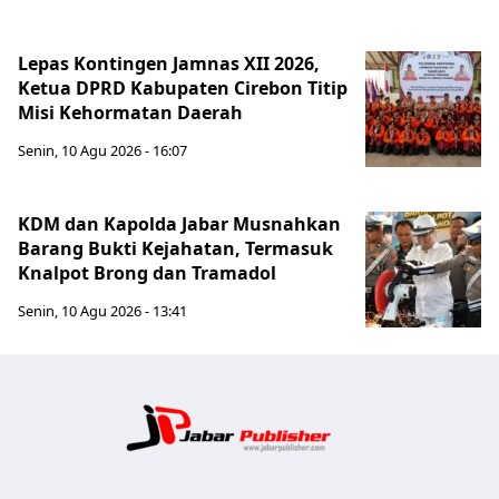
Lepas Kontingen Jamnas XII 2026,
Ketua DPRD Kabupaten Cirebon Titip
Misi Kehormatan Daerah
Senin, 10 Agu 2026 - 16:07
KDM dan Kapolda Jabar Musnahkan
Barang Bukti Kejahatan, Termasuk
Knalpot Brong dan Tramadol
Senin, 10 Agu 2026 - 13:41
Jabar Publ