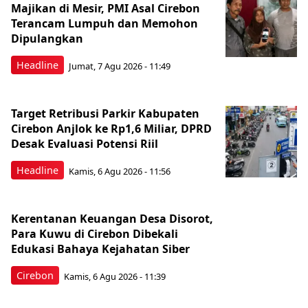
Majikan di Mesir, PMI Asal Cirebon
Terancam Lumpuh dan Memohon
Dipulangkan
Headline
Jumat, 7 Agu 2026 - 11:49
Target Retribusi Parkir Kabupaten
Cirebon Anjlok ke Rp1,6 Miliar, DPRD
Desak Evaluasi Potensi Riil
Headline
Kamis, 6 Agu 2026 - 11:56
Kerentanan Keuangan Desa Disorot,
Para Kuwu di Cirebon Dibekali
Edukasi Bahaya Kejahatan Siber
Cirebon
Kamis, 6 Agu 2026 - 11:39