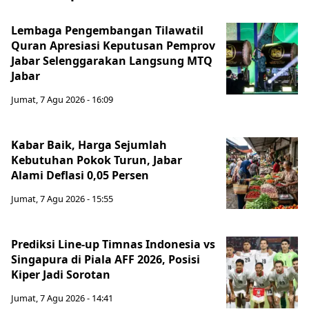
Lembaga Pengembangan Tilawatil
Quran Apresiasi Keputusan Pemprov
Jabar Selenggarakan Langsung MTQ
Jabar
Jumat, 7 Agu 2026 - 16:09
Kabar Baik, Harga Sejumlah
Kebutuhan Pokok Turun, Jabar
Alami Deflasi 0,05 Persen
Jumat, 7 Agu 2026 - 15:55
Prediksi Line-up Timnas Indonesia vs
Singapura di Piala AFF 2026, Posisi
Kiper Jadi Sorotan
Jumat, 7 Agu 2026 - 14:41