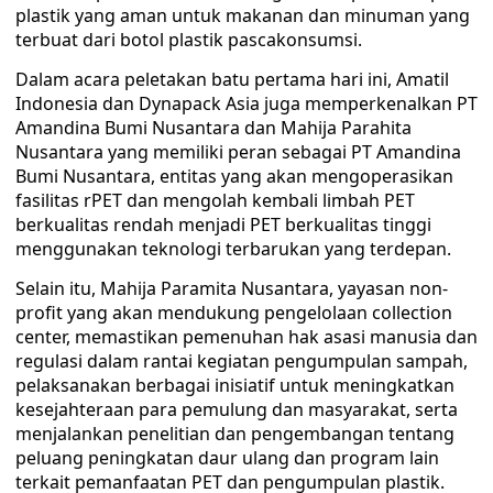
plastik yang aman untuk makanan dan minuman yang
terbuat dari botol plastik pascakonsumsi.
Dalam acara peletakan batu pertama hari ini, Amatil
Indonesia dan Dynapack Asia juga memperkenalkan PT
Amandina Bumi Nusantara dan Mahija Parahita
Nusantara yang memiliki peran sebagai PT Amandina
Bumi Nusantara, entitas yang akan mengoperasikan
fasilitas rPET dan mengolah kembali limbah PET
berkualitas rendah menjadi PET berkualitas tinggi
menggunakan teknologi terbarukan yang terdepan.
Selain itu, Mahija Paramita Nusantara, yayasan non-
profit yang akan mendukung pengelolaan collection
center, memastikan pemenuhan hak asasi manusia dan
regulasi dalam rantai kegiatan pengumpulan sampah,
pelaksanakan berbagai inisiatif untuk meningkatkan
kesejahteraan para pemulung dan masyarakat, serta
menjalankan penelitian dan pengembangan tentang
peluang peningkatan daur ulang dan program lain
terkait pemanfaatan PET dan pengumpulan plastik.