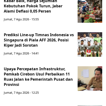
Kabar Baik, Harga Sejumlah
Kebutuhan Pokok Turun, Jabar
Alami Deflasi 0,05 Persen
Jumat, 7 Agu 2026 - 15:55
Prediksi Line-up Timnas Indonesia vs
Singapura di Piala AFF 2026, Posisi
Kiper Jadi Sorotan
Jumat, 7 Agu 2026 - 14:41
Upaya Percepatan Infrastruktur,
Pemkab Cirebon Usul Perbaikan 11
Ruas Jalan ke Pemerintah Pusat dan
Provinsi
Jumat, 7 Agu 2026 - 12:25