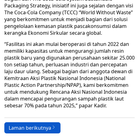
Packaging Strategy, inisiatif ini juga sejalan dengan visi
The Coca-Cola Company (TCCC) “World Without Waste”
yang berkomitmen untuk menjadi bagian dari solusi
pengelolaan kemasan plastik pascakonsumsi dalam
kerangka Ekonomi Sirkular secara global.
“Fasilitas ini akan mulai beroperasi di tahun 2022 dan
memiliki kapasitas untuk mengurangi jumlah resin
plastik baru yang digunakan perusahaan sekitar 25.000
ton setiap tahun, perluasan industri dan percepatan
laju daur ulang. Sebagai bagian dari anggota dewan di
Kemitraan Aksi Plastik Nasional Indonesia (National
Plastic Action Partnership/NPAP), kami berkomitmen
untuk mendukung Rencana Aksi Nasional Indonesia
dalam mencapai pengurangan sampah plastik laut
sebesar 70% pada tahun 2025,” papar Kadir.
Laman berikutnya