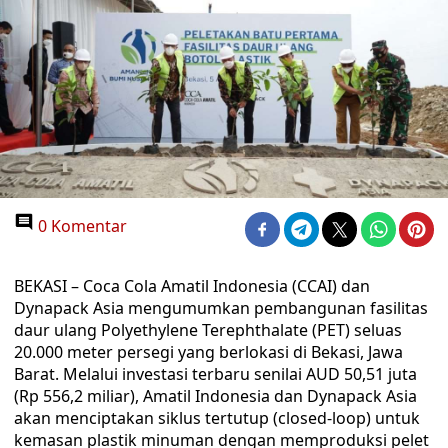
0 Komentar
BEKASI – Coca Cola Amatil Indonesia (CCAI) dan
Dynapack Asia mengumumkan pembangunan fasilitas
daur ulang Polyethylene Terephthalate (PET) seluas
20.000 meter persegi yang berlokasi di Bekasi, Jawa
Barat. Melalui investasi terbaru senilai AUD 50,51 juta
(Rp 556,2 miliar), Amatil Indonesia dan Dynapack Asia
akan menciptakan siklus tertutup (closed-loop) untuk
kemasan plastik minuman dengan memproduksi pelet