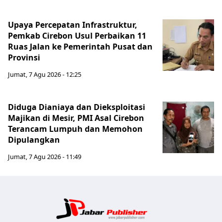
Upaya Percepatan Infrastruktur,
Pemkab Cirebon Usul Perbaikan 11
Ruas Jalan ke Pemerintah Pusat dan
Provinsi
Jumat, 7 Agu 2026 - 12:25
Diduga Dianiaya dan Dieksploitasi
Majikan di Mesir, PMI Asal Cirebon
Terancam Lumpuh dan Memohon
Dipulangkan
Jumat, 7 Agu 2026 - 11:49
Jabar Publ