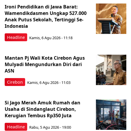
Ironi Pendidikan di Jawa Barat:
Wamendikdasmen Ungkap 527.000
Anak Putus Sekolah, Tertinggi Se-
Indonesia
Headline
Kamis, 6 Agu 2026 - 11:18
Mantan Pj Wali Kota Cirebon Agus
Mulyadi Mengundurkan Diri dari
ASN
Cirebon
Kamis, 6 Agu 2026 - 11:03
Si Jago Merah Amuk Rumah dan
Usaha di Sindanglaut Cirebon,
Kerugian Tembus Rp350 Juta
Headline
Rabu, 5 Agu 2026 - 19:00