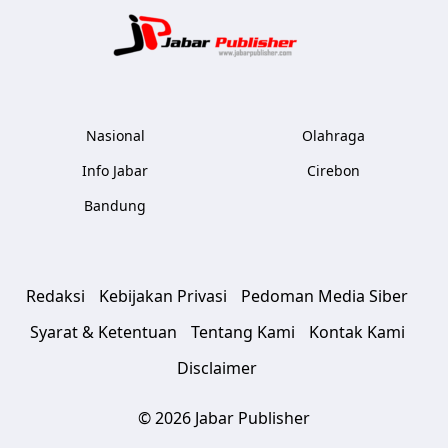
Jabar Publ
Nasional
Olahraga
Info Jabar
Cirebon
Bandung
Redaksi
Kebijakan Privasi
Pedoman Media Siber
Syarat & Ketentuan
Tentang Kami
Kontak Kami
Disclaimer
© 2026 Jabar Publisher