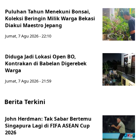
Puluhan Tahun Menekuni Bonsai,
Koleksi Beringin Milik Warga Bekasi
Diakui Maestro Jepang
Jumat, 7 Agu 2026 - 22:10
Diduga Jadi Lokasi Open BO,
Kontrakan di Babelan Digerebek
Warga
Jumat, 7 Agu 2026 - 21:59
Berita Terkini
John Herdman: Tak Sabar Bertemu
Singapura Lagi di FIFA ASEAN Cup
2026