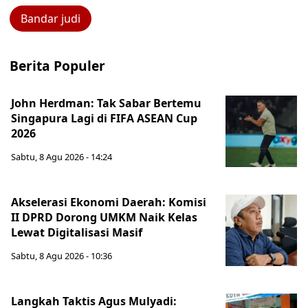
Bandar judi
Berita Populer
John Herdman: Tak Sabar Bertemu
Singapura Lagi di FIFA ASEAN Cup
2026
Sabtu, 8 Agu 2026 - 14:24
Akselerasi Ekonomi Daerah: Komisi
II DPRD Dorong UMKM Naik Kelas
Lewat Digitalisasi Masif
Sabtu, 8 Agu 2026 - 10:36
Langkah Taktis Agus Mulyadi: