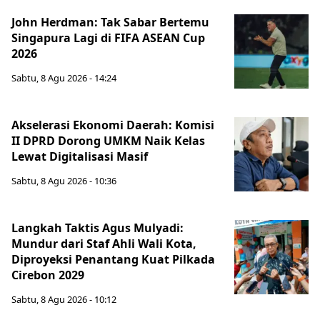
John Herdman: Tak Sabar Bertemu
Singapura Lagi di FIFA ASEAN Cup
2026
Sabtu, 8 Agu 2026 - 14:24
Akselerasi Ekonomi Daerah: Komisi
II DPRD Dorong UMKM Naik Kelas
Lewat Digitalisasi Masif
Sabtu, 8 Agu 2026 - 10:36
Langkah Taktis Agus Mulyadi:
Mundur dari Staf Ahli Wali Kota,
Diproyeksi Penantang Kuat Pilkada
Cirebon 2029
Sabtu, 8 Agu 2026 - 10:12