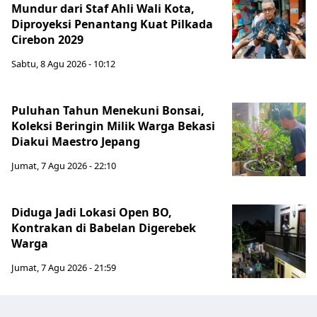
Mundur dari Staf Ahli Wali Kota,
Diproyeksi Penantang Kuat Pilkada
Cirebon 2029
Sabtu, 8 Agu 2026 - 10:12
Puluhan Tahun Menekuni Bonsai,
Koleksi Beringin Milik Warga Bekasi
Diakui Maestro Jepang
Jumat, 7 Agu 2026 - 22:10
Diduga Jadi Lokasi Open BO,
Kontrakan di Babelan Digerebek
Warga
Jumat, 7 Agu 2026 - 21:59