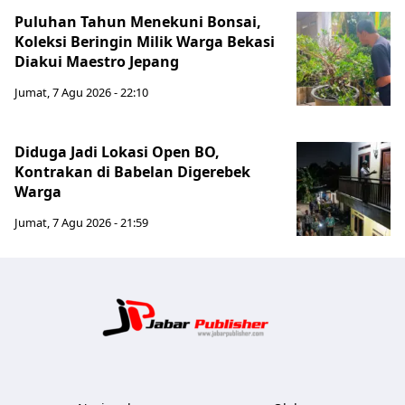
Puluhan Tahun Menekuni Bonsai,
Koleksi Beringin Milik Warga Bekasi
Diakui Maestro Jepang
Jumat, 7 Agu 2026 - 22:10
Diduga Jadi Lokasi Open BO,
Kontrakan di Babelan Digerebek
Warga
Jumat, 7 Agu 2026 - 21:59
Jabar Publ