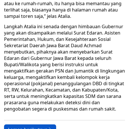
atau ke rumah-rumah, itu hanya bisa memantau yang
terlihat saja, biasanya hanya di halaman rumah atau
sampai toren saja,” jelas Atalia.
Langkah Atalia ini senada dengan himbauan Gubernur
yang akan disampaikan melalui Surat Edaran. Asisten
Pemerintahan, Hukum, dan Kesejahteraan Sosial
Sekretariat Daerah Jawa Barat Daud Achmad
menyebutkan, pihaknya akan menyebarkan Surat
Edaran dari Gubernur Jawa Barat kepada seluruh
Bupati/Walikota yang berisi instruksi untuk
mengaktifkan gerakan PSN dan Jumantik di lingkungan
keluarga, mengaktifkan kembali kelompok kerja
operasional (pokjanal) penanggulangan DBD di tingkat
RT, RW, Kelurahan, Kecamatan, dan Kabupaten/Kota,
serta untuk meningkatkan kapasitas SDM dan sarana
prasarana guna melakukan deteksi dini dan
pengobatan segera di puskesmas dan rumah sakit.