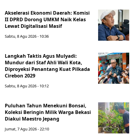
Akselerasi Ekonomi Daerah: Komisi
II DPRD Dorong UMKM Naik Kelas
Lewat Digitalisasi Masif
Sabtu, 8 Agu 2026 - 10:36
Langkah Taktis Agus Mulyadi:
Mundur dari Staf Ahli Wali Kota,
Diproyeksi Penantang Kuat Pilkada
Cirebon 2029
Sabtu, 8 Agu 2026 - 10:12
Puluhan Tahun Menekuni Bonsai,
Koleksi Beringin Milik Warga Bekasi
Diakui Maestro Jepang
Jumat, 7 Agu 2026 - 22:10