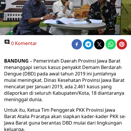
0 Komentar
BANDUNG
– Pemerintah Daerah Provinsi Jawa Barat
menanggapi serius kasus penyakit Demam Berdarah
Dengue (DBD) pada awal tahun 2019 ini jumlahnya
mulai meningkat. Dinas Kesehatan Provinsi Jawa Barat
mencatat per Januari 2019, ada 2.461 kasus yang
dilaporkan di seluruh Kabupaten/Kota, 18 diantaranya
meninggal dunia.
Untuk itu, Ketua Tim Penggerak PKK Provinsi Jawa
Barat Atalia Praratya akan siapkan kader-kader PKK se-
Jawa Barat guna berantas DBD mulai dari lingkungan
keluarga.