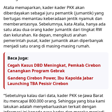
Atalia memaparkan, kader-kader PKK akan
diberdayakan sebagai juru pemantik (jumantik) yang
bertugas memantau keberadaan jentik nyamuk dan
memberantasnya. Sebelumnya, kata Atalia, hanya ada
satu atau dua orang kader jumantik dari tingkat RW
dan kelurahan. Ke depan, mengikuti arahan
pemerintah pusat, kader jumantik akan diperbanyak
menjadi satu orang di masing-masing rumah.
Baca Juga:
Cegah Kasus DBD Meningkat, Pemkab Cirebon
Canangkan Program Gebrak
Gandeng Cirebon Power, Ibu Kapolda Jabar
Launching TBA Pesisir Cirebon
“Sebetulnya kalau dari data, kader PKK se-Jawa Barat
itu mencapai 800.000 orang. Sehingga yang bisa kami
lakukan adalah menyebarluaskan terkait dengan