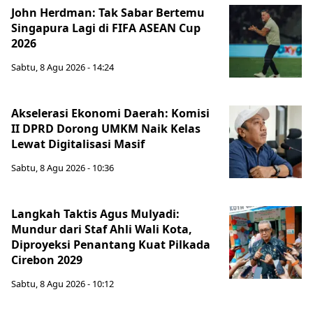
John Herdman: Tak Sabar Bertemu
Singapura Lagi di FIFA ASEAN Cup
2026
Sabtu, 8 Agu 2026 - 14:24
Akselerasi Ekonomi Daerah: Komisi
II DPRD Dorong UMKM Naik Kelas
Lewat Digitalisasi Masif
Sabtu, 8 Agu 2026 - 10:36
Langkah Taktis Agus Mulyadi:
Mundur dari Staf Ahli Wali Kota,
Diproyeksi Penantang Kuat Pilkada
Cirebon 2029
Sabtu, 8 Agu 2026 - 10:12