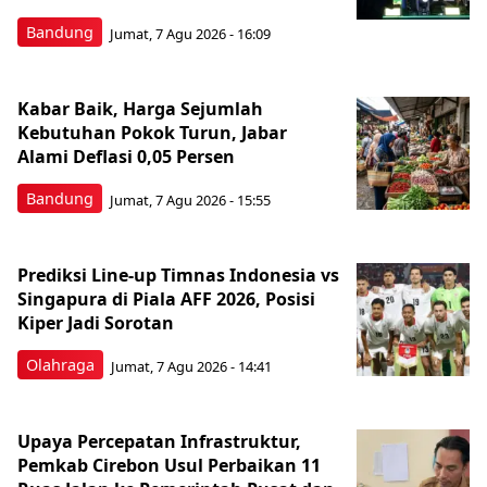
Bandung
Jumat, 7 Agu 2026 - 16:09
Kabar Baik, Harga Sejumlah
Kebutuhan Pokok Turun, Jabar
Alami Deflasi 0,05 Persen
Bandung
Jumat, 7 Agu 2026 - 15:55
Prediksi Line-up Timnas Indonesia vs
Singapura di Piala AFF 2026, Posisi
Kiper Jadi Sorotan
Olahraga
Jumat, 7 Agu 2026 - 14:41
Upaya Percepatan Infrastruktur,
Pemkab Cirebon Usul Perbaikan 11