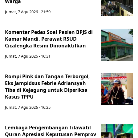
Warga
Jumat, 7 Agu 2026 - 21:59
Komentar Pedas Soal Pasien BPJS di
Kamar Mandi, Perawat RSUD
Cicalengka Resmi Dinonaktifkan
Jumat, 7 Agu 2026 - 16:31
Rompi Pink dan Tangan Terborgol,
Eks Jampidsus Febrie Adriansyah
Tiba di Kejagung untuk Diperiksa
Kasus TPPU
Jumat, 7 Agu 2026 - 16:25
Lembaga Pengembangan Tilawatil
Quran Apresiasi Keputusan Pemprov