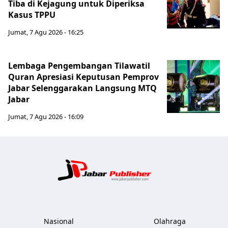
Tiba di Kejagung untuk Diperiksa
Kasus TPPU
Jumat, 7 Agu 2026 - 16:25
Lembaga Pengembangan Tilawatil
Quran Apresiasi Keputusan Pemprov
Jabar Selenggarakan Langsung MTQ
Jabar
Jumat, 7 Agu 2026 - 16:09
Jabar Publ
Nasional
Olahraga