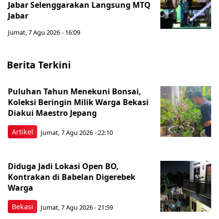
Jabar Selenggarakan Langsung MTQ
Jabar
Jumat, 7 Agu 2026 - 16:09
Berita Terkini
Puluhan Tahun Menekuni Bonsai,
Koleksi Beringin Milik Warga Bekasi
Diakui Maestro Jepang
Artikel
Jumat, 7 Agu 2026 - 22:10
Diduga Jadi Lokasi Open BO,
Kontrakan di Babelan Digerebek
Warga
Bekasi
Jumat, 7 Agu 2026 - 21:59