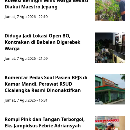
Koleksi Beringin Milik Warga Bekasi
Diakui Maestro Jepang
Jumat, 7 Agu 2026 - 22:10
Diduga Jadi Lokasi Open BO,
Kontrakan di Babelan Digerebek
Warga
Jumat, 7 Agu 2026 - 21:59
Komentar Pedas Soal Pasien BPJS di
Kamar Mandi, Perawat RSUD
Cicalengka Resmi Dinonaktifkan
Jumat, 7 Agu 2026 - 16:31
Rompi Pink dan Tangan Terborgol,
Eks Jampidsus Febrie Adriansyah