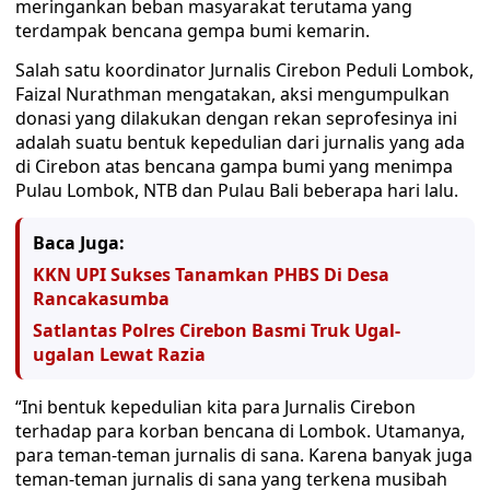
meringankan beban masyarakat terutama yang
terdampak bencana gempa bumi kemarin.
Salah satu koordinator Jurnalis Cirebon Peduli Lombok,
Faizal Nurathman mengatakan, aksi mengumpulkan
donasi yang dilakukan dengan rekan seprofesinya ini
adalah suatu bentuk kepedulian dari jurnalis yang ada
di Cirebon atas bencana gampa bumi yang menimpa
Pulau Lombok, NTB dan Pulau Bali beberapa hari lalu.
Baca Juga:
KKN UPI Sukses Tanamkan PHBS Di Desa
Rancakasumba
Satlantas Polres Cirebon Basmi Truk Ugal-
ugalan Lewat Razia
“Ini bentuk kepedulian kita para Jurnalis Cirebon
terhadap para korban bencana di Lombok. Utamanya,
para teman-teman jurnalis di sana. Karena banyak juga
teman-teman jurnalis di sana yang terkena musibah