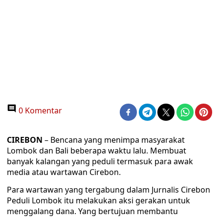
0 Komentar
CIREBON
– Bencana yang menimpa masyarakat
Lombok dan Bali beberapa waktu lalu. Membuat
banyak kalangan yang peduli termasuk para awak
media atau wartawan Cirebon.
Para wartawan yang tergabung dalam Jurnalis Cirebon
Peduli Lombok itu melakukan aksi gerakan untuk
menggalang dana. Yang bertujuan membantu