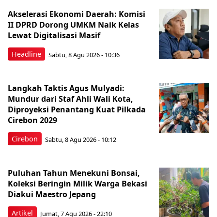
Akselerasi Ekonomi Daerah: Komisi
II DPRD Dorong UMKM Naik Kelas
Lewat Digitalisasi Masif
Headline
Sabtu, 8 Agu 2026 - 10:36
Langkah Taktis Agus Mulyadi:
Mundur dari Staf Ahli Wali Kota,
Diproyeksi Penantang Kuat Pilkada
Cirebon 2029
Cirebon
Sabtu, 8 Agu 2026 - 10:12
Puluhan Tahun Menekuni Bonsai,
Koleksi Beringin Milik Warga Bekasi
Diakui Maestro Jepang
Artikel
Jumat, 7 Agu 2026 - 22:10