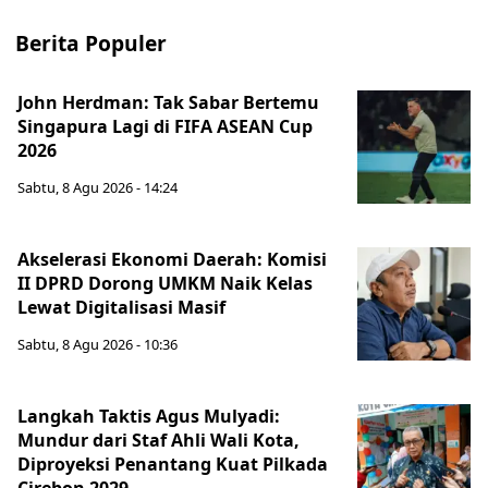
Berita Populer
John Herdman: Tak Sabar Bertemu
Singapura Lagi di FIFA ASEAN Cup
2026
Sabtu, 8 Agu 2026 - 14:24
Akselerasi Ekonomi Daerah: Komisi
II DPRD Dorong UMKM Naik Kelas
Lewat Digitalisasi Masif
Sabtu, 8 Agu 2026 - 10:36
Langkah Taktis Agus Mulyadi:
Mundur dari Staf Ahli Wali Kota,
Diproyeksi Penantang Kuat Pilkada