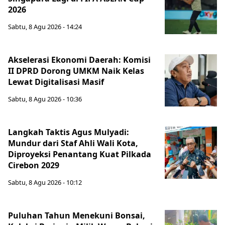
2026
Sabtu, 8 Agu 2026 - 14:24
Akselerasi Ekonomi Daerah: Komisi
II DPRD Dorong UMKM Naik Kelas
Lewat Digitalisasi Masif
Sabtu, 8 Agu 2026 - 10:36
Langkah Taktis Agus Mulyadi:
Mundur dari Staf Ahli Wali Kota,
Diproyeksi Penantang Kuat Pilkada
Cirebon 2029
Sabtu, 8 Agu 2026 - 10:12
Puluhan Tahun Menekuni Bonsai,