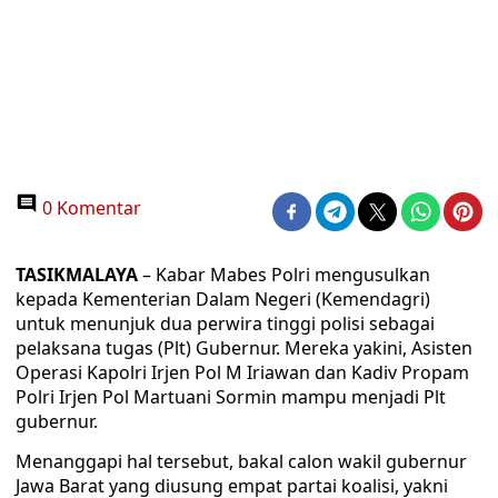
0 Komentar
TASIKMALAYA
– Kabar Mabes Polri mengusulkan
kepada Kementerian Dalam Negeri (Kemendagri)
untuk menunjuk dua perwira tinggi polisi sebagai
pelaksana tugas (Plt) Gubernur. Mereka yakini, Asisten
Operasi Kapolri Irjen Pol M Iriawan dan Kadiv Propam
Polri Irjen Pol Martuani Sormin mampu menjadi Plt
gubernur.
Menanggapi hal tersebut, bakal calon wakil gubernur
Jawa Barat yang diusung empat partai koalisi, yakni