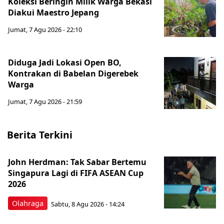
Koleksi Beringin Milik Warga Bekasi
Diakui Maestro Jepang
Jumat, 7 Agu 2026 - 22:10
Diduga Jadi Lokasi Open BO,
Kontrakan di Babelan Digerebek
Warga
Jumat, 7 Agu 2026 - 21:59
Berita Terkini
John Herdman: Tak Sabar Bertemu
Singapura Lagi di FIFA ASEAN Cup
2026
Olahraga
Sabtu, 8 Agu 2026 - 14:24