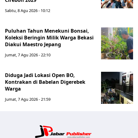
Cirebon 2029
Sabtu, 8 Agu 2026 - 10:12
Puluhan Tahun Menekuni Bonsai,
Koleksi Beringin Milik Warga Bekasi
Diakui Maestro Jepang
Jumat, 7 Agu 2026 - 22:10
Diduga Jadi Lokasi Open BO,
Kontrakan di Babelan Digerebek
Warga
Jumat, 7 Agu 2026 - 21:59
Jabar Publ