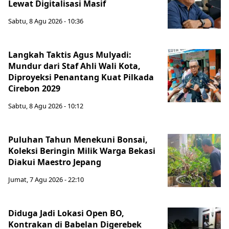
Lewat Digitalisasi Masif
Sabtu, 8 Agu 2026 - 10:36
Langkah Taktis Agus Mulyadi:
Mundur dari Staf Ahli Wali Kota,
Diproyeksi Penantang Kuat Pilkada
Cirebon 2029
Sabtu, 8 Agu 2026 - 10:12
Puluhan Tahun Menekuni Bonsai,
Koleksi Beringin Milik Warga Bekasi
Diakui Maestro Jepang
Jumat, 7 Agu 2026 - 22:10
Diduga Jadi Lokasi Open BO,
Kontrakan di Babelan Digerebek