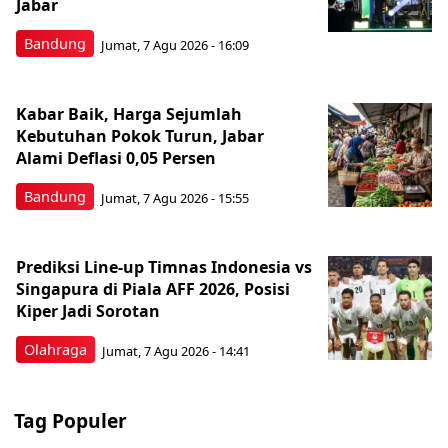
Jabar
Bandung
Jumat, 7 Agu 2026 - 16:09
Kabar Baik, Harga Sejumlah
Kebutuhan Pokok Turun, Jabar
Alami Deflasi 0,05 Persen
Bandung
Jumat, 7 Agu 2026 - 15:55
Prediksi Line-up Timnas Indonesia vs
Singapura di Piala AFF 2026, Posisi
Kiper Jadi Sorotan
Olahraga
Jumat, 7 Agu 2026 - 14:41
Tag Populer