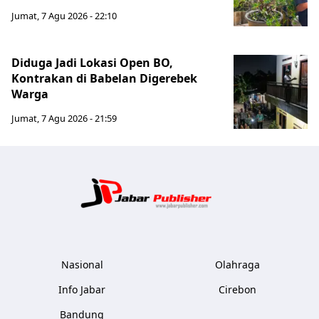
Jumat, 7 Agu 2026 - 22:10
Diduga Jadi Lokasi Open BO,
Kontrakan di Babelan Digerebek
Warga
Jumat, 7 Agu 2026 - 21:59
Jabar Publ
Nasional
Olahraga
Info Jabar
Cirebon
Bandung