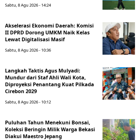
Sabtu, 8 Agu 2026 - 14:24
Akselerasi Ekonomi Daerah: Komisi
II DPRD Dorong UMKM Naik Kelas
Lewat Digitalisasi Masif
Sabtu, 8 Agu 2026 - 10:36
Langkah Taktis Agus Mulyadi:
Mundur dari Staf Ahli Wali Kota,
Diproyeksi Penantang Kuat Pilkada
Cirebon 2029
Sabtu, 8 Agu 2026 - 10:12
Puluhan Tahun Menekuni Bonsai,
Koleksi Beringin Milik Warga Bekasi
Diakui Maestro Jepang