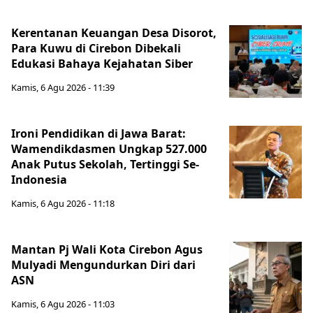
Kerentanan Keuangan Desa Disorot,
Para Kuwu di Cirebon Dibekali
Edukasi Bahaya Kejahatan Siber
Kamis, 6 Agu 2026 - 11:39
Ironi Pendidikan di Jawa Barat:
Wamendikdasmen Ungkap 527.000
Anak Putus Sekolah, Tertinggi Se-
Indonesia
Kamis, 6 Agu 2026 - 11:18
Mantan Pj Wali Kota Cirebon Agus
Mulyadi Mengundurkan Diri dari
ASN
Kamis, 6 Agu 2026 - 11:03