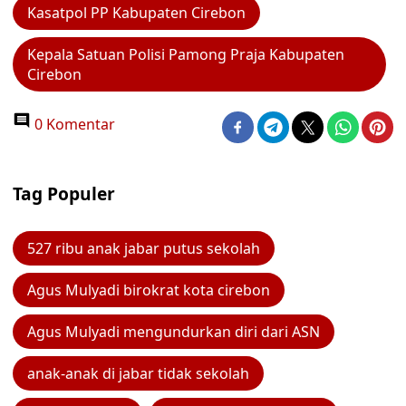
Kasatpol PP Kabupaten Cirebon
Kepala Satuan Polisi Pamong Praja Kabupaten
Cirebon
0 Komentar
Tag Populer
527 ribu anak jabar putus sekolah
Agus Mulyadi birokrat kota cirebon
Agus Mulyadi mengundurkan diri dari ASN
anak-anak di jabar tidak sekolah