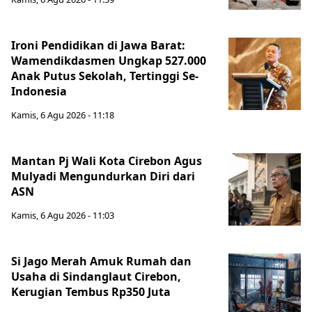
Ironi Pendidikan di Jawa Barat:
Wamendikdasmen Ungkap 527.000
Anak Putus Sekolah, Tertinggi Se-
Indonesia
Kamis, 6 Agu 2026 - 11:18
Mantan Pj Wali Kota Cirebon Agus
Mulyadi Mengundurkan Diri dari
ASN
Kamis, 6 Agu 2026 - 11:03
Si Jago Merah Amuk Rumah dan
Usaha di Sindanglaut Cirebon,
Kerugian Tembus Rp350 Juta