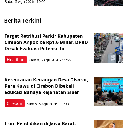
Rabu, 5 Agu 2026 - 19:00
Berita Terkini
Target Retribusi Parkir Kabupaten
Cirebon Anjlok ke Rp1,6 Miliar, DPRD
Desak Evaluasi Potensi Riil
Headline
Kamis, 6 Agu 2026 - 11:56
Kerentanan Keuangan Desa Disorot,
Para Kuwu di Cirebon Dibekali
Edukasi Bahaya Kejahatan Siber
Cirebon
Kamis, 6 Agu 2026 - 11:39
Ironi Pendidikan di Jawa Barat: