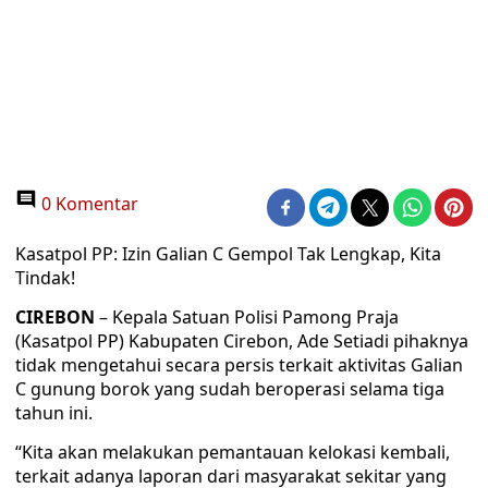
0 Komentar
Kasatpol PP: Izin Galian C Gempol Tak Lengkap, Kita
Tindak!
CIREBON
– Kepala Satuan Polisi Pamong Praja
(Kasatpol PP) Kabupaten Cirebon, Ade Setiadi pihaknya
tidak mengetahui secara persis terkait aktivitas Galian
C gunung borok yang sudah beroperasi selama tiga
tahun ini.
“Kita akan melakukan pemantauan kelokasi kembali,
terkait adanya laporan dari masyarakat sekitar yang