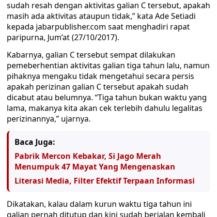
sudah resah dengan aktivitas galian C tersebut, apakah
masih ada aktivitas ataupun tidak,” kata Ade Setiadi
kepada jabarpublisher.com saat menghadiri rapat
paripurna, Jum’at (27/10/2017).
Kabarnya, galian C tersebut sempat dilakukan
pemeberhentian aktivitas galian tiga tahun lalu, namun
pihaknya mengaku tidak mengetahui secara persis
apakah perizinan galian C tersebut apakah sudah
dicabut atau belumnya. “Tiga tahun bukan waktu yang
lama, makanya kita akan cek terlebih dahulu legalitas
perizinannya,” ujarnya.
Baca Juga:
Pabrik Mercon Kebakar, Si Jago Merah
Menumpuk 47 Mayat Yang Mengenaskan
Literasi Media, Filter Efektif Terpaan Informasi
Dikatakan, kalau dalam kurun waktu tiga tahun ini
galian pernah ditutup dan kini sudah berjalan kembali