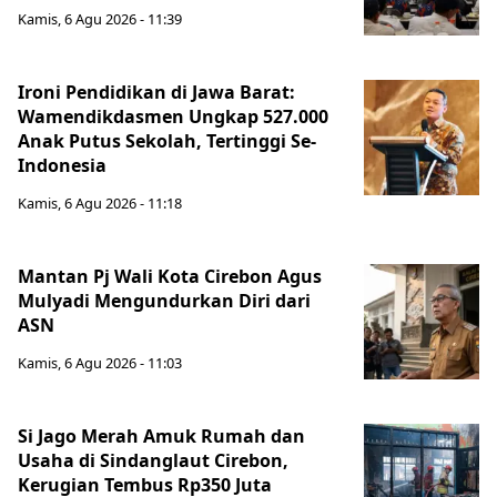
Kamis, 6 Agu 2026 - 11:39
Ironi Pendidikan di Jawa Barat:
Wamendikdasmen Ungkap 527.000
Anak Putus Sekolah, Tertinggi Se-
Indonesia
Kamis, 6 Agu 2026 - 11:18
Mantan Pj Wali Kota Cirebon Agus
Mulyadi Mengundurkan Diri dari
ASN
Kamis, 6 Agu 2026 - 11:03
Si Jago Merah Amuk Rumah dan
Usaha di Sindanglaut Cirebon,
Kerugian Tembus Rp350 Juta