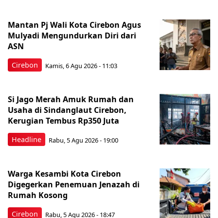
Mantan Pj Wali Kota Cirebon Agus
Mulyadi Mengundurkan Diri dari
ASN
Cirebon
Kamis, 6 Agu 2026 - 11:03
Si Jago Merah Amuk Rumah dan
Usaha di Sindanglaut Cirebon,
Kerugian Tembus Rp350 Juta
Headline
Rabu, 5 Agu 2026 - 19:00
Warga Kesambi Kota Cirebon
Digegerkan Penemuan Jenazah di
Rumah Kosong
Cirebon
Rabu, 5 Agu 2026 - 18:47