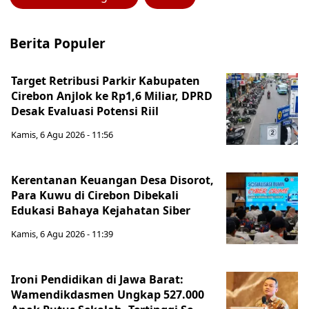
Berita Populer
Target Retribusi Parkir Kabupaten
Cirebon Anjlok ke Rp1,6 Miliar, DPRD
Desak Evaluasi Potensi Riil
Kamis, 6 Agu 2026 - 11:56
Kerentanan Keuangan Desa Disorot,
Para Kuwu di Cirebon Dibekali
Edukasi Bahaya Kejahatan Siber
Kamis, 6 Agu 2026 - 11:39
Ironi Pendidikan di Jawa Barat:
Wamendikdasmen Ungkap 527.000