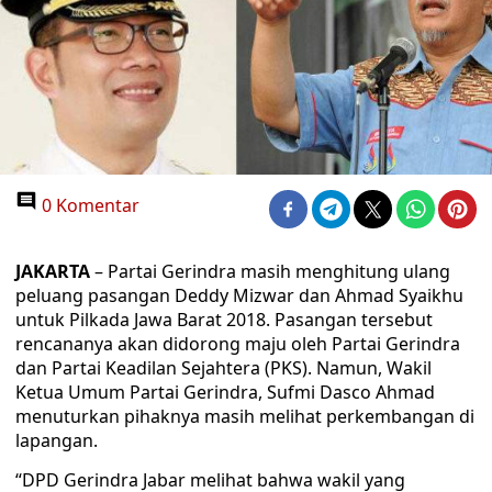
0 Komentar
JAKARTA
– Partai Gerindra masih menghitung ulang
peluang pasangan Deddy Mizwar dan Ahmad Syaikhu
untuk Pilkada Jawa Barat 2018. Pasangan tersebut
rencananya akan didorong maju oleh Partai Gerindra
dan Partai Keadilan Sejahtera (PKS). Namun, Wakil
Ketua Umum Partai Gerindra, Sufmi Dasco Ahmad
menuturkan pihaknya masih melihat perkembangan di
lapangan.
“DPD Gerindra Jabar melihat bahwa wakil yang