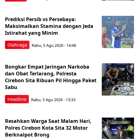
Prediksi Persib vs Persebaya:
Maksimalkan Stamina dengan Jeda
Istirahat yang Minim
Olahraga
Rabu, 5 Agu 2026 - 14:48
Bongkar Empat Jaringan Narkoba
dan Obat Terlarang, Polresta
Cirebon Sita Ribuan Pil Hingga Paket
Sabu
Headline
Rabu, 5 Agu 2026 - 13:33
Resahkan Warga Saat Malam Hari,
Polres Cirebon Kota Sita 32 Motor
Berknalpot Brong