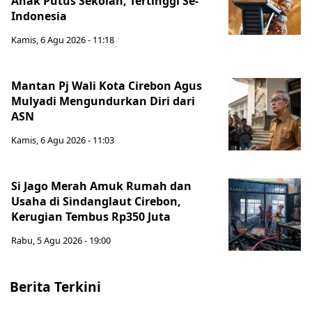
Anak Putus Sekolah, Tertinggi Se-
Indonesia
Kamis, 6 Agu 2026 - 11:18
Mantan Pj Wali Kota Cirebon Agus
Mulyadi Mengundurkan Diri dari
ASN
Kamis, 6 Agu 2026 - 11:03
Si Jago Merah Amuk Rumah dan
Usaha di Sindanglaut Cirebon,
Kerugian Tembus Rp350 Juta
Rabu, 5 Agu 2026 - 19:00
Berita Terkini