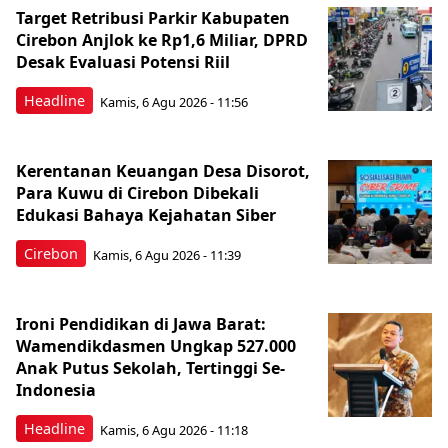
Target Retribusi Parkir Kabupaten
Cirebon Anjlok ke Rp1,6 Miliar, DPRD
Desak Evaluasi Potensi Riil
Headline
Kamis, 6 Agu 2026 - 11:56
Kerentanan Keuangan Desa Disorot,
Para Kuwu di Cirebon Dibekali
Edukasi Bahaya Kejahatan Siber
Cirebon
Kamis, 6 Agu 2026 - 11:39
Ironi Pendidikan di Jawa Barat:
Wamendikdasmen Ungkap 527.000
Anak Putus Sekolah, Tertinggi Se-
Indonesia
Headline
Kamis, 6 Agu 2026 - 11:18