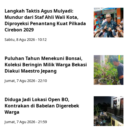
Langkah Taktis Agus Mulyadi:
Mundur dari Staf Ahli Wali Kota,
Diproyeksi Penantang Kuat Pilkada
Cirebon 2029
Sabtu, 8 Agu 2026 - 10:12
Puluhan Tahun Menekuni Bonsai,
Koleksi Beringin Milik Warga Bekasi
Diakui Maestro Jepang
Jumat, 7 Agu 2026 - 22:10
Diduga Jadi Lokasi Open BO,
Kontrakan di Babelan Digerebek
Warga
Jumat, 7 Agu 2026 - 21:59