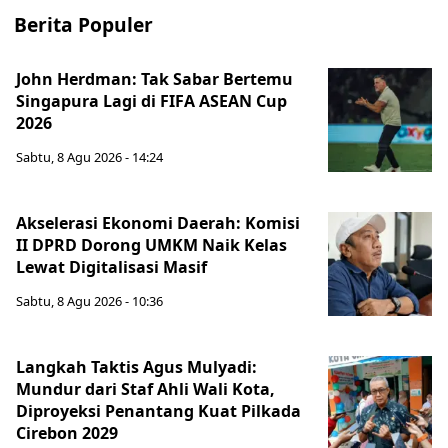
Berita Populer
John Herdman: Tak Sabar Bertemu
Singapura Lagi di FIFA ASEAN Cup
2026
Sabtu, 8 Agu 2026 - 14:24
Akselerasi Ekonomi Daerah: Komisi
II DPRD Dorong UMKM Naik Kelas
Lewat Digitalisasi Masif
Sabtu, 8 Agu 2026 - 10:36
Langkah Taktis Agus Mulyadi:
Mundur dari Staf Ahli Wali Kota,
Diproyeksi Penantang Kuat Pilkada
Cirebon 2029