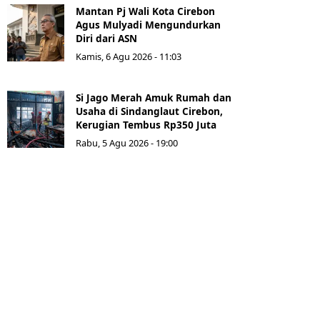
Mantan Pj Wali Kota Cirebon
Agus Mulyadi Mengundurkan
Diri dari ASN
Kamis, 6 Agu 2026 - 11:03
Si Jago Merah Amuk Rumah dan
Usaha di Sindanglaut Cirebon,
Kerugian Tembus Rp350 Juta
Rabu, 5 Agu 2026 - 19:00