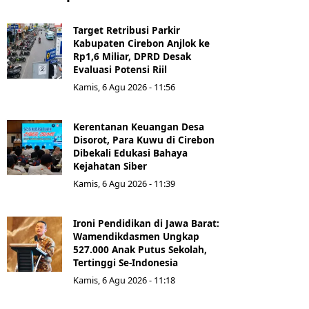
Target Retribusi Parkir
Kabupaten Cirebon Anjlok ke
Rp1,6 Miliar, DPRD Desak
Evaluasi Potensi Riil
Kamis, 6 Agu 2026 - 11:56
Kerentanan Keuangan Desa
Disorot, Para Kuwu di Cirebon
Dibekali Edukasi Bahaya
Kejahatan Siber
Kamis, 6 Agu 2026 - 11:39
Ironi Pendidikan di Jawa Barat:
Wamendikdasmen Ungkap
527.000 Anak Putus Sekolah,
Tertinggi Se-Indonesia
Kamis, 6 Agu 2026 - 11:18