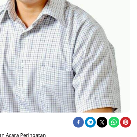
an Acara Peringatan