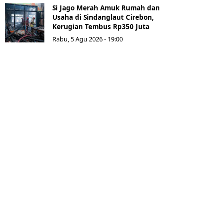
Si Jago Merah Amuk Rumah dan
Usaha di Sindanglaut Cirebon,
Kerugian Tembus Rp350 Juta
Rabu, 5 Agu 2026 - 19:00