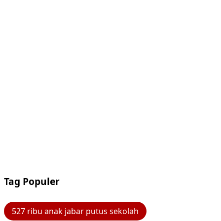
Tag Populer
527 ribu anak jabar putus sekolah