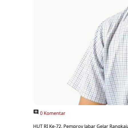
0 Komentar
HUT RI Ke-72, Pemprov Jabar Gelar Rangkai