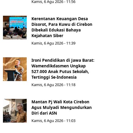
Kamis, 6 Agu 2026 - 11:56
Kerentanan Keuangan Desa
Disorot, Para Kuwu di Cirebon
Dibekali Edukasi Bahaya
Kejahatan Siber
Kamis, 6 Agu 2026 - 11:39
Ironi Pendidikan di Jawa Barat:
Wamendikdasmen Ungkap
527.000 Anak Putus Sekolah,
Tertinggi Se-Indonesia
Kamis, 6 Agu 2026 - 11:18
Mantan Pj Wali Kota Cirebon
Agus Mulyadi Mengundurkan
Diri dari ASN
Kamis, 6 Agu 2026 - 11:03