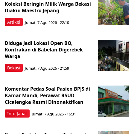
Koleksi Beringin Milik Warga Bekasi
Diakui Maestro Jepang
Artikel
Jumat, 7 Agu 2026 - 22:10
Diduga Jadi Lokasi Open BO,
Kontrakan di Babelan Digerebek
Warga
Bekasi
Jumat, 7 Agu 2026 - 21:59
Komentar Pedas Soal Pasien BPJS di
Kamar Mandi, Perawat RSUD
Cicalengka Resmi Dinonaktifkan
Info Jabar
Jumat, 7 Agu 2026 - 16:31