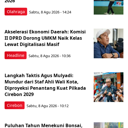
2026
Olahraga
Sabtu, 8 Agu 2026 - 14:24
Akselerasi Ekonomi Daerah: Komisi
II DPRD Dorong UMKM Naik Kelas
Lewat Digitalisasi Masif
Headline
Sabtu, 8 Agu 2026 - 10:36
Langkah Taktis Agus Mulyadi:
Mundur dari Staf Ahli Wali Kota,
Diproyeksi Penantang Kuat Pilkada
Cirebon 2029
Cirebon
Sabtu, 8 Agu 2026 - 10:12
Puluhan Tahun Menekuni Bonsai,