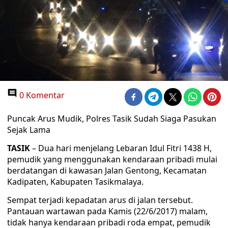
0 Komentar
Puncak Arus Mudik, Polres Tasik Sudah Siaga Pasukan
Sejak Lama
TASIK
– Dua hari menjelang Lebaran Idul Fitri 1438 H,
pemudik yang menggunakan kendaraan pribadi mulai
berdatangan di kawasan Jalan Gentong, Kecamatan
Kadipaten, Kabupaten Tasikmalaya.
Sempat terjadi kepadatan arus di jalan tersebut.
Pantauan wartawan pada Kamis (22/6/2017) malam,
tidak hanya kendaraan pribadi roda empat, pemudik