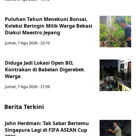
Puluhan Tahun Menekuni Bonsai,
Koleksi Beringin Milik Warga Bekasi
Diakui Maestro Jepang
Jumat, 7 Agu 2026 - 22:10
Diduga Jadi Lokasi Open BO,
Kontrakan di Babelan Digerebek
Warga
Jumat, 7 Agu 2026 - 21:59
Berita Terkini
John Herdman: Tak Sabar Bertemu
Singapura Lagi di FIFA ASEAN Cup