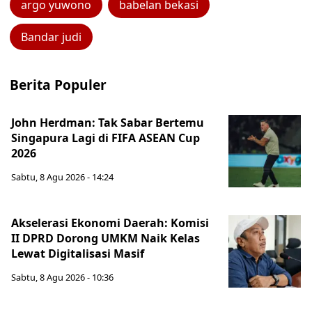
argo yuwono
babelan bekasi
Bandar judi
Berita Populer
John Herdman: Tak Sabar Bertemu
Singapura Lagi di FIFA ASEAN Cup
2026
Sabtu, 8 Agu 2026 - 14:24
Akselerasi Ekonomi Daerah: Komisi
II DPRD Dorong UMKM Naik Kelas
Lewat Digitalisasi Masif
Sabtu, 8 Agu 2026 - 10:36