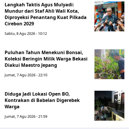
Langkah Taktis Agus Mulyadi:
Mundur dari Staf Ahli Wali Kota,
Diproyeksi Penantang Kuat Pilkada
Cirebon 2029
Sabtu, 8 Agu 2026 - 10:12
Puluhan Tahun Menekuni Bonsai,
Koleksi Beringin Milik Warga Bekasi
Diakui Maestro Jepang
Jumat, 7 Agu 2026 - 22:10
Diduga Jadi Lokasi Open BO,
Kontrakan di Babelan Digerebek
Warga
Jumat, 7 Agu 2026 - 21:59