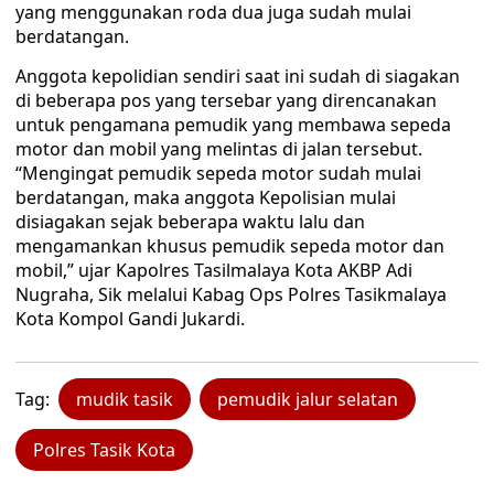
yang menggunakan roda dua juga sudah mulai
berdatangan.
Anggota kepolidian sendiri saat ini sudah di siagakan
di beberapa pos yang tersebar yang direncanakan
untuk pengamana pemudik yang membawa sepeda
motor dan mobil yang melintas di jalan tersebut.
“Mengingat pemudik sepeda motor sudah mulai
berdatangan, maka anggota Kepolisian mulai
disiagakan sejak beberapa waktu lalu dan
mengamankan khusus pemudik sepeda motor dan
mobil,” ujar Kapolres Tasilmalaya Kota AKBP Adi
Nugraha, Sik melalui Kabag Ops Polres Tasikmalaya
Kota Kompol Gandi Jukardi.
Tag:
mudik tasik
pemudik jalur selatan
Polres Tasik Kota