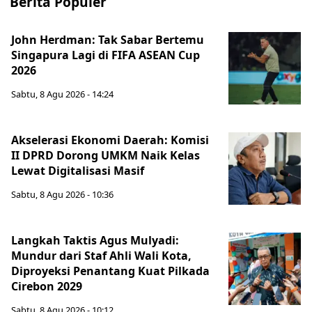
Berita Populer
John Herdman: Tak Sabar Bertemu
Singapura Lagi di FIFA ASEAN Cup
2026
Sabtu, 8 Agu 2026 - 14:24
Akselerasi Ekonomi Daerah: Komisi
II DPRD Dorong UMKM Naik Kelas
Lewat Digitalisasi Masif
Sabtu, 8 Agu 2026 - 10:36
Langkah Taktis Agus Mulyadi:
Mundur dari Staf Ahli Wali Kota,
Diproyeksi Penantang Kuat Pilkada
Cirebon 2029
Sabtu, 8 Agu 2026 - 10:12