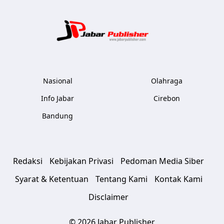
Jabar Publ
Nasional
Olahraga
Info Jabar
Cirebon
Bandung
Redaksi
Kebijakan Privasi
Pedoman Media Siber
Syarat & Ketentuan
Tentang Kami
Kontak Kami
Disclaimer
© 2026 Jabar Publisher