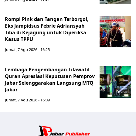
Rompi Pink dan Tangan Terborgol,
Eks Jampidsus Febrie Adriansyah
Tiba di Kejagung untuk Diperiksa
Kasus TPPU
Jumat, 7 Agu 2026 - 16:25
Lembaga Pengembangan Tilawatil
Quran Apresiasi Keputusan Pemprov
Jabar Selenggarakan Langsung MTQ
Jabar
Jumat, 7 Agu 2026 - 16:09
Jabar Publ