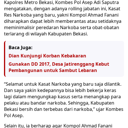
Kapolres Metro Bekasi, Kombes Pol Asep Adi Saputra
mengatakan, dengan adanya rolling jabatan ini, Kasat
Res Narkoba yang baru, yakni Kompol Ahmad Fanani
diharapkan dapat lebih memberantas atau setidaknya
meminimalisir peredaran Narkoba serta obat-obatan
terlarang di wilayah Kabupaten Bekasi.
Baca Juga:
Dian Kunjungi Korban Kebakaran
Gunakan DD 2017, Desa Jatirenggang Kebut
Pembangunan untuk Sambut Lebaran
“Selamat untuk Kasat Narkoba yang baru saja dilantik.
Dan saya yakin kedepannya bisa lebih bekerja keras
lagi dalam mengungkap kasus serta menangkap para
pelaku atau bandar narkoba. Sehingga, Kabupaten
Bekasi bersih dan terbebas dari narkoba,” ujar Kombes
Pol Asep.
Selain itu, ia berharap agar Kompol Ahmad Fanani