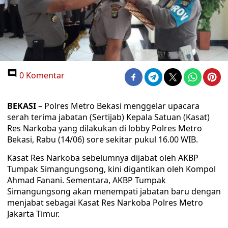
0 Komentar
BEKASI
– Polres Metro Bekasi menggelar upacara
serah terima jabatan (Sertijab) Kepala Satuan (Kasat)
Res Narkoba yang dilakukan di lobby Polres Metro
Bekasi, Rabu (14/06) sore sekitar pukul 16.00 WIB.
Kasat Res Narkoba sebelumnya dijabat oleh AKBP
Tumpak Simangungsong, kini digantikan oleh Kompol
Ahmad Fanani. Sementara, AKBP Tumpak
Simangungsong akan menempati jabatan baru dengan
menjabat sebagai Kasat Res Narkoba Polres Metro
Jakarta Timur.