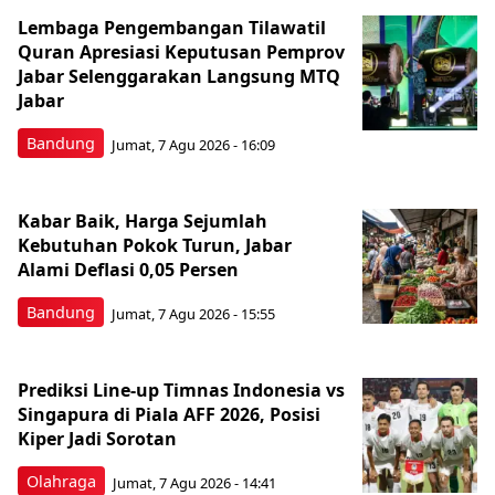
Lembaga Pengembangan Tilawatil
Quran Apresiasi Keputusan Pemprov
Jabar Selenggarakan Langsung MTQ
Jabar
Bandung
Jumat, 7 Agu 2026 - 16:09
Kabar Baik, Harga Sejumlah
Kebutuhan Pokok Turun, Jabar
Alami Deflasi 0,05 Persen
Bandung
Jumat, 7 Agu 2026 - 15:55
Prediksi Line-up Timnas Indonesia vs
Singapura di Piala AFF 2026, Posisi
Kiper Jadi Sorotan
Olahraga
Jumat, 7 Agu 2026 - 14:41