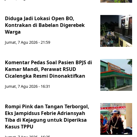
Diduga Jadi Lokasi Open BO,
Kontrakan di Babelan Digerebek
Warga
Jumat, 7 Agu 2026 - 21:59
Komentar Pedas Soal Pasien BPJS di
Kamar Mandi, Perawat RSUD
Cicalengka Resmi Dinonaktifkan
Jumat, 7 Agu 2026 - 16:31
Rompi Pink dan Tangan Terborgol,
Eks Jampidsus Febrie Adriansyah
Tiba di Kejagung untuk Diperiksa
Kasus TPPU