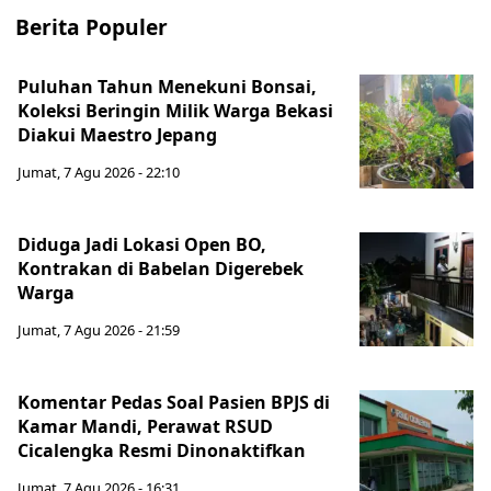
Berita Populer
Puluhan Tahun Menekuni Bonsai,
Koleksi Beringin Milik Warga Bekasi
Diakui Maestro Jepang
Jumat, 7 Agu 2026 - 22:10
Diduga Jadi Lokasi Open BO,
Kontrakan di Babelan Digerebek
Warga
Jumat, 7 Agu 2026 - 21:59
Komentar Pedas Soal Pasien BPJS di
Kamar Mandi, Perawat RSUD
Cicalengka Resmi Dinonaktifkan
Jumat, 7 Agu 2026 - 16:31