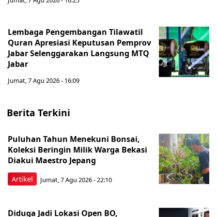
Jumat, 7 Agu 2026 - 16:25
Lembaga Pengembangan Tilawatil
Quran Apresiasi Keputusan Pemprov
Jabar Selenggarakan Langsung MTQ
Jabar
Jumat, 7 Agu 2026 - 16:09
Berita Terkini
Puluhan Tahun Menekuni Bonsai,
Koleksi Beringin Milik Warga Bekasi
Diakui Maestro Jepang
Artikel
Jumat, 7 Agu 2026 - 22:10
Diduga Jadi Lokasi Open BO,