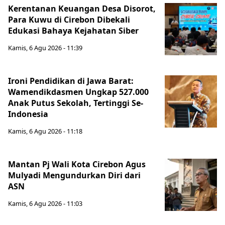
Kerentanan Keuangan Desa Disorot,
Para Kuwu di Cirebon Dibekali
Edukasi Bahaya Kejahatan Siber
Kamis, 6 Agu 2026 - 11:39
Ironi Pendidikan di Jawa Barat:
Wamendikdasmen Ungkap 527.000
Anak Putus Sekolah, Tertinggi Se-
Indonesia
Kamis, 6 Agu 2026 - 11:18
Mantan Pj Wali Kota Cirebon Agus
Mulyadi Mengundurkan Diri dari
ASN
Kamis, 6 Agu 2026 - 11:03