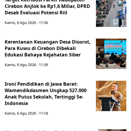
Cirebon Anjlok ke Rp1,6 Miliar, DPRD
Desak Evaluasi Potensi Riil
Kamis, 6 Agu 2026 - 11:56
Kerentanan Keuangan Desa Disorot,
Para Kuwu di Cirebon Dibekali
Edukasi Bahaya Kejahatan Siber
Kamis, 6 Agu 2026 - 11:39
Ironi Pendidikan di Jawa Barat:
Wamendikdasmen Ungkap 527.000
Anak Putus Sekolah, Tertinggi Se-
Indonesia
Kamis, 6 Agu 2026 - 11:18