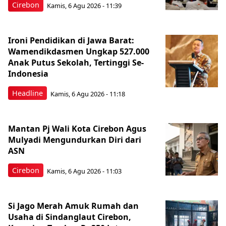
Cirebon
Kamis, 6 Agu 2026 - 11:39
Ironi Pendidikan di Jawa Barat:
Wamendikdasmen Ungkap 527.000
Anak Putus Sekolah, Tertinggi Se-
Indonesia
Headline
Kamis, 6 Agu 2026 - 11:18
Mantan Pj Wali Kota Cirebon Agus
Mulyadi Mengundurkan Diri dari
ASN
Cirebon
Kamis, 6 Agu 2026 - 11:03
Si Jago Merah Amuk Rumah dan
Usaha di Sindanglaut Cirebon,