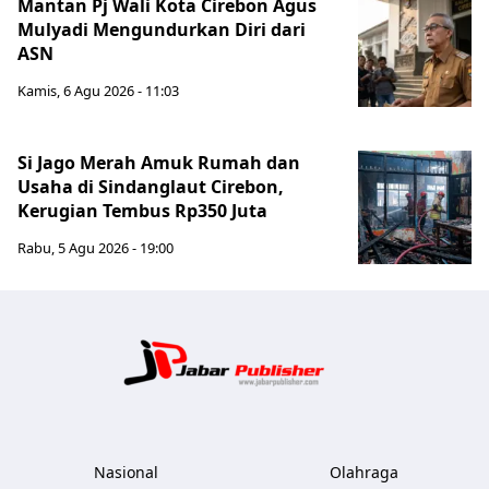
Mantan Pj Wali Kota Cirebon Agus
Mulyadi Mengundurkan Diri dari
ASN
Kamis, 6 Agu 2026 - 11:03
Si Jago Merah Amuk Rumah dan
Usaha di Sindanglaut Cirebon,
Kerugian Tembus Rp350 Juta
Rabu, 5 Agu 2026 - 19:00
Jabar Publ
Nasional
Olahraga