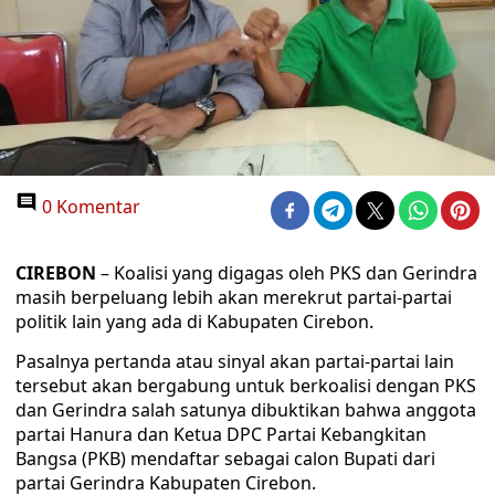
0 Komentar
CIREBON
– Koalisi yang digagas oleh PKS dan Gerindra
masih berpeluang lebih akan merekrut partai-partai
politik lain yang ada di Kabupaten Cirebon.
Pasalnya pertanda atau sinyal akan partai-partai lain
tersebut akan bergabung untuk berkoalisi dengan PKS
dan Gerindra salah satunya dibuktikan bahwa anggota
partai Hanura dan Ketua DPC Partai Kebangkitan
Bangsa (PKB) mendaftar sebagai calon Bupati dari
partai Gerindra Kabupaten Cirebon.