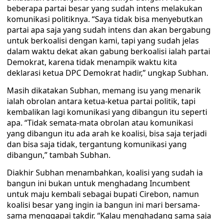
beberapa partai besar yang sudah intens melakukan
komunikasi politiknya. “Saya tidak bisa menyebutkan
partai apa saja yang sudah intens dan akan bergabung
untuk berkoalisi dengan kami, tapi yang sudah jelas
dalam waktu dekat akan gabung berkoalisi ialah partai
Demokrat, karena tidak menampik waktu kita
deklarasi ketua DPC Demokrat hadir,” ungkap Subhan.
Masih dikatakan Subhan, memang isu yang menarik
ialah obrolan antara ketua-ketua partai politik, tapi
kembalikan lagi komunikasi yang dibangun itu seperti
apa. “Tidak semata-mata obrolan atau komunikasi
yang dibangun itu ada arah ke koalisi, bisa saja terjadi
dan bisa saja tidak, tergantung komunikasi yang
dibangun,” tambah Subhan.
Diakhir Subhan menambahkan, koalisi yang sudah ia
bangun ini bukan untuk menghadang Incumbent
untuk maju kembali sebagai bupati Cirebon, namun
koalisi besar yang ingin ia bangun ini mari bersama-
sama menggapai takdir. “Kalau menghadang sama saja