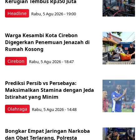
Kerugian Tembus Rp350 Juta
Headline
Rabu, 5 Agu 2026 - 19:00
Warga Kesambi Kota Cirebon
Digegerkan Penemuan Jenazah di
Rumah Kosong
Cirebon
Rabu, 5 Agu 2026 - 18:47
Prediksi Persib vs Persebaya:
Maksimalkan Stamina dengan Jeda
Istirahat yang Minim
Olahraga
Rabu, 5 Agu 2026 - 14:48
Bongkar Empat Jaringan Narkoba
dan Obat Terlarang, Polresta