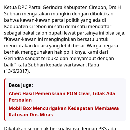
Ketua DPC Partai Gerindra Kabupaten Cirebon, Drs H
Subhan mengatakan mungkin dengan dibuktikan
bahwa kawan-kawan partai politik yang ada di
Kabupaten Cirebon ini satu demi satu mendaftar
sebagai bakal calon bupati lewat partainya ini bisa saja.
“Kawan-kawan ini menginginkan bersatu untuk
menciptakan kolaisi yang lebih besar. Warga negara
berhak menggunakan hak politiknya, kami dari
Gerindra sangat terbuka dan menyambut dengan
baik,” kata Subhan kepada wartawan, Rabu
(13/6/2017).
Baca Juga:
Aher: Hasil Pemeriksaan PON Clear, Tidak Ada
Persoalan
Mobil Box Mencurigakan Kedapatan Membawa
Ratusan Dus Miras
Dikatakan semenjak berkoalisinya dengan PKS ada