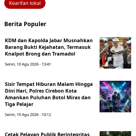
Kearifan lokal
Berita Populer
KDM dan Kapolda Jabar Musnahkan
Barang Bukti Kejahatan, Termasuk
Knalpot Brong dan Tramadol
Senin, 10 Agu 2026 - 13:41
Sisir Tempat Hiburan Malam Hingga
Dini Hari, Polres Cirebon Kota
Amankan Puluhan Botol Miras dan
Tiga Pelajar
Senin, 10 Agu 2026 - 10:12
Cetak Pelayan Publik Berintegritas,