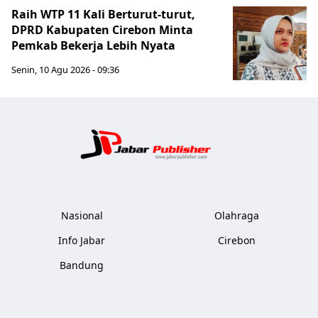
Raih WTP 11 Kali Berturut-turut,
DPRD Kabupaten Cirebon Minta
Pemkab Bekerja Lebih Nyata
Senin, 10 Agu 2026 - 09:36
Jabar Publ
Nasional
Olahraga
Info Jabar
Cirebon
Bandung