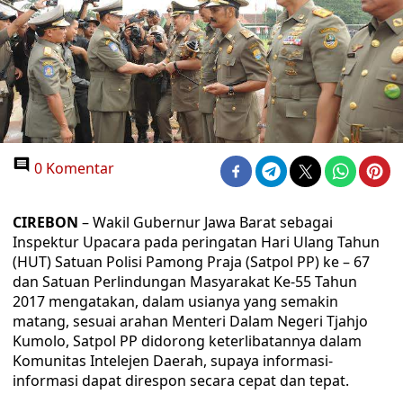
0 Komentar
CIREBON
– Wakil Gubernur Jawa Barat sebagai
Inspektur Upacara pada peringatan Hari Ulang Tahun
(HUT) Satuan Polisi Pamong Praja (Satpol PP) ke – 67
dan Satuan Perlindungan Masyarakat Ke-55 Tahun
2017 mengatakan, dalam usianya yang semakin
matang, sesuai arahan Menteri Dalam Negeri Tjahjo
Kumolo, Satpol PP didorong keterlibatannya dalam
Komunitas Intelejen Daerah, supaya informasi-
informasi dapat direspon secara cepat dan tepat.