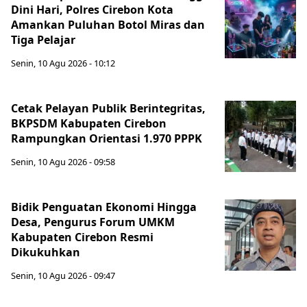
Dini Hari, Polres Cirebon Kota
Amankan Puluhan Botol Miras dan
Tiga Pelajar
Senin, 10 Agu 2026 - 10:12
Cetak Pelayan Publik Berintegritas,
BKPSDM Kabupaten Cirebon
Rampungkan Orientasi 1.970 PPPK
Senin, 10 Agu 2026 - 09:58
Bidik Penguatan Ekonomi Hingga
Desa, Pengurus Forum UMKM
Kabupaten Cirebon Resmi
Dikukuhkan
Senin, 10 Agu 2026 - 09:47