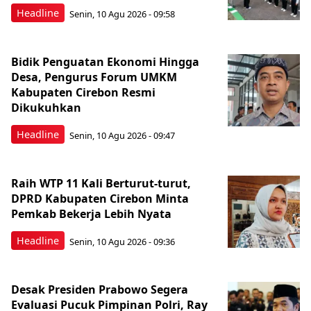
Headline
Senin, 10 Agu 2026 - 09:58
Bidik Penguatan Ekonomi Hingga
Desa, Pengurus Forum UMKM
Kabupaten Cirebon Resmi
Dikukuhkan
Headline
Senin, 10 Agu 2026 - 09:47
Raih WTP 11 Kali Berturut-turut,
DPRD Kabupaten Cirebon Minta
Pemkab Bekerja Lebih Nyata
Headline
Senin, 10 Agu 2026 - 09:36
Desak Presiden Prabowo Segera
Evaluasi Pucuk Pimpinan Polri, Ray