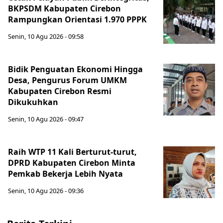
BKPSDM Kabupaten Cirebon
Rampungkan Orientasi 1.970 PPPK
Senin, 10 Agu 2026 - 09:58
Bidik Penguatan Ekonomi Hingga
Desa, Pengurus Forum UMKM
Kabupaten Cirebon Resmi
Dikukuhkan
Senin, 10 Agu 2026 - 09:47
Raih WTP 11 Kali Berturut-turut,
DPRD Kabupaten Cirebon Minta
Pemkab Bekerja Lebih Nyata
Senin, 10 Agu 2026 - 09:36