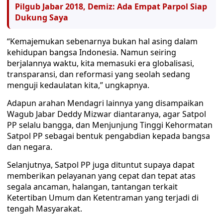
Pilgub Jabar 2018, Demiz: Ada Empat Parpol Siap
Dukung Saya
“Kemajemukan sebenarnya bukan hal asing dalam
kehidupan bangsa Indonesia. Namun seiring
berjalannya waktu, kita memasuki era globalisasi,
transparansi, dan reformasi yang seolah sedang
menguji kedaulatan kita,” ungkapnya.
Adapun arahan Mendagri lainnya yang disampaikan
Wagub Jabar Deddy Mizwar diantaranya, agar Satpol
PP selalu bangga, dan Menjunjung Tinggi Kehormatan
Satpol PP sebagai bentuk pengabdian kepada bangsa
dan negara.
Selanjutnya, Satpol PP juga dituntut supaya dapat
memberikan pelayanan yang cepat dan tepat atas
segala ancaman, halangan, tantangan terkait
Ketertiban Umum dan Ketentraman yang terjadi di
tengah Masyarakat.