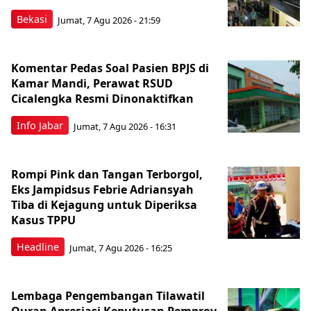
Bekasi
Jumat, 7 Agu 2026 - 21:59
Komentar Pedas Soal Pasien BPJS di
Kamar Mandi, Perawat RSUD
Cicalengka Resmi Dinonaktifkan
Info Jabar
Jumat, 7 Agu 2026 - 16:31
Rompi Pink dan Tangan Terborgol,
Eks Jampidsus Febrie Adriansyah
Tiba di Kejagung untuk Diperiksa
Kasus TPPU
Headline
Jumat, 7 Agu 2026 - 16:25
Lembaga Pengembangan Tilawatil