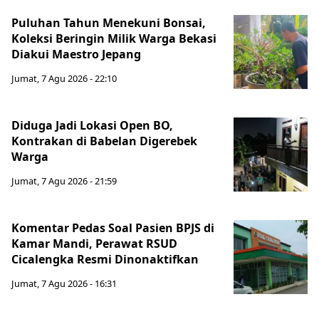
Puluhan Tahun Menekuni Bonsai,
Koleksi Beringin Milik Warga Bekasi
Diakui Maestro Jepang
Jumat, 7 Agu 2026 - 22:10
Diduga Jadi Lokasi Open BO,
Kontrakan di Babelan Digerebek
Warga
Jumat, 7 Agu 2026 - 21:59
Komentar Pedas Soal Pasien BPJS di
Kamar Mandi, Perawat RSUD
Cicalengka Resmi Dinonaktifkan
Jumat, 7 Agu 2026 - 16:31