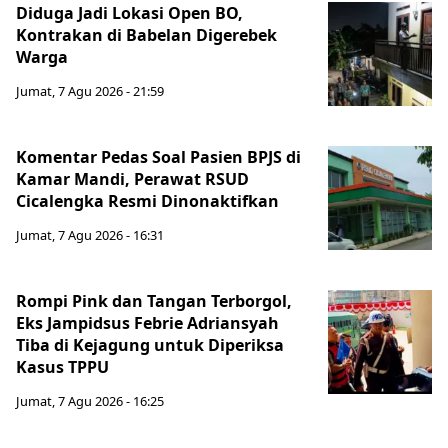
Diduga Jadi Lokasi Open BO,
Kontrakan di Babelan Digerebek
Warga
Jumat, 7 Agu 2026 - 21:59
Komentar Pedas Soal Pasien BPJS di
Kamar Mandi, Perawat RSUD
Cicalengka Resmi Dinonaktifkan
Jumat, 7 Agu 2026 - 16:31
Rompi Pink dan Tangan Terborgol,
Eks Jampidsus Febrie Adriansyah
Tiba di Kejagung untuk Diperiksa
Kasus TPPU
Jumat, 7 Agu 2026 - 16:25