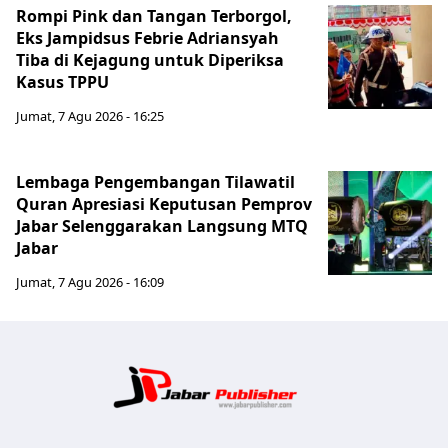
Rompi Pink dan Tangan Terborgol,
Eks Jampidsus Febrie Adriansyah
Tiba di Kejagung untuk Diperiksa
Kasus TPPU
Jumat, 7 Agu 2026 - 16:25
Lembaga Pengembangan Tilawatil
Quran Apresiasi Keputusan Pemprov
Jabar Selenggarakan Langsung MTQ
Jabar
Jumat, 7 Agu 2026 - 16:09
Jabar Publ