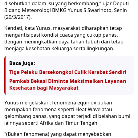
disebutkan dalam isu yang berkembang,” ujar Deputi
Bidang Meteorologi BMKG Yunus S Swarinoto, Senin
(20/3/2017).
Kendati, kata Yunus, masyarakat diharapkan tetap
mengantisipasi kondisi cuaca yang cukup panas,
dengan meningkatkan daya tahan tubuh dan tetap
menjaga kesehatan keluarga serta lingkungan.
Baca Juga:
Tiga Pelaku Bersekongkol Culik Kerabat Sendiri
Pemkab Bekasi Diminta Maksimalkan Layanan
Kesehatan bagi Masyarakat
Yunus menjelaskan, fenomena equinox bukan
merupakan fenomena seperti Heat Wave atau
gelombang panas, yang dapat terjadi di belahan bumi
lainnya seperti Afrika dan Timur Tengah.
“(Bukan fenomena) yang dapat menyebabkan